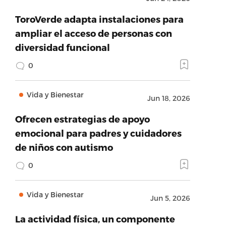
ToroVerde adapta instalaciones para
ampliar el acceso de personas con
diversidad funcional
0
Vida y Bienestar
Jun 18, 2026
Ofrecen estrategias de apoyo
emocional para padres y cuidadores
de niños con autismo
0
Vida y Bienestar
Jun 5, 2026
La actividad física, un componente