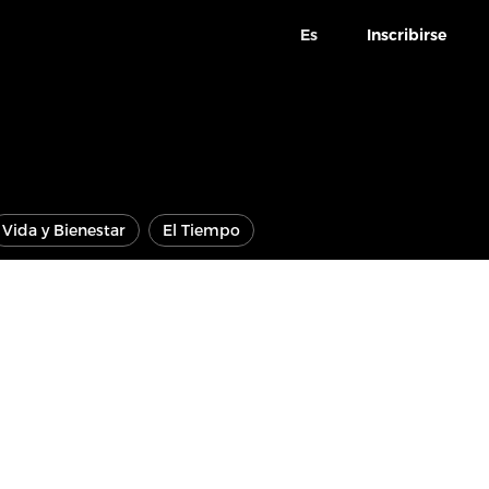
Es
Inscribirse
Vida y Bienestar
El Tiempo