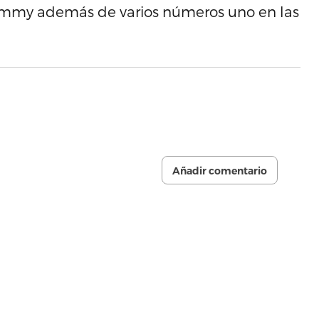
ammy además de varios números uno en las
Añadir comentario