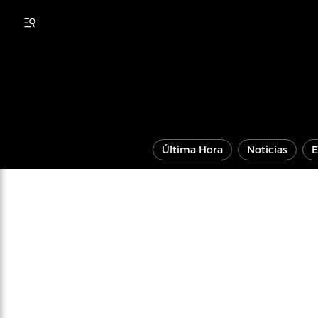
Última Hora
Noticias
E