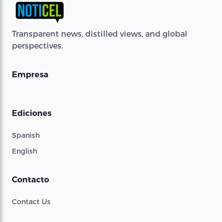
Transparent news, distilled views, and global
perspectives.
Empresa
Ediciones
Spanish
English
Contacto
Contact Us