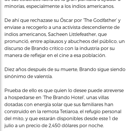
minorías, especialmente a los indios americanos.
De ahí que rechazase su Óscar por ‘The Godfather’ y
enviase a recogerlo a una activista descendiente de
indios americanos, Sacheen Littlefeather, que
pronunció, entre aplausos y abucheos del público, un
discurso de Brando crítico con la industria por su
manera de reflejar en el cine a esa población.
Diez años después de su muerte, Brando sigue siendo
sinónimo de valentía.
Prueba de ello es que quien lo desee puede atreverse
a hospedarse en ‘The Brando Hotel’, unas villas
dotadas con energía solar que sus familiares han
construido en la remota Tetiaroa, el refugio personal
del mito, y que estarán disponibles desde este 1 de
julio a un precio de 2,450 dólares por noche.