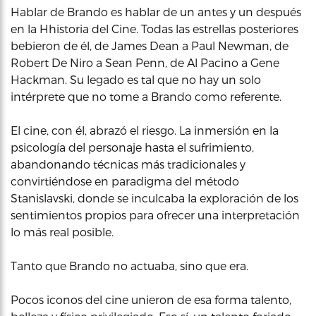
Hablar de Brando es hablar de un antes y un después
en la Hhistoria del Cine. Todas las estrellas posteriores
bebieron de él, de James Dean a Paul Newman, de
Robert De Niro a Sean Penn, de Al Pacino a Gene
Hackman. Su legado es tal que no hay un solo
intérprete que no tome a Brando como referente.
El cine, con él, abrazó el riesgo. La inmersión en la
psicología del personaje hasta el sufrimiento,
abandonando técnicas más tradicionales y
convirtiéndose en paradigma del método
Stanislavski, donde se inculcaba la exploración de los
sentimientos propios para ofrecer una interpretación
lo más real posible.
Tanto que Brando no actuaba, sino que era.
Pocos iconos del cine unieron de esa forma talento,