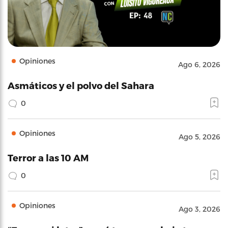
Opiniones
Ago 6, 2026
Asmáticos y el polvo del Sahara
0
Opiniones
Ago 5, 2026
Terror a las 10 AM
0
Opiniones
Ago 3, 2026