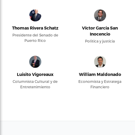
Thomas Rivera Schatz
Víctor García San
Inocencio
Presidente del Senado de
Puerto Rico
Política y justicia
Luisito Vigoreaux
William Maldonado
Columnista Cultural y de
Economista y Estratega
Entretenimiento
Financiero