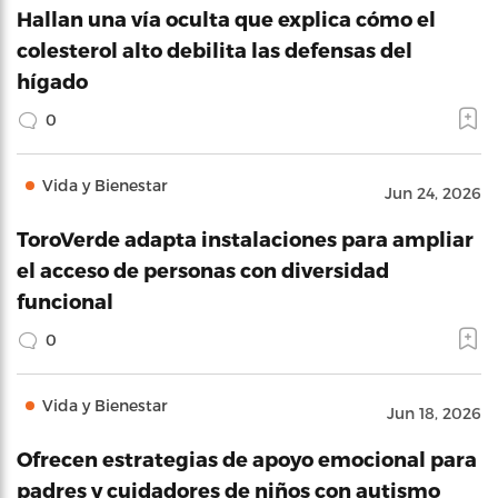
Hallan una vía oculta que explica cómo el
colesterol alto debilita las defensas del
hígado
0
Vida y Bienestar
Jun 24, 2026
ToroVerde adapta instalaciones para ampliar
el acceso de personas con diversidad
funcional
0
Vida y Bienestar
Jun 18, 2026
Ofrecen estrategias de apoyo emocional para
padres y cuidadores de niños con autismo