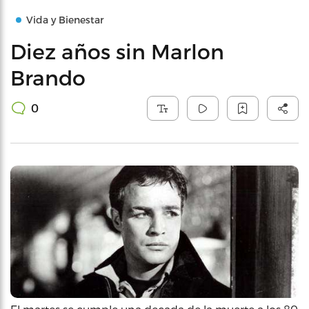
Vida y Bienestar
Diez años sin Marlon
Brando
0