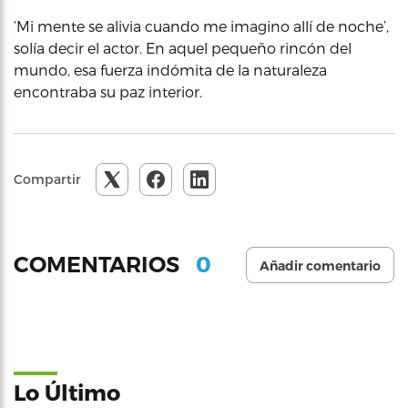
‘Mi mente se alivia cuando me imagino allí de noche’,
solía decir el actor. En aquel pequeño rincón del
mundo, esa fuerza indómita de la naturaleza
encontraba su paz interior.
Compartir
0
COMENTARIOS
Añadir comentario
Lo Último