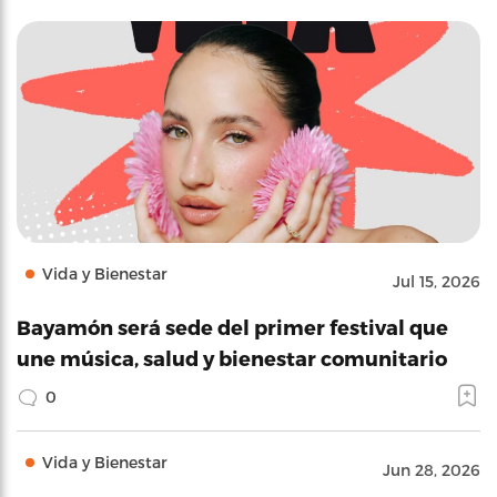
Vida y Bienestar
Jul 15, 2026
Bayamón será sede del primer festival que
une música, salud y bienestar comunitario
0
Vida y Bienestar
Jun 28, 2026