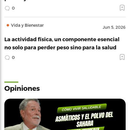
0
Vida y Bienestar
Jun 5, 2026
La actividad física, un componente esencial
no solo para perder peso sino para la salud
0
Opiniones