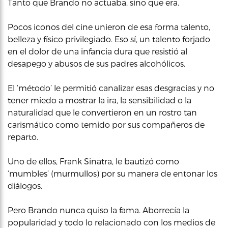
Tanto que Brando no actuaba, sino que era.
Pocos iconos del cine unieron de esa forma talento,
belleza y físico privilegiado. Eso sí, un talento forjado
en el dolor de una infancia dura que resistió al
desapego y abusos de sus padres alcohólicos.
El ‘método’ le permitió canalizar esas desgracias y no
tener miedo a mostrar la ira, la sensibilidad o la
naturalidad que le convertieron en un rostro tan
carismático como temido por sus compañeros de
reparto.
Uno de ellos, Frank Sinatra, le bautizó como
‘mumbles’ (murmullos) por su manera de entonar los
diálogos.
Pero Brando nunca quiso la fama. Aborrecía la
popularidad y todo lo relacionado con los medios de