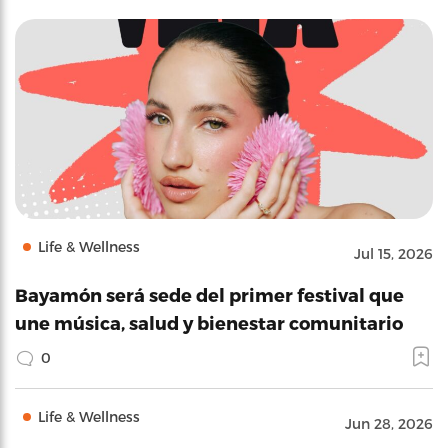
Life & Wellness
Jul 15, 2026
Bayamón será sede del primer festival que
une música, salud y bienestar comunitario
0
Life & Wellness
Jun 28, 2026