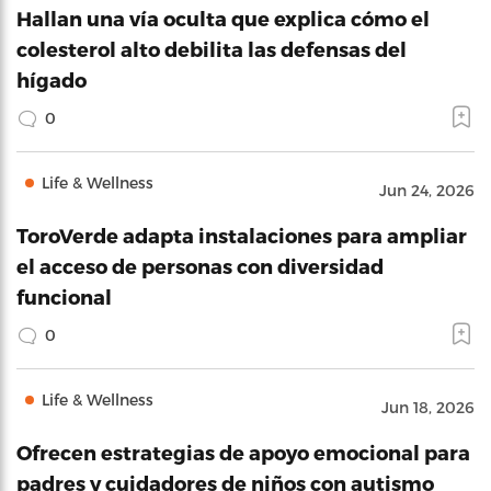
Hallan una vía oculta que explica cómo el
colesterol alto debilita las defensas del
hígado
0
Life & Wellness
Jun 24, 2026
ToroVerde adapta instalaciones para ampliar
el acceso de personas con diversidad
funcional
0
Life & Wellness
Jun 18, 2026
Ofrecen estrategias de apoyo emocional para
padres y cuidadores de niños con autismo