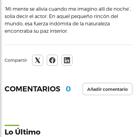
‘Mi mente se alivia cuando me imagino allí de noche’,
solía decir el actor. En aquel pequeño rincón del
mundo, esa fuerza indómita de la naturaleza
encontraba su paz interior.
Compartir
0
COMENTARIOS
Añadir comentario
Lo Último