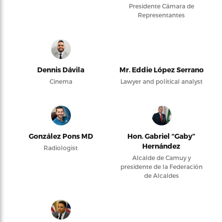
Presidente Cámara de
Representantes
Dennis Dávila
Mr. Eddie López Serrano
Cinema
Lawyer and political analyst
González Pons MD
Hon. Gabriel “Gaby”
Hernández
Radiologist
Alcalde de Camuy y
presidente de la Federación
de Alcaldes