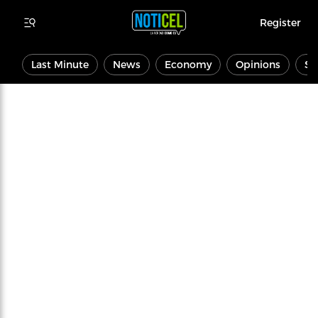
Register
Last Minute
News
Economy
Opinions
Sp