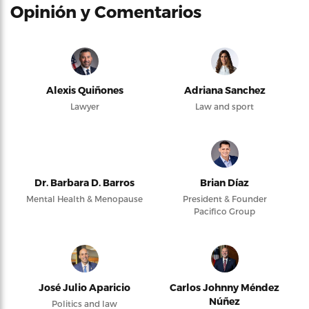
Opinión y Comentarios
Alexis Quiñones
Adriana Sanchez
Lawyer
Law and sport
Dr. Barbara D. Barros
Brian Díaz
Mental Health & Menopause
President & Founder
Pacifico Group
José Julio Aparicio
Carlos Johnny Méndez
Núñez
Politics and law