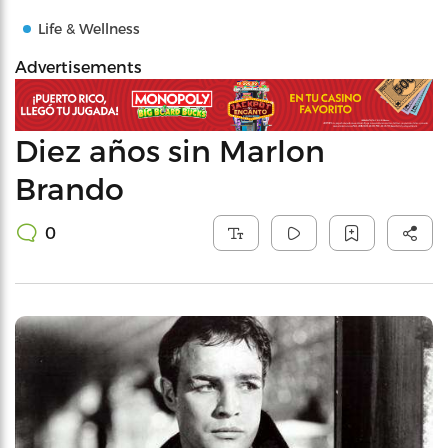
Life & Wellness
Advertisements
Diez años sin Marlon
Brando
0