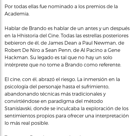
Por todas ellas fue nominado a los premios de la
Academia.
Hablar de Brando es hablar de un antes y un después
en la Hhistoria del Cine. Todas las estrellas posteriores
bebieron de él, de James Dean a Paul Newman, de
Robert De Niro a Sean Penn, de Al Pacino a Gene
Hackman. Su legado es tal que no hay un solo
intérprete que no tome a Brando como referente.
El cine, con él, abrazó el riesgo. La inmersión en la
psicología del personaje hasta el sufrimiento,
abandonando técnicas más tradicionales y
convirtiéndose en paradigma del método
Stanislavski, donde se inculcaba la exploración de los
sentimientos propios para ofrecer una interpretación
lo más real posible.