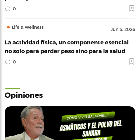
0
Life & Wellness
Jun 5, 2026
La actividad física, un componente esencial
no solo para perder peso sino para la salud
0
Opiniones