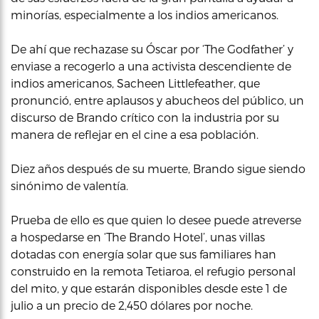
minorías, especialmente a los indios americanos.
De ahí que rechazase su Óscar por ‘The Godfather’ y
enviase a recogerlo a una activista descendiente de
indios americanos, Sacheen Littlefeather, que
pronunció, entre aplausos y abucheos del público, un
discurso de Brando crítico con la industria por su
manera de reflejar en el cine a esa población.
Diez años después de su muerte, Brando sigue siendo
sinónimo de valentía.
Prueba de ello es que quien lo desee puede atreverse
a hospedarse en ‘The Brando Hotel’, unas villas
dotadas con energía solar que sus familiares han
construido en la remota Tetiaroa, el refugio personal
del mito, y que estarán disponibles desde este 1 de
julio a un precio de 2,450 dólares por noche.