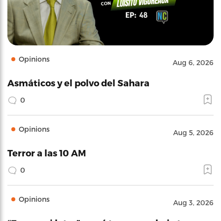
Opinions
Aug 6, 2026
Asmáticos y el polvo del Sahara
0
Opinions
Aug 5, 2026
Terror a las 10 AM
0
Opinions
Aug 3, 2026