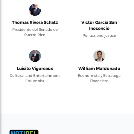
Thomas Rivera Schatz
Víctor García San
Inocencio
Presidente del Senado de
Puerto Rico
Politics and justice
Luisito Vigoreaux
William Maldonado
Cultural and Entertainment
Economista y Estratega
Columnist
Financiero