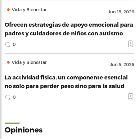
Vida y Bienestar
Jun 18, 2026
Ofrecen estrategias de apoyo emocional para
padres y cuidadores de niños con autismo
0
Vida y Bienestar
Jun 5, 2026
La actividad física, un componente esencial
no solo para perder peso sino para la salud
0
Opiniones