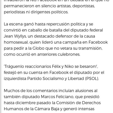
permanecieron en silencio artistas, deportistas,
periodistas ni dirigentes políticos.
La escena ganó hasta repercusión política y se
convirtió en caballo de batalla del diputado federal
Jean Wyllys, un destacado defensor de la causa
homosexual, quien lideró una campaña en Facebook
para pedir a la Globo que no vetara su transmisión,
como ocurrió en anteriores culebrones.
‘Tráguenlo reaccionarios Félix y Niko se besaron!’,
festejó en su cuenta en Facebook el diputado por el
izquierdista Partido Socialismo y Libertad (PSOL).
Muchos de los comentarios incluían alusiones al
también diputado Marcos Feliciano, que presidió
hasta diciembre pasado la Comisión de Derechos
Humanos de la Cámara Baja y generó intensas