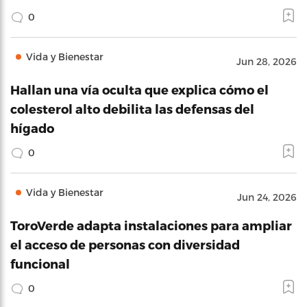
0
Vida y Bienestar
Jun 28, 2026
Hallan una vía oculta que explica cómo el
colesterol alto debilita las defensas del
hígado
0
Vida y Bienestar
Jun 24, 2026
ToroVerde adapta instalaciones para ampliar
el acceso de personas con diversidad
funcional
0