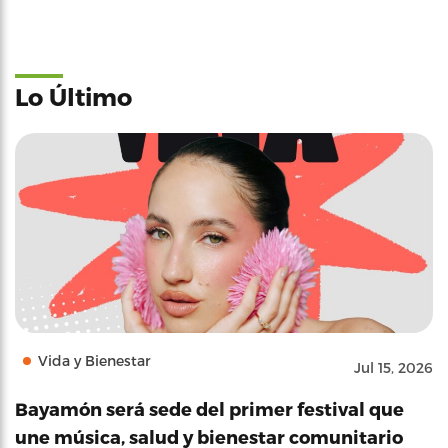
Lo Último
Vida y Bienestar
Jul 15, 2026
Bayamón será sede del primer festival que
une música, salud y bienestar comunitario