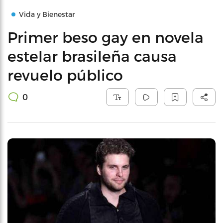
Vida y Bienestar
Primer beso gay en novela
estelar brasileña causa
revuelo público
0