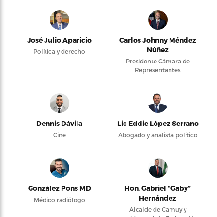
José Julio Aparicio
Carlos Johnny Méndez
Núñez
Política y derecho
Presidente Cámara de
Representantes
Dennis Dávila
Lic Eddie López Serrano
Cine
Abogado y analista político
González Pons MD
Hon. Gabriel “Gaby”
Hernández
Médico radiólogo
Alcalde de Camuy y