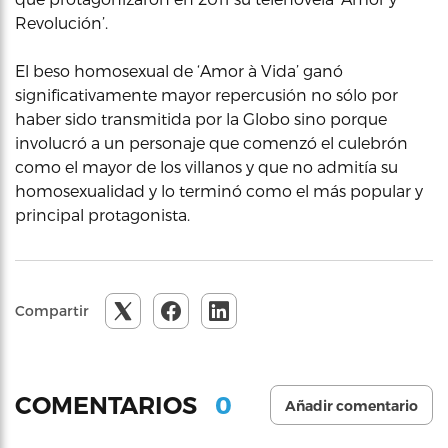
Revolución’.
El beso homosexual de ‘Amor à Vida’ ganó
significativamente mayor repercusión no sólo por
haber sido transmitida por la Globo sino porque
involucró a un personaje que comenzó el culebrón
como el mayor de los villanos y que no admitía su
homosexualidad y lo terminó como el más popular y
principal protagonista.
Compartir
0
COMENTARIOS
Añadir comentario