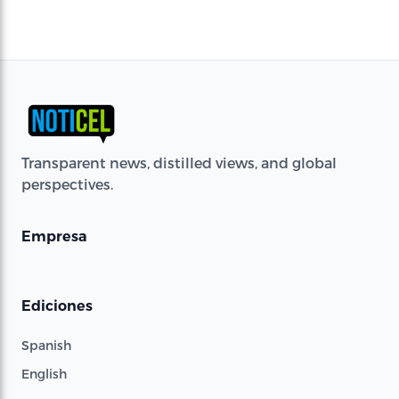
Transparent news, distilled views, and global
perspectives.
Empresa
Ediciones
Spanish
English