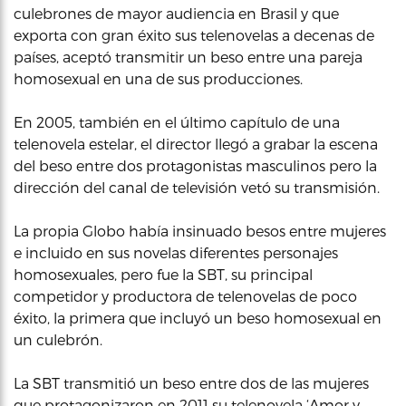
culebrones de mayor audiencia en Brasil y que
exporta con gran éxito sus telenovelas a decenas de
países, aceptó transmitir un beso entre una pareja
homosexual en una de sus producciones.
En 2005, también en el último capítulo de una
telenovela estelar, el director llegó a grabar la escena
del beso entre dos protagonistas masculinos pero la
dirección del canal de televisión vetó su transmisión.
La propia Globo había insinuado besos entre mujeres
e incluido en sus novelas diferentes personajes
homosexuales, pero fue la SBT, su principal
competidor y productora de telenovelas de poco
éxito, la primera que incluyó un beso homosexual en
un culebrón.
La SBT transmitió un beso entre dos de las mujeres
que protagonizaron en 2011 su telenovela ‘Amor y