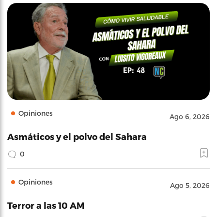
Opiniones
Ago 6, 2026
Asmáticos y el polvo del Sahara
0
Opiniones
Ago 5, 2026
Terror a las 10 AM