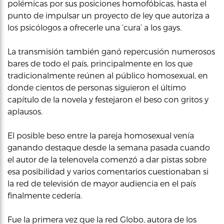
polémicas por sus posiciones homofóbicas, hasta el
punto de impulsar un proyecto de ley que autoriza a
los psicólogos a ofrecerle una ‘cura’ a los gays.
La transmisión también ganó repercusión numerosos
bares de todo el país, principalmente en los que
tradicionalmente reúnen al público homosexual, en
donde cientos de personas siguieron el último
capítulo de la novela y festejaron el beso con gritos y
aplausos.
El posible beso entre la pareja homosexual venía
ganando destaque desde la semana pasada cuando
el autor de la telenovela comenzó a dar pistas sobre
esa posibilidad y varios comentarios cuestionaban si
la red de televisión de mayor audiencia en el país
finalmente cedería.
Fue la primera vez que la red Globo, autora de los