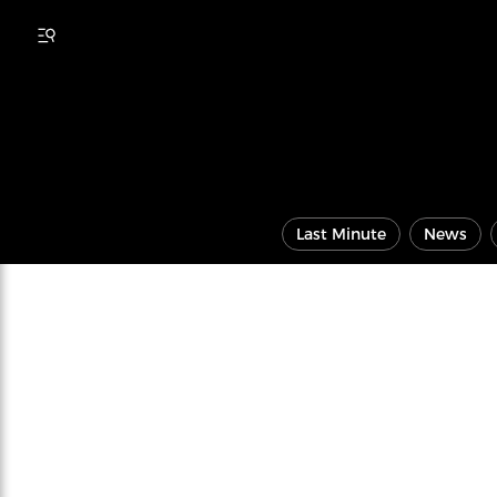
Last Minute
News