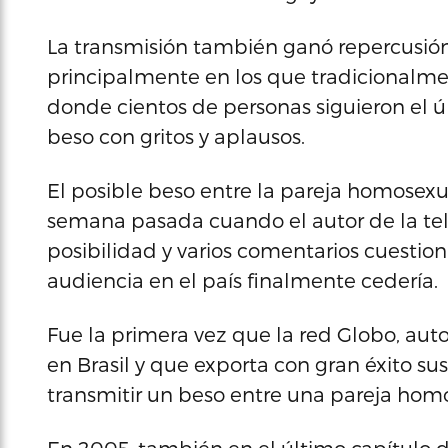
La transmisión también ganó repercusión
principalmente en los que tradicionalm
donde cientos de personas siguieron el úl
beso con gritos y aplausos.
El posible beso entre la pareja homosex
semana pasada cuando el autor de la tel
posibilidad y varios comentarios cuestion
audiencia en el país finalmente cedería.
Fue la primera vez que la red Globo, aut
en Brasil y que exporta con gran éxito su
transmitir un beso entre una pareja hom