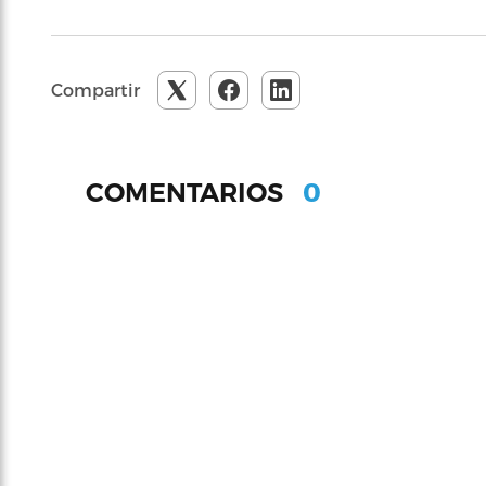
Compartir
0
COMENTARIOS