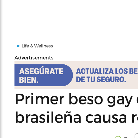
Life & Wellness
Advertisements
Primer beso gay 
brasileña causa 