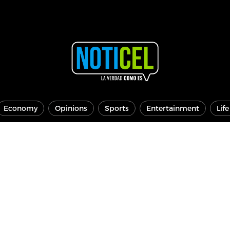
Economy
Opinions
Sports
Entertainment
Lif