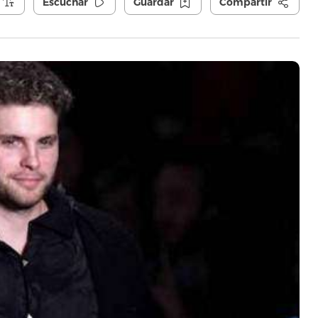
Escuchar
Guardar
Compartir