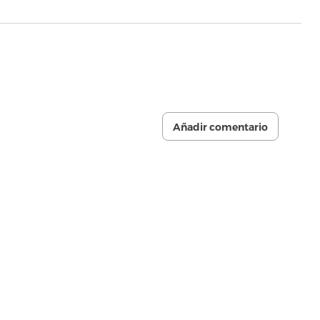
Añadir comentario