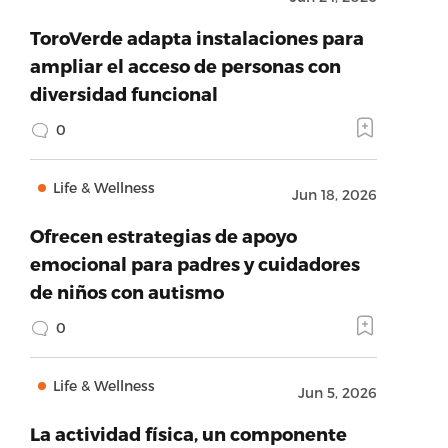
ToroVerde adapta instalaciones para
ampliar el acceso de personas con
diversidad funcional
0
Life & Wellness
Jun 18, 2026
Ofrecen estrategias de apoyo
emocional para padres y cuidadores
de niños con autismo
0
Life & Wellness
Jun 5, 2026
La actividad física, un componente