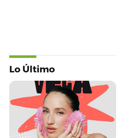
Lo Último