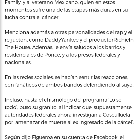
Family, y al veterano Mexicano, quien en estos
momentos sufre una de las etapas más duras en su
lucha contra el cáncer.
Menciona además a otras personalidades del rap y el
reguetón, como DaddyYankee y el productorRichieIn
The House. Además, le envía saludos a los barrios y
residenciales de Ponce, y a los presos federales y
nacionales.
En las redes sociales, se hacían sentir las reacciones,
con fanáticos de ambos bandos defendiendo al suyo.
Incluso, hasta el chismólogo del programa ‘Lo sé
todo’, puso su granito, al indicar que, supuestamente,
autoridades federales ahora investigan a Cosculluela
por ‘amenazar de muerte al ex ingresado de la cárcel’.
Según dijo Figueroa en su cuenta de Facebook, el