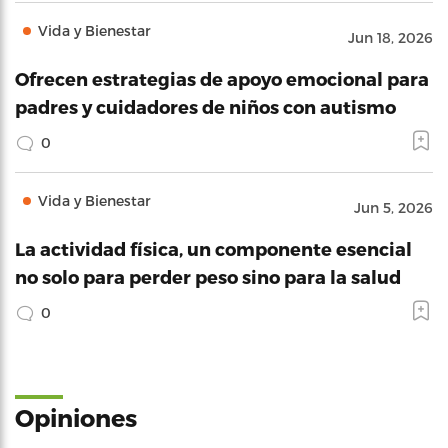
Vida y Bienestar
Jun 18, 2026
Ofrecen estrategias de apoyo emocional para
padres y cuidadores de niños con autismo
0
Vida y Bienestar
Jun 5, 2026
La actividad física, un componente esencial
no solo para perder peso sino para la salud
0
Opiniones