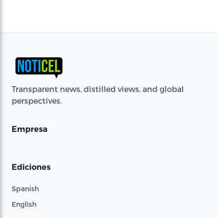
Transparent news, distilled views, and global
perspectives.
Empresa
Ediciones
Spanish
English