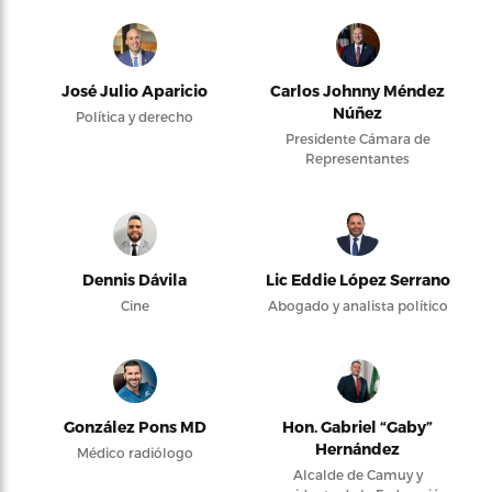
José Julio Aparicio
Carlos Johnny Méndez
Núñez
Política y derecho
Presidente Cámara de
Representantes
Dennis Dávila
Lic Eddie López Serrano
Cine
Abogado y analista político
González Pons MD
Hon. Gabriel “Gaby”
Hernández
Médico radiólogo
Alcalde de Camuy y