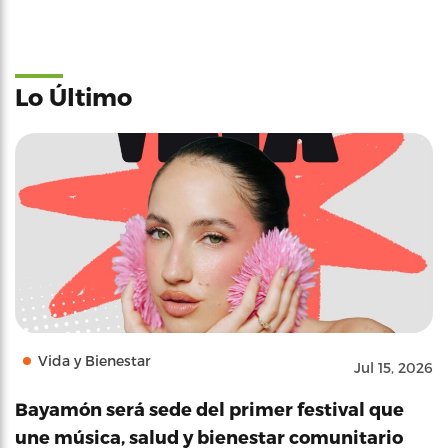
Lo Último
Vida y Bienestar
Jul 15, 2026
Bayamón será sede del primer festival que
une música, salud y bienestar comunitario