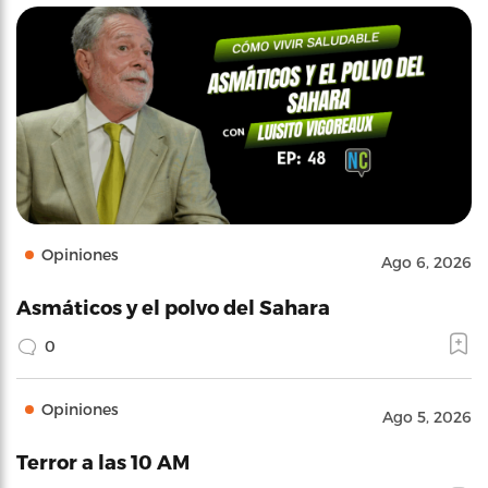
Opiniones
Ago 6, 2026
Asmáticos y el polvo del Sahara
0
Opiniones
Ago 5, 2026
Terror a las 10 AM