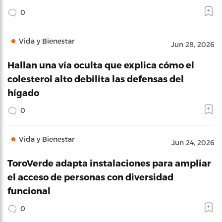
0
Vida y Bienestar
Jun 28, 2026
Hallan una vía oculta que explica cómo el
colesterol alto debilita las defensas del
hígado
0
Vida y Bienestar
Jun 24, 2026
ToroVerde adapta instalaciones para ampliar
el acceso de personas con diversidad
funcional
0