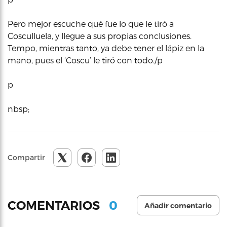
Pero mejor escuche qué fue lo que le tiró a
Cosculluela, y llegue a sus propias conclusiones.
Tempo, mientras tanto, ya debe tener el lápiz en la
mano, pues el ‘Coscu’ le tiró con todo./p
p
nbsp;
Compartir
0
COMENTARIOS
Añadir comentario