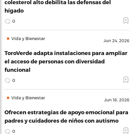
colesterol alto debilita las defensas del
hígado
0
Vida y Bienestar
Jun 24, 2026
ToroVerde adapta instalaciones para ampliar
el acceso de personas con diversidad
funcional
0
Vida y Bienestar
Jun 18, 2026
Ofrecen estrategias de apoyo emocional para
padres y cuidadores de niños con autismo
0