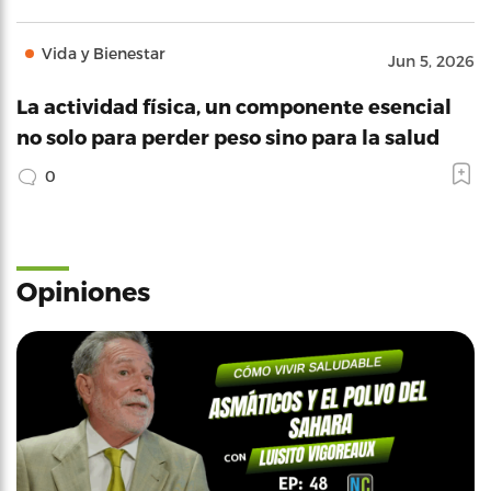
Vida y Bienestar
Jun 5, 2026
La actividad física, un componente esencial
no solo para perder peso sino para la salud
0
Opiniones