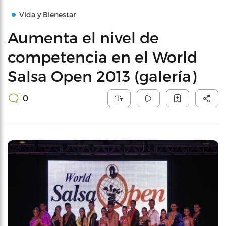
Vida y Bienestar
Aumenta el nivel de
competencia en el World
Salsa Open 2013 (galería)
0