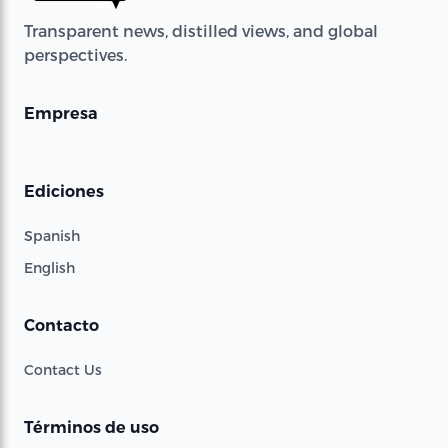
Transparent news, distilled views, and global
perspectives.
Empresa
Ediciones
Spanish
English
Contacto
Contact Us
Términos de uso