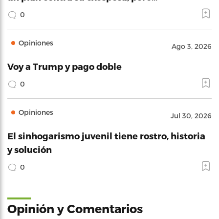
0
Opiniones
Ago 3, 2026
Voy a Trump y pago doble
0
Opiniones
Jul 30, 2026
El sinhogarismo juvenil tiene rostro, historia
y solución
0
Opinión y Comentarios