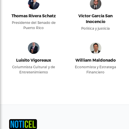
Thomas Rivera Schatz
Víctor García San
Inocencio
Presidente del Senado de
Puerto Rico
Política y justicia
Luisito Vigoreaux
William Maldonado
Columnista Cultural y de
Economista y Estratega
Entretenimiento
Financiero