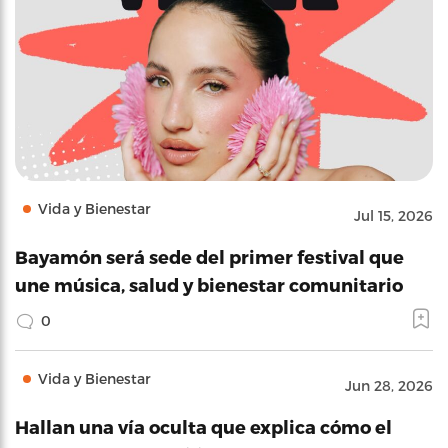
Vida y Bienestar
Jul 15, 2026
Bayamón será sede del primer festival que
une música, salud y bienestar comunitario
0
Vida y Bienestar
Jun 28, 2026
Hallan una vía oculta que explica cómo el