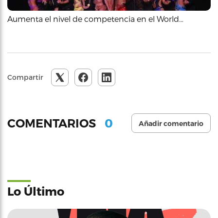
Aumenta el nivel de competencia en el World…
Compartir
0
COMENTARIOS
Añadir comentario
Lo Último