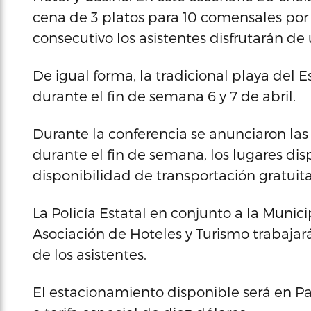
cena de 3 platos para 10 comensales por 
consecutivo los asistentes disfrutarán de
De igual forma, la tradicional playa del 
durante el fin de semana 6 y 7 de abril.
Durante la conferencia se anunciaron l
durante el fin de semana, los lugares di
disponibilidad de transportación gratuita
La Policía Estatal en conjunto a la Munic
Asociación de Hoteles y Turismo trabajar
de los asistentes.
El estacionamiento disponible será en Pa