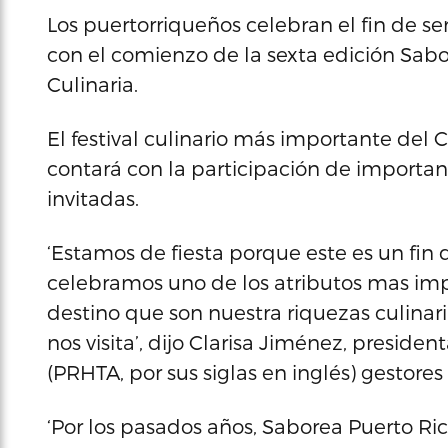
Los puertorriqueños celebran el fin de
con el comienzo de la sexta edición Sab
Culinaria.
El festival culinario más importante del C
contará con la participación de important
invitadas.
‘Estamos de fiesta porque este es un fin 
celebramos uno de los atributos mas im
destino que son nuestra riquezas culinar
nos visita’, dijo Clarisa Jiménez, preside
(PRHTA, por sus siglas en inglés) gestores
‘Por los pasados años, Saborea Puerto Ri