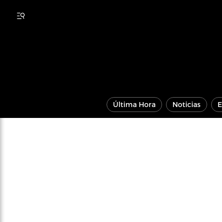
Última Hora
Noticias
E