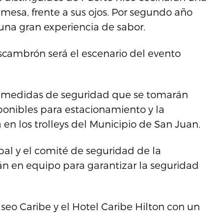
mesa, frente a sus ojos. Por segundo año
 una gran experiencia de sabor.
Escambrón será el escenario del evento
as medidas de seguridad que se tomarán
sponibles para estacionamiento y la
 en los trolleys del Municipio de San Juan.
ipal y el comité de seguridad de la
án en equipo para garantizar la seguridad
seo Caribe y el Hotel Caribe Hilton con un