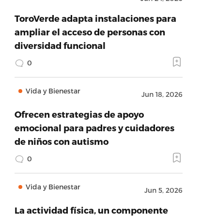
ToroVerde adapta instalaciones para
ampliar el acceso de personas con
diversidad funcional
0
Vida y Bienestar
Jun 18, 2026
Ofrecen estrategias de apoyo
emocional para padres y cuidadores
de niños con autismo
0
Vida y Bienestar
Jun 5, 2026
La actividad física, un componente