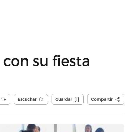
con su fiesta
Escuchar
Guardar
Compartir