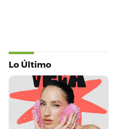
Lo Último