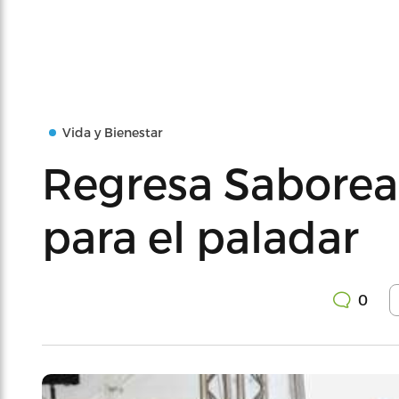
Vida y Bienestar
Regresa Saborea 
para el paladar
0