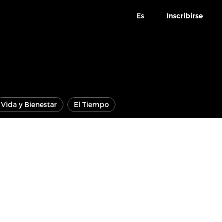
Es
Inscribirse
Vida y Bienestar
El Tiempo