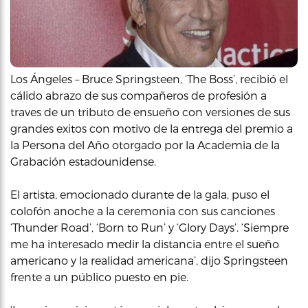
Los Ángeles – Bruce Springsteen, ‘The Boss’, recibió el
cálido abrazo de sus compañeros de profesión a
traves de un tributo de ensueño con versiones de sus
grandes exitos con motivo de la entrega del premio a
la Persona del Año otorgado por la Academia de la
Grabación estadounidense.
El artista, emocionado durante de la gala, puso el
colofón anoche a la ceremonia con sus canciones
‘Thunder Road’, ‘Born to Run’ y ‘Glory Days’. ‘Siempre
me ha interesado medir la distancia entre el sueño
americano y la realidad americana’, dijo Springsteen
frente a un público puesto en pie.