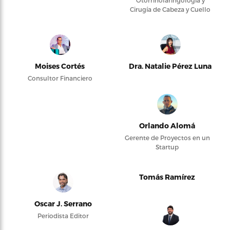
Cirugía de Cabeza y Cuello
Moises Cortés
Dra. Natalie Pérez Luna
Consultor Financiero
Orlando Alomá
Gerente de Proyectos en un
Startup
Tomás Ramírez
Oscar J. Serrano
Periodista Editor