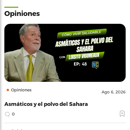
Opiniones
Opiniones
Ago 6, 2026
Asmáticos y el polvo del Sahara
0