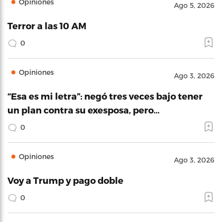
Opiniones
Ago 5, 2026
Terror a las 10 AM
0
Opiniones
Ago 3, 2026
“Esa es mi letra”: negó tres veces bajo tener
un plan contra su exesposa, pero…
0
Opiniones
Ago 3, 2026
Voy a Trump y pago doble
0