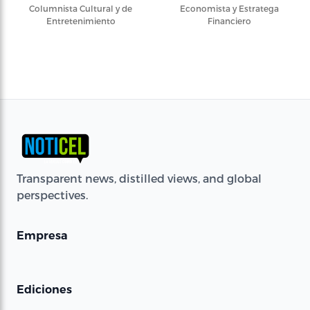
Columnista Cultural y de
Economista y Estratega
Entretenimiento
Financiero
Transparent news, distilled views, and global
perspectives.
Empresa
Ediciones