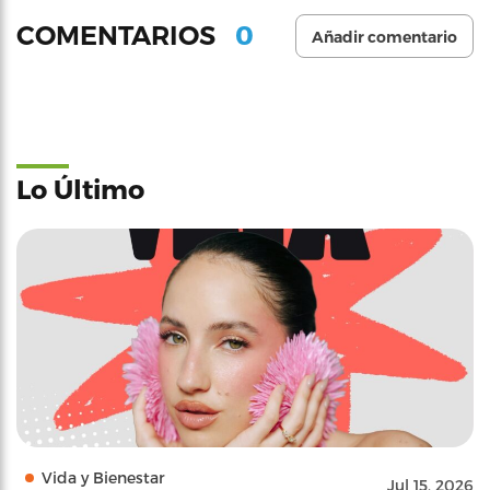
0
COMENTARIOS
Añadir comentario
Lo Último
Vida y Bienestar
Jul 15, 2026