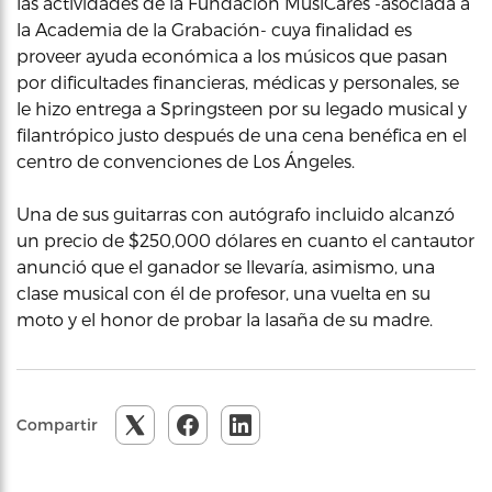
las actividades de la Fundación MusiCares -asociada a
la Academia de la Grabación- cuya finalidad es
proveer ayuda económica a los músicos que pasan
por dificultades financieras, médicas y personales, se
le hizo entrega a Springsteen por su legado musical y
filantrópico justo después de una cena benéfica en el
centro de convenciones de Los Ángeles.
Una de sus guitarras con autógrafo incluido alcanzó
un precio de $250,000 dólares en cuanto el cantautor
anunció que el ganador se llevaría, asimismo, una
clase musical con él de profesor, una vuelta en su
moto y el honor de probar la lasaña de su madre.
Compartir