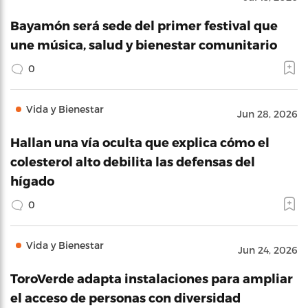
Bayamón será sede del primer festival que
une música, salud y bienestar comunitario
0
Vida y Bienestar
Jun 28, 2026
Hallan una vía oculta que explica cómo el
colesterol alto debilita las defensas del
hígado
0
Vida y Bienestar
Jun 24, 2026
ToroVerde adapta instalaciones para ampliar
el acceso de personas con diversidad