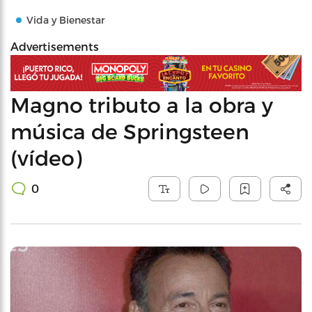
Vida y Bienestar
Advertisements
Magno tributo a la obra y
música de Springsteen
(vídeo)
0