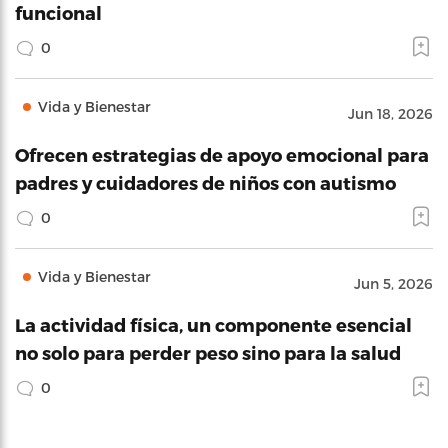
funcional
0
Vida y Bienestar
Jun 18, 2026
Ofrecen estrategias de apoyo emocional para
padres y cuidadores de niños con autismo
0
Vida y Bienestar
Jun 5, 2026
La actividad física, un componente esencial
no solo para perder peso sino para la salud
0