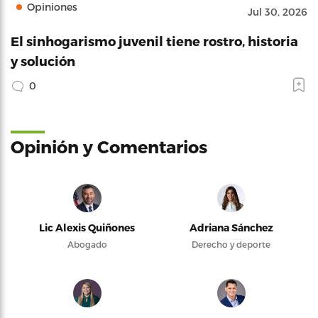
Opiniones
Jul 30, 2026
El sinhogarismo juvenil tiene rostro, historia
y solución
0
Opinión y Comentarios
Lic Alexis Quiñones
Adriana Sánchez
Abogado
Derecho y deporte