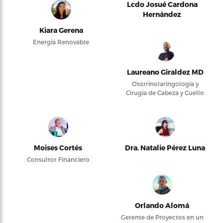
Lcdo Josué Cardona
Hernández
Kiara Gerena
Energía Renovable
Laureano Giraldez MD
Otorrinolaringología y
Cirugía de Cabeza y Cuello
Moises Cortés
Dra. Natalie Pérez Luna
Consultor Financiero
Orlando Alomá
Gerente de Proyectos en un