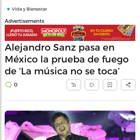
Vida y Bienestar
Advertisements
Alejandro Sanz pasa en
México la prueba de fuego
de ‘La música no se toca’
0