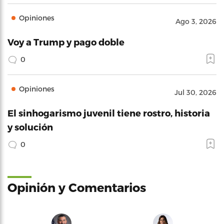
Opiniones
Ago 3, 2026
Voy a Trump y pago doble
0
Opiniones
Jul 30, 2026
El sinhogarismo juvenil tiene rostro, historia
y solución
0
Opinión y Comentarios