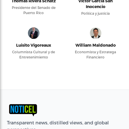
Thomas Rivera Schatz
Víctor García San
Inocencio
Presidente del Senado de
Puerto Rico
Política y justicia
Luisito Vigoreaux
William Maldonado
Columnista Cultural y de
Economista y Estratega
Entretenimiento
Financiero
Transparent news, distilled views, and global