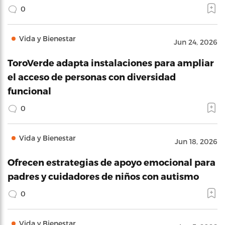
0
Vida y Bienestar
Jun 24, 2026
ToroVerde adapta instalaciones para ampliar
el acceso de personas con diversidad
funcional
0
Vida y Bienestar
Jun 18, 2026
Ofrecen estrategias de apoyo emocional para
padres y cuidadores de niños con autismo
0
Vida y Bienestar