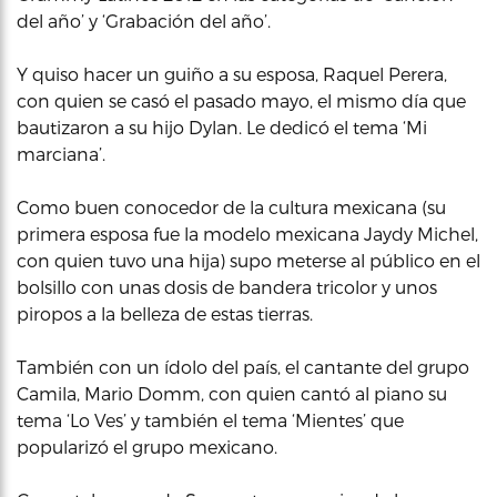
del año’ y ‘Grabación del año’.
Y quiso hacer un guiño a su esposa, Raquel Perera,
con quien se casó el pasado mayo, el mismo día que
bautizaron a su hijo Dylan. Le dedicó el tema ‘Mi
marciana’.
Como buen conocedor de la cultura mexicana (su
primera esposa fue la modelo mexicana Jaydy Michel,
con quien tuvo una hija) supo meterse al público en el
bolsillo con unas dosis de bandera tricolor y unos
piropos a la belleza de estas tierras.
También con un ídolo del país, el cantante del grupo
Camila, Mario Domm, con quien cantó al piano su
tema ‘Lo Ves’ y también el tema ‘Mientes’ que
popularizó el grupo mexicano.