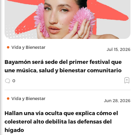
Vida y Bienestar
Jul 15, 2026
Bayamón será sede del primer festival que
une música, salud y bienestar comunitario
0
Vida y Bienestar
Jun 28, 2026
Hallan una vía oculta que explica cómo el
colesterol alto debilita las defensas del
hígado