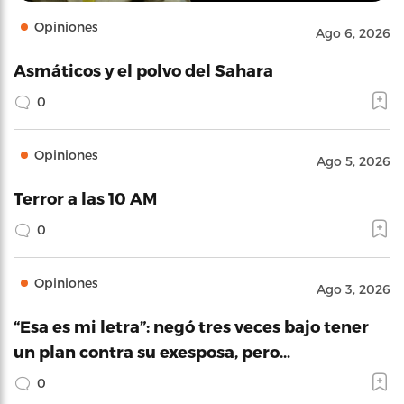
Opiniones
Ago 6, 2026
Asmáticos y el polvo del Sahara
0
Opiniones
Ago 5, 2026
Terror a las 10 AM
0
Opiniones
Ago 3, 2026
“Esa es mi letra”: negó tres veces bajo tener
un plan contra su exesposa, pero…
0