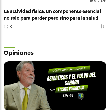
Jun 5, 2026
La actividad física, un componente esencial
no solo para perder peso sino para la salud
0
Opiniones