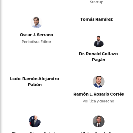
Startup
Tomás Ramírez
Oscar J. Serrano
Periodista Editor
Dr. Ronald Collazo
Pagán
Lcdo. Ramón Alejandro
Pabón
Ramón L. Rosario Cortés
Política y derecho