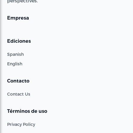
perspectives.
Empresa
Ediciones
Spanish
English
Contacto
Contact Us
Términos de uso
Privacy Policy