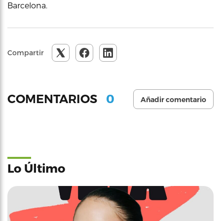
Barcelona.
Compartir
0
COMENTARIOS
Añadir comentario
Lo Último