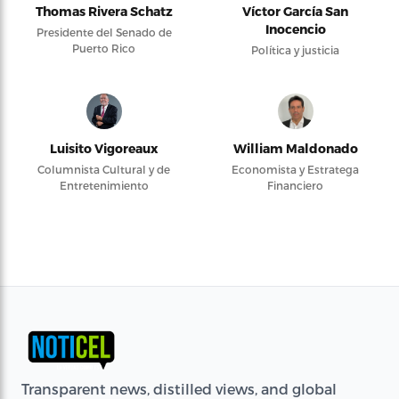
Thomas Rivera Schatz
Víctor García San
Inocencio
Presidente del Senado de
Puerto Rico
Política y justicia
Luisito Vigoreaux
William Maldonado
Columnista Cultural y de
Economista y Estratega
Entretenimiento
Financiero
Transparent news, distilled views, and global