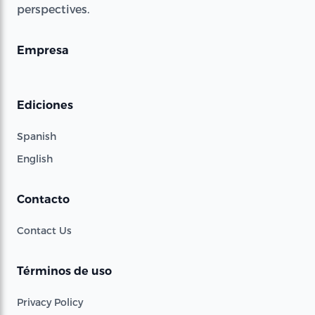
perspectives.
Empresa
Ediciones
Spanish
English
Contacto
Contact Us
Términos de uso
Privacy Policy