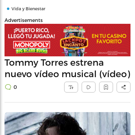
Vida y Bienestar
Advertisements
Tommy Torres estrena
nuevo vídeo musical (vídeo)
0