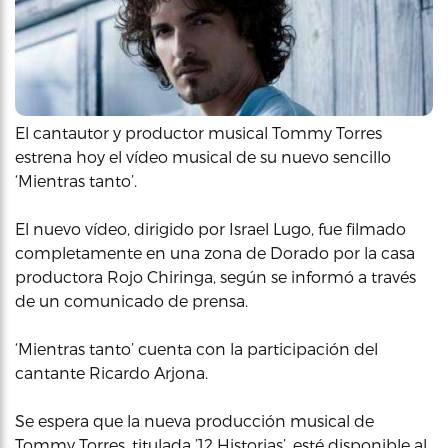
El cantautor y productor musical Tommy Torres
estrena hoy el vídeo musical de su nuevo sencillo
‘Mientras tanto’.
El nuevo vídeo, dirigido por Israel Lugo, fue filmado
completamente en una zona de Dorado por la casa
productora Rojo Chiringa, según se informó a través
de un comunicado de prensa.
‘Mientras tanto’ cuenta con la participación del
cantante Ricardo Arjona.
Se espera que la nueva producción musical de
Tommy Torres, titulada ’12 Historias’, esté disponible al