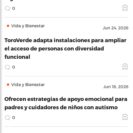
0
Vida y Bienestar
Jun 24, 2026
ToroVerde adapta instalaciones para ampliar
el acceso de personas con diversidad
funcional
0
Vida y Bienestar
Jun 18, 2026
Ofrecen estrategias de apoyo emocional para
padres y cuidadores de niños con autismo
0