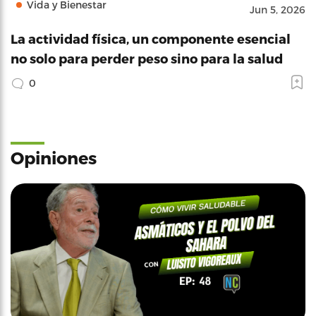
Vida y Bienestar
Jun 5, 2026
La actividad física, un componente esencial
no solo para perder peso sino para la salud
0
Opiniones