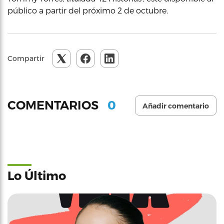
público a partir del próximo 2 de octubre.
Compartir
0
COMENTARIOS
Añadir comentario
Lo Último