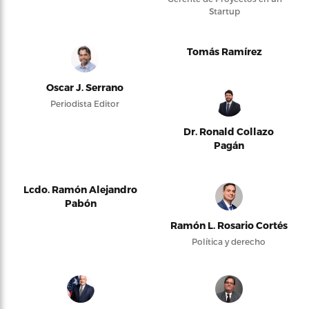
Startup
Tomás Ramírez
Oscar J. Serrano
Periodista Editor
Dr. Ronald Collazo
Pagán
Lcdo. Ramón Alejandro
Pabón
Ramón L. Rosario Cortés
Política y derecho