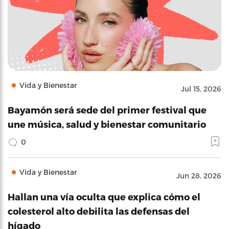
Vida y Bienestar
Jul 15, 2026
Bayamón será sede del primer festival que
une música, salud y bienestar comunitario
0
Vida y Bienestar
Jun 28, 2026
Hallan una vía oculta que explica cómo el
colesterol alto debilita las defensas del
hígado