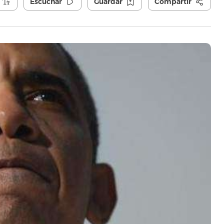
Escuchar
Guardar
Compartir