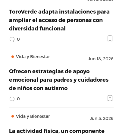
ToroVerde adapta instalaciones para
ampliar el acceso de personas con
diversidad funcional
0
Vida y Bienestar
Jun 18, 2026
Ofrecen estrategias de apoyo
emocional para padres y cuidadores
de niños con autismo
0
Vida y Bienestar
Jun 5, 2026
La actividad física, un componente