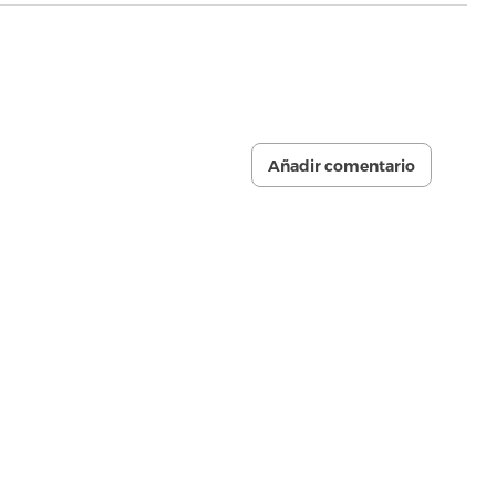
Añadir comentario