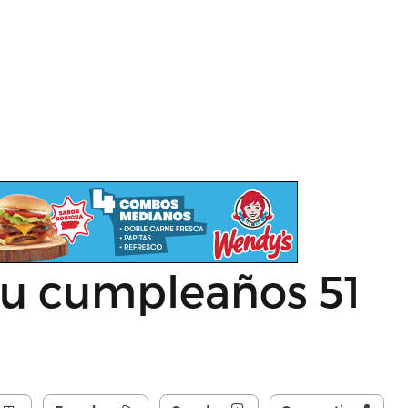
u cumpleaños 51