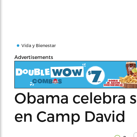
Vida y Bienestar
Advertisements
Obama celebra s
en Camp David