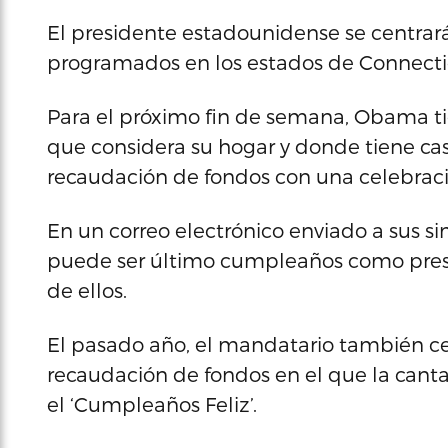
El presidente estadounidense se centrar
programados en los estados de Connecti
Para el próximo fin de semana, Obama ti
que considera su hogar y donde tiene cas
recaudación de fondos con una celebrac
En un correo electrónico enviado a sus s
puede ser último cumpleaños como presid
de ellos.
El pasado año, el mandatario también ce
recaudación de fondos en el que la canta
el ‘Cumpleaños Feliz’.