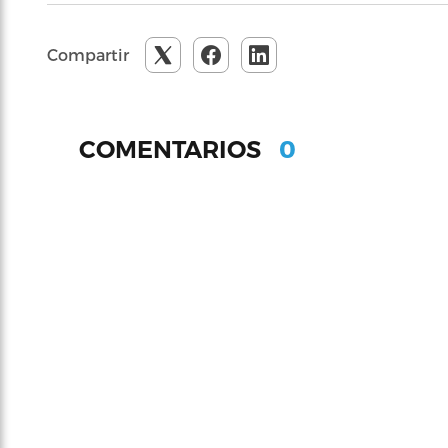
Compartir
0
COMENTARIOS