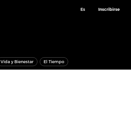
Es
Inscribirse
Vida y Bienestar
El Tiempo