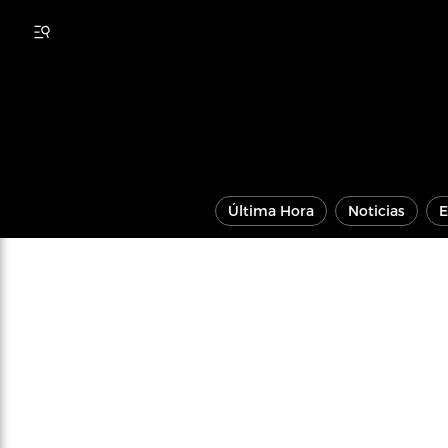
Última Hora
Noticias
E