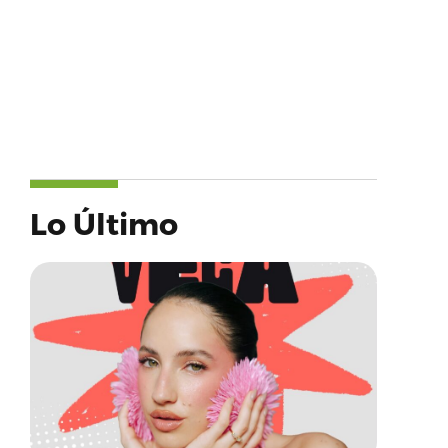
Lo Último