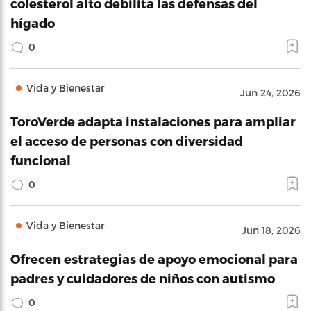
colesterol alto debilita las defensas del
hígado
0
Vida y Bienestar
Jun 24, 2026
ToroVerde adapta instalaciones para ampliar
el acceso de personas con diversidad
funcional
0
Vida y Bienestar
Jun 18, 2026
Ofrecen estrategias de apoyo emocional para
padres y cuidadores de niños con autismo
0