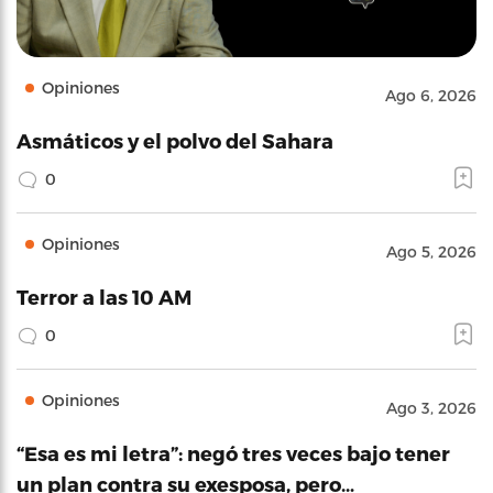
Opiniones
Ago 6, 2026
Asmáticos y el polvo del Sahara
0
Opiniones
Ago 5, 2026
Terror a las 10 AM
0
Opiniones
Ago 3, 2026
“Esa es mi letra”: negó tres veces bajo tener
un plan contra su exesposa, pero…