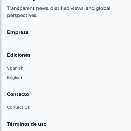
Transparent news, distilled views, and global
perspectives.
Empresa
Ediciones
Spanish
English
Contacto
Contact Us
Términos de uso