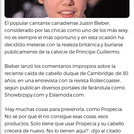
El popular cantante canadiense Justin Bieber,
considerado por las chicas como uno de los más sexy,
no es siempre el más oportuno y en esta ocasión ha
decidido meterse con la realeza británica y burlarse
públicamente de la calvicie de Príncipe Guillermo.
Bieber lanzó los comentarios impropios sobre la
reciente caída de cabello duque de Cambridge, de 30
años, en una entrevista con la revista Rollercoaster,
según publican diversos portales de farándula como
Showbizspy.com y Eslamoda.com.
‘Hay muchas cosas para prevenirla, como Propecia.
No sé por qué él no consigue esas cosas, esos
productos. Solo tiene que usar Propecia y su cabello
crecerá de nuevo. No lo tienen aquí?’, dijo al citado