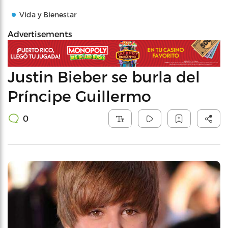
Vida y Bienestar
Advertisements
Justin Bieber se burla del
Príncipe Guillermo
0