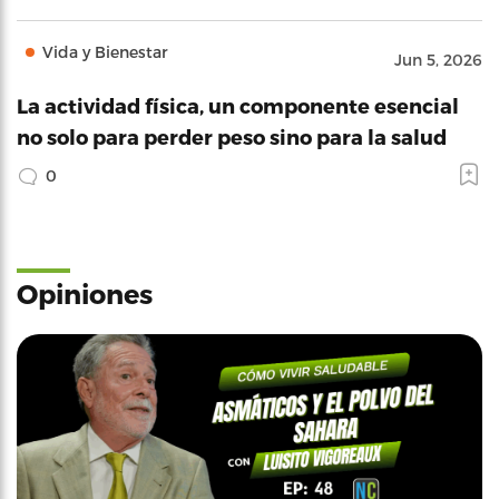
Vida y Bienestar
Jun 5, 2026
La actividad física, un componente esencial
no solo para perder peso sino para la salud
0
Opiniones