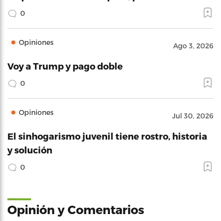
0
Opiniones
Ago 3, 2026
Voy a Trump y pago doble
0
Opiniones
Jul 30, 2026
El sinhogarismo juvenil tiene rostro, historia
y solución
0
Opinión y Comentarios