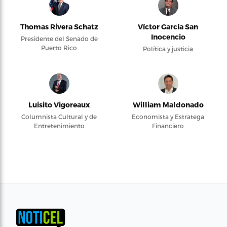
Thomas Rivera Schatz
Víctor García San
Inocencio
Presidente del Senado de
Puerto Rico
Política y justicia
Luisito Vigoreaux
William Maldonado
Columnista Cultural y de
Economista y Estratega
Entretenimiento
Financiero