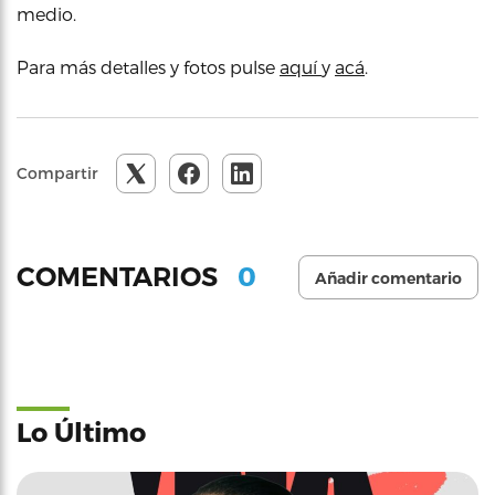
medio.
Para más detalles y fotos pulse
aquí
y
acá
.
Compartir
0
COMENTARIOS
Añadir comentario
Lo Último