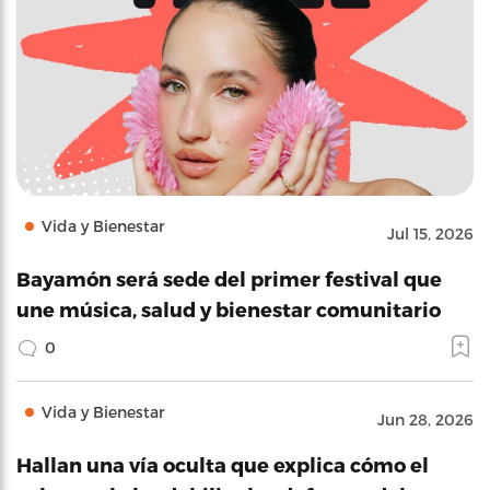
Vida y Bienestar
Jul 15, 2026
Bayamón será sede del primer festival que
une música, salud y bienestar comunitario
0
Vida y Bienestar
Jun 28, 2026
Hallan una vía oculta que explica cómo el