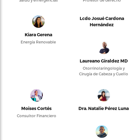
Lcdo Josué Cardona
Hernández
Kiara Gerena
Energía Renovable
Laureano Giraldez MD
Otorrinolaringología y
Cirugía de Cabeza y Cuello
Moises Cortés
Dra. Natalie Pérez Luna
Consultor Financiero