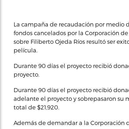
La campaña de recaudación por medio del 
fondos cancelados por la Corporación de
sobre Filiberto Ojeda Ríos resultó ser exi
película.
Durante 90 días el proyecto recibió dona
proyecto.
Durante 90 días el proyecto recibió don
adelante el proyecto y sobrepasaron su m
total de $21,920.
Además de demandar a la Corporación de