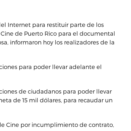
Internet para restituir parte de los
 Cine de Puerto Rico para el documental
tosa, informaron hoy los realizadores de la
ciones para poder llevar adelante el
aciones de ciudadanos para poder llevar
eta de 15 mil dólares, para recaudar un
 Cine por incumplimiento de contrato,