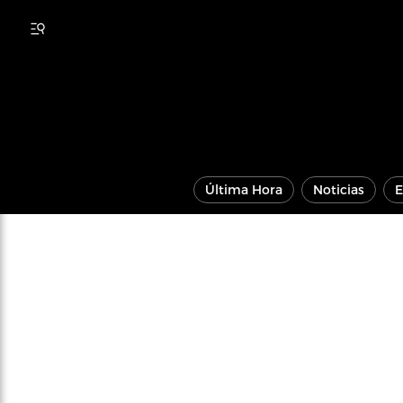
Última Hora
Noticias
E