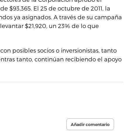
e $93,365. El 25 de octubre de 2011, la
ondos ya asignados. A través de su campaña
 levantar $21,920, un 23% de lo que
on posibles socios o inversionistas, tanto
entras tanto, continúan recibiendo el apoyo
Añadir comentario