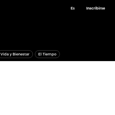
Es
Inscribirse
Vida y Bienestar
El Tiempo