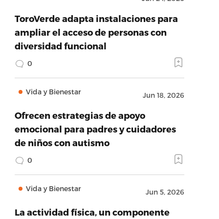
ToroVerde adapta instalaciones para
ampliar el acceso de personas con
diversidad funcional
0
Vida y Bienestar
Jun 18, 2026
Ofrecen estrategias de apoyo
emocional para padres y cuidadores
de niños con autismo
0
Vida y Bienestar
Jun 5, 2026
La actividad física, un componente