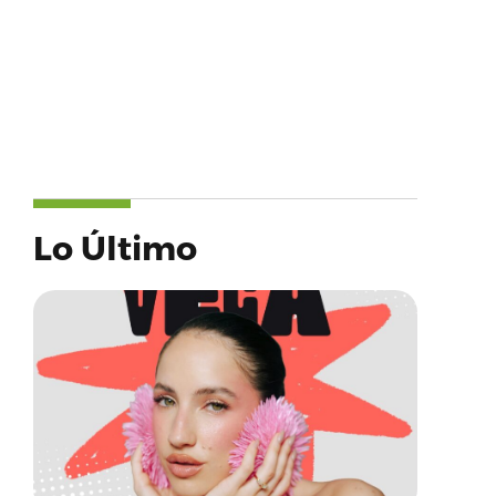
Lo Último