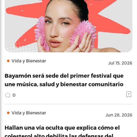
Vida y Bienestar
Jul 15, 2026
Bayamón será sede del primer festival que
une música, salud y bienestar comunitario
0
Vida y Bienestar
Jun 28, 2026
Hallan una vía oculta que explica cómo el
colesterol alto debilita las defensas del