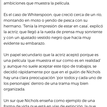
ambiciones que muestra la película.
Es el caso de Whiterspoon, que creció cerca de un río,
montando en moto o yendo de pesca con su
hermano. ‘Tenía la impresión de estar en casa’, explicó
la actriz, que llegó a la rueda de prensa muy sonriente
y con un ajustado vestido negro que hacía muy
evidente su embarazo.
Un papel secundario que la actriz aceptó porque es
una película ‘que muestra el sur como es en realidad’
y, aunque no suele aceptar este tipo de trabajos, se
decidió rápidamente por que en el guión de Nichols
hay una clara preocupación ‘por todos y cada uno de
los personajes’ dentro de una trama muy bien
organizada.
Un sur que Nichols enseña como ejemplo de una
forma de vida que está en vías de extinción, la que