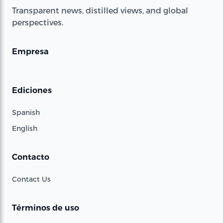
Transparent news, distilled views, and global
perspectives.
Empresa
Ediciones
Spanish
English
Contacto
Contact Us
Términos de uso