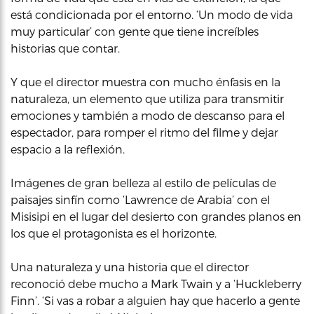
está condicionada por el entorno. ‘Un modo de vida
muy particular’ con gente que tiene increíbles
historias que contar.
Y que el director muestra con mucho énfasis en la
naturaleza, un elemento que utiliza para transmitir
emociones y también a modo de descanso para el
espectador, para romper el ritmo del filme y dejar
espacio a la reflexión.
Imágenes de gran belleza al estilo de películas de
paisajes sinfín como ‘Lawrence de Arabia’ con el
Misisipi en el lugar del desierto con grandes planos en
los que el protagonista es el horizonte.
Una naturaleza y una historia que el director
reconoció debe mucho a Mark Twain y a ‘Huckleberry
Finn’. ‘Si vas a robar a alguien hay que hacerlo a gente