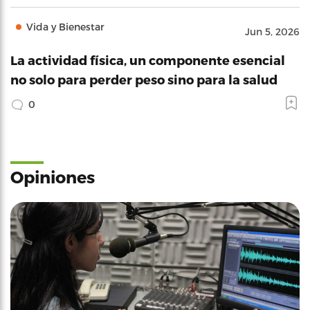
Vida y Bienestar
Jun 5, 2026
La actividad física, un componente esencial
no solo para perder peso sino para la salud
0
Opiniones