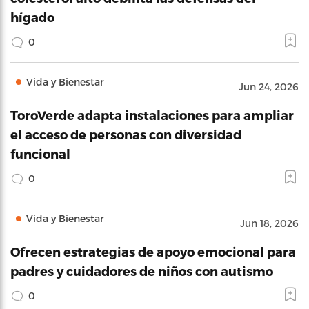
hígado
0
Vida y Bienestar
Jun 24, 2026
ToroVerde adapta instalaciones para ampliar
el acceso de personas con diversidad
funcional
0
Vida y Bienestar
Jun 18, 2026
Ofrecen estrategias de apoyo emocional para
padres y cuidadores de niños con autismo
0