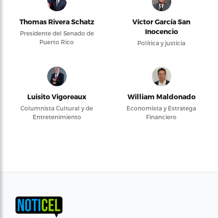
Thomas Rivera Schatz
Víctor García San
Inocencio
Presidente del Senado de
Puerto Rico
Política y justicia
Luisito Vigoreaux
William Maldonado
Columnista Cultural y de
Economista y Estratega
Entretenimiento
Financiero