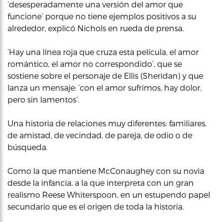
‘desesperadamente una versión del amor que
funcione’ porque no tiene ejemplos positivos a su
alrededor, explicó Nichols en rueda de prensa.
‘Hay una línea roja que cruza esta película, el amor
romántico, el amor no correspondido’, que se
sostiene sobre el personaje de Ellis (Sheridan) y que
lanza un mensaje: ‘con el amor sufrimos, hay dolor,
pero sin lamentos’.
Una historia de relaciones muy diferentes: familiares,
de amistad, de vecindad, de pareja, de odio o de
búsqueda.
Como la que mantiene McConaughey con su novia
desde la infancia, a la que interpreta con un gran
realismo Reese Whiterspoon, en un estupendo papel
secundario que es el origen de toda la historia.