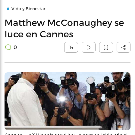
Vida y Bienestar
Matthew McConaughey se
luce en Cannes
0