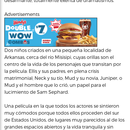
desarmante, totalmente exenta de dramatismos.
Advertisements
Dos niños criados en una pequeña localidad de
Arkansas, cerca del río Misisipi, cuyas orillas son el
centro de la vida de los personajes que transitan por
la película: Ellis y sus padres, en plena crisis
matrimonial; Neck y su tío; Mud y su novia, Juniper, o
Mud y el hombre que lo crió, un papel para el
lucimiento de Sam Sephard.
Una película en la que todos los actores se sintieron
muy cómodos porque todos ellos proceden del sur
de Estados Unidos, de lugares muy parecidos al de los
grandes espacios abiertos y la vida tranquila y sin