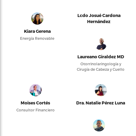
Lcdo Josué Cardona
Hernández
Kiara Gerena
Energía Renovable
Laureano Giraldez MD
Otorrinolaringología y
Cirugía de Cabeza y Cuello
Moises Cortés
Dra. Natalie Pérez Luna
Consultor Financiero