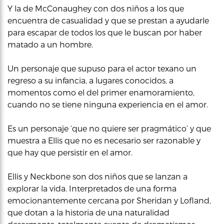
Y la de McConaughey con dos niños a los que
encuentra de casualidad y que se prestan a ayudarle
para escapar de todos los que le buscan por haber
matado a un hombre.
Un personaje que supuso para el actor texano un
regreso a su infancia, a lugares conocidos, a
momentos como el del primer enamoramiento,
cuando no se tiene ninguna experiencia en el amor.
Es un personaje ‘que no quiere ser pragmático’ y que
muestra a Ellis que no es necesario ser razonable y
que hay que persistir en el amor.
Ellis y Neckbone son dos niños que se lanzan a
explorar la vida. Interpretados de una forma
emocionantemente cercana por Sheridan y Lofland,
que dotan a la historia de una naturalidad