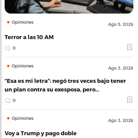
Opiniones
Ago 5, 2026
Terror a las 10 AM
0
Opiniones
Ago 3, 2026
“Esa es mi letra”: negó tres veces bajo tener
un plan contra su exesposa, pero…
0
Opiniones
Ago 3, 2026
Voy a Trump y pago doble