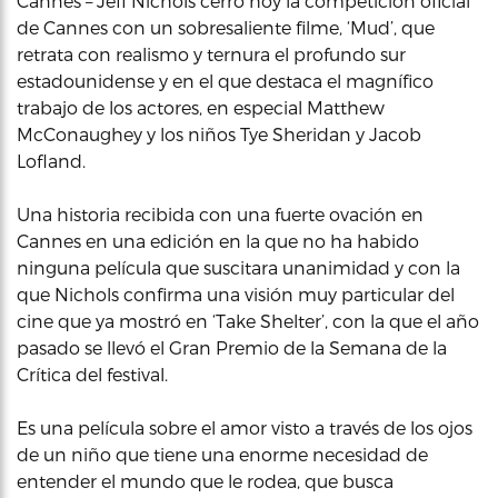
Cannes – Jeff Nichols cerró hoy la competición oficial
de Cannes con un sobresaliente filme, ‘Mud’, que
retrata con realismo y ternura el profundo sur
estadounidense y en el que destaca el magnífico
trabajo de los actores, en especial Matthew
McConaughey y los niños Tye Sheridan y Jacob
Lofland.
Una historia recibida con una fuerte ovación en
Cannes en una edición en la que no ha habido
ninguna película que suscitara unanimidad y con la
que Nichols confirma una visión muy particular del
cine que ya mostró en ‘Take Shelter’, con la que el año
pasado se llevó el Gran Premio de la Semana de la
Crítica del festival.
Es una película sobre el amor visto a través de los ojos
de un niño que tiene una enorme necesidad de
entender el mundo que le rodea, que busca