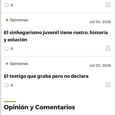
0
Opiniones
Jul 30, 2026
El sinhogarismo juvenil tiene rostro, historia
y solución
0
Opiniones
Jul 30, 2026
El testigo que graba pero no declara
0
Opinión y Comentarios