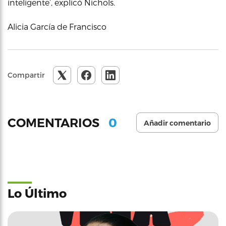
inteligente’, explicó Nichols.
Alicia García de Francisco
Compartir
0
COMENTARIOS
Añadir comentario
Lo Último