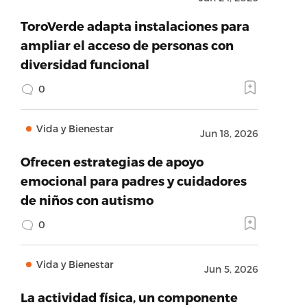
ToroVerde adapta instalaciones para
ampliar el acceso de personas con
diversidad funcional
0
Vida y Bienestar
Jun 18, 2026
Ofrecen estrategias de apoyo
emocional para padres y cuidadores
de niños con autismo
0
Vida y Bienestar
Jun 5, 2026
La actividad física, un componente