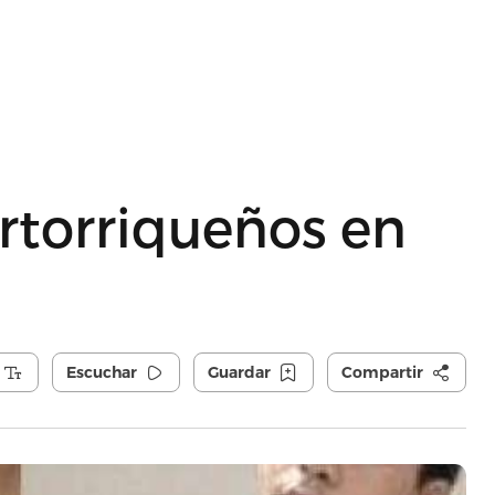
rtorriqueños en
Escuchar
Guardar
Compartir