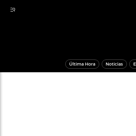
Última Hora
Noticias
E