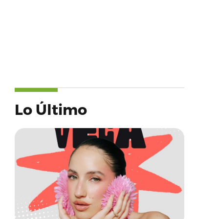
Lo Último