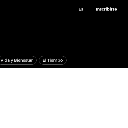
Es
Inscribirse
Vida y Bienestar
El Tiempo