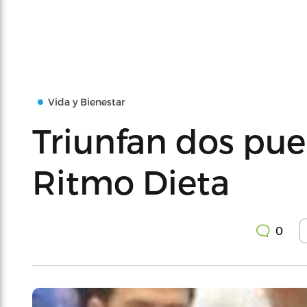
Vida y Bienestar
Triunfan dos pue
Ritmo Dieta
0