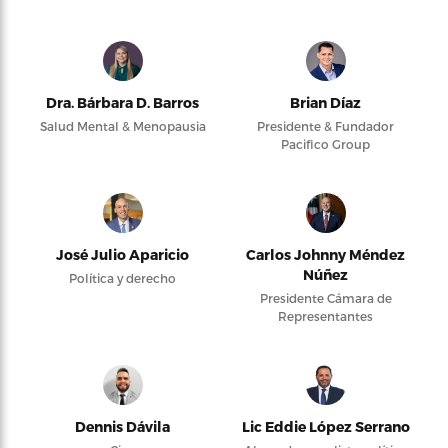
Dra. Bárbara D. Barros
Brian Díaz
Salud Mental & Menopausia
Presidente & Fundador
Pacifico Group
José Julio Aparicio
Carlos Johnny Méndez
Núñez
Política y derecho
Presidente Cámara de
Representantes
Dennis Dávila
Lic Eddie López Serrano