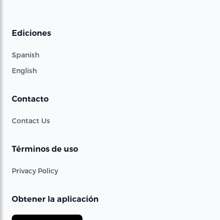
Ediciones
Spanish
English
Contacto
Contact Us
Términos de uso
Privacy Policy
Obtener la aplicación