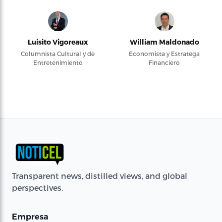
Luisito Vigoreaux
William Maldonado
Columnista Cultural y de
Economista y Estratega
Entretenimiento
Financiero
Transparent news, distilled views, and global
perspectives.
Empresa