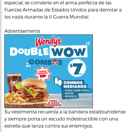
especial, se convierte en el arma perfecta de las
Fuerzas Armadas de Estados Unidos para derrotar a
los nazis durante la II Guerra Mundial.
Advertisements
Su vestimenta recuerda a la bandera estadounidense
y siempre porta un escudo indestructible con una
estrella que lanza contra sus enemigos.