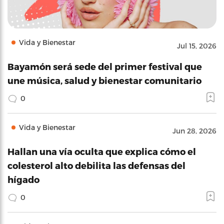
Vida y Bienestar
Jul 15, 2026
Bayamón será sede del primer festival que
une música, salud y bienestar comunitario
0
Vida y Bienestar
Jun 28, 2026
Hallan una vía oculta que explica cómo el
colesterol alto debilita las defensas del
hígado
0