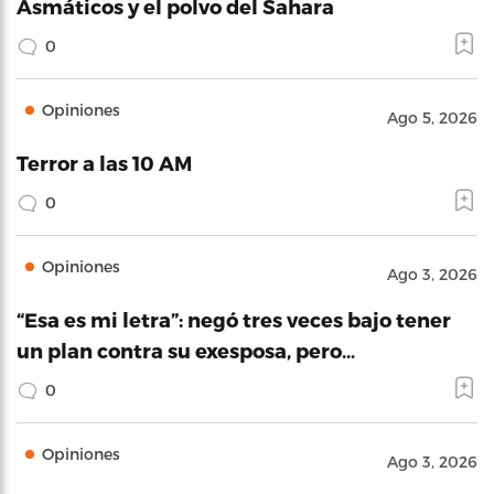
Asmáticos y el polvo del Sahara
0
Opiniones
Ago 5, 2026
Terror a las 10 AM
0
Opiniones
Ago 3, 2026
“Esa es mi letra”: negó tres veces bajo tener
un plan contra su exesposa, pero…
0
Opiniones
Ago 3, 2026