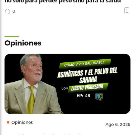
no solo para perder peso sino para la salud
0
Opiniones
Opiniones
Ago 6, 2026