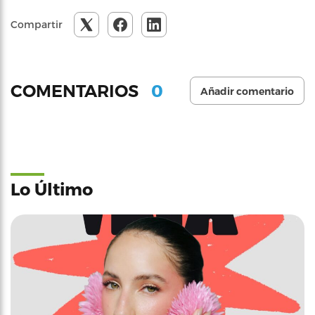
Compartir
0
COMENTARIOS
Añadir comentario
Lo Último