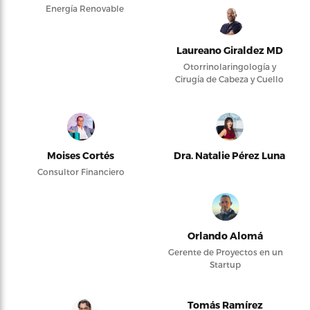
Energía Renovable
Laureano Giraldez MD
Otorrinolaringología y
Cirugía de Cabeza y Cuello
Moises Cortés
Dra. Natalie Pérez Luna
Consultor Financiero
Orlando Alomá
Gerente de Proyectos en un
Startup
Tomás Ramírez