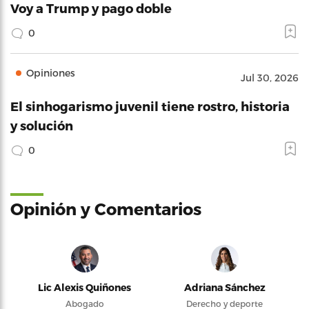
Voy a Trump y pago doble
0
Opiniones
Jul 30, 2026
El sinhogarismo juvenil tiene rostro, historia
y solución
0
Opinión y Comentarios
Lic Alexis Quiñones
Adriana Sánchez
Abogado
Derecho y deporte