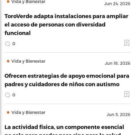
Vida y Bienestar
Jun 24, 2026
ToroVerde adapta instalaciones para ampliar
el acceso de personas con diversidad
funcional
0
Vida y Bienestar
Jun 18, 2026
Ofrecen estrategias de apoyo emocional para
padres y cuidadores de niños con autismo
0
Vida y Bienestar
Jun 5, 2026
La actividad física, un componente esencial