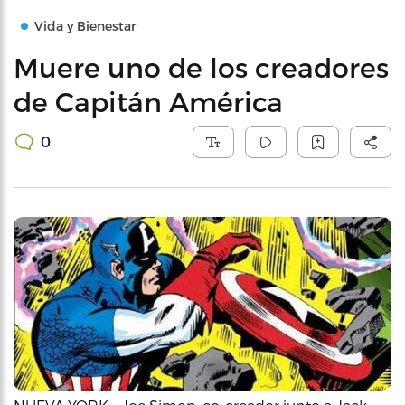
Vida y Bienestar
Muere uno de los creadores
de Capitán América
0