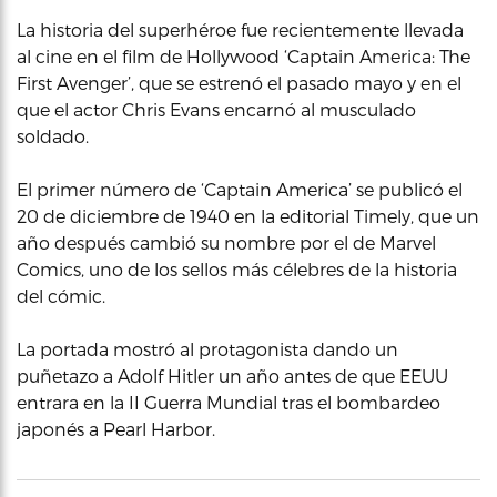
La historia del superhéroe fue recientemente llevada
al cine en el film de Hollywood ‘Captain America: The
First Avenger’, que se estrenó el pasado mayo y en el
que el actor Chris Evans encarnó al musculado
soldado.
El primer número de ‘Captain America’ se publicó el
20 de diciembre de 1940 en la editorial Timely, que un
año después cambió su nombre por el de Marvel
Comics, uno de los sellos más célebres de la historia
del cómic.
La portada mostró al protagonista dando un
puñetazo a Adolf Hitler un año antes de que EEUU
entrara en la II Guerra Mundial tras el bombardeo
japonés a Pearl Harbor.