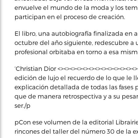
envuelve el mundo de la moda y los temo
participan en el proceso de creación.
El libro, una autobiografía finalizada en
octubre del año siguiente, redescubre a
profesional orbitaba en torno a esa mism
‘Christian Dior <><><><><><><><><><><><><
edición de lujo el recuerdo de lo que le ll
explicación detallada de todas las fases 
que de manera retrospectiva y a su pesar
ser./p
pCon ese volumen de la editorial Librairie 
rincones del taller del número 30 de la 