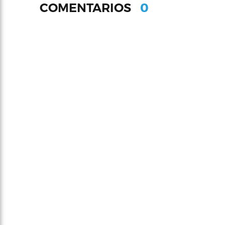
0
COMENTARIOS