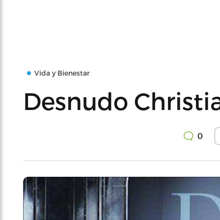
Vida y Bienestar
Desnudo Christi
0