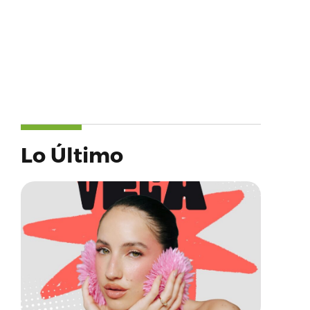
Lo Último