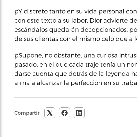
pY discreto tanto en su vida personal com
con este texto a su labor, Dior advierte 
escándalos quedarán decepcionados, porq
de sus clientas con el mismo celo que a 
pSupone, no obstante, una curiosa intrus
pasado, en el que cada traje tenía un no
darse cuenta que detrás de la leyenda 
alma a alcanzar la perfección en su traba
Compartir