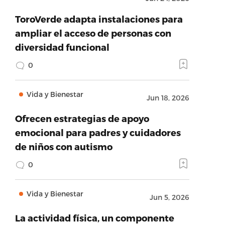
ToroVerde adapta instalaciones para
ampliar el acceso de personas con
diversidad funcional
0
Vida y Bienestar
Jun 18, 2026
Ofrecen estrategias de apoyo
emocional para padres y cuidadores
de niños con autismo
0
Vida y Bienestar
Jun 5, 2026
La actividad física, un componente