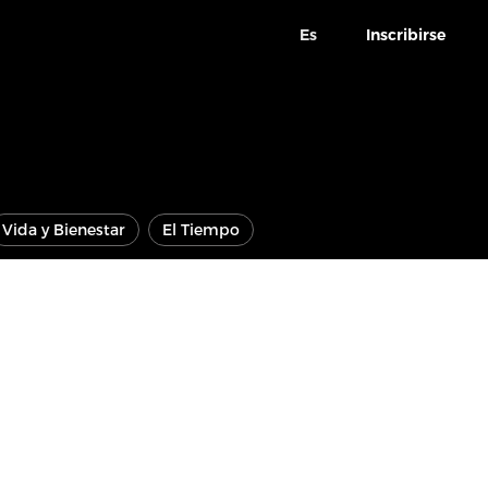
Es
Inscribirse
Vida y Bienestar
El Tiempo