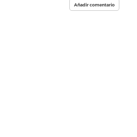
Añadir comentario