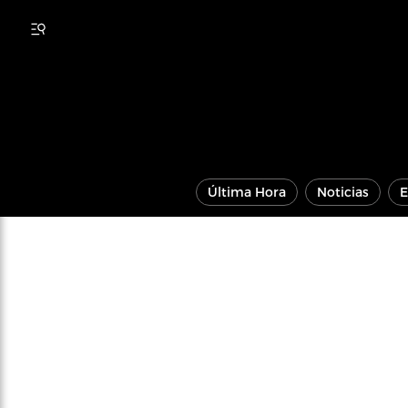
Última Hora
Noticias
E