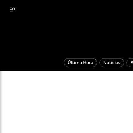
Última Hora
Noticias
E