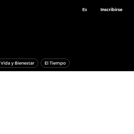
Es
Inscribirse
Vida y Bienestar
El Tiempo