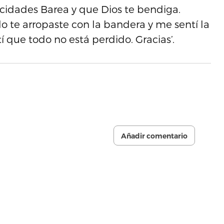
icidades Barea y que Dios te bendiga.
do te arropaste con la bandera y me sentí la
que todo no está perdido. Gracias’.
Añadir comentario