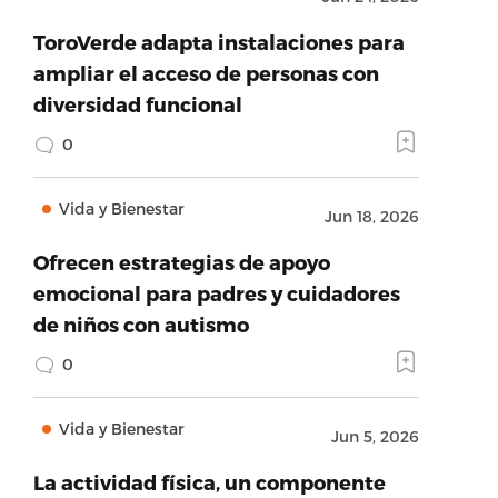
ToroVerde adapta instalaciones para
ampliar el acceso de personas con
diversidad funcional
0
Vida y Bienestar
Jun 18, 2026
Ofrecen estrategias de apoyo
emocional para padres y cuidadores
de niños con autismo
0
Vida y Bienestar
Jun 5, 2026
La actividad física, un componente