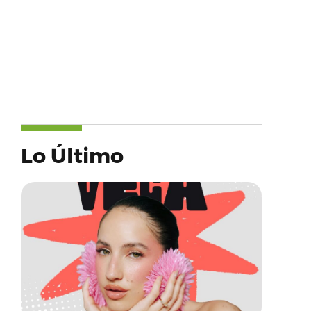
Lo Último