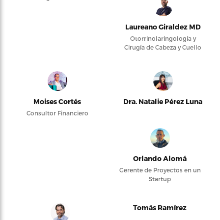
Laureano Giraldez MD
Otorrinolaringología y
Cirugía de Cabeza y Cuello
Moises Cortés
Dra. Natalie Pérez Luna
Consultor Financiero
Orlando Alomá
Gerente de Proyectos en un
Startup
Tomás Ramírez