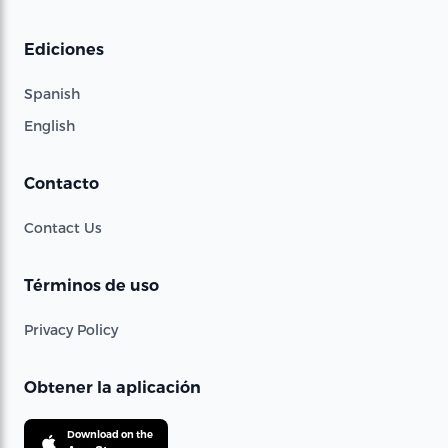
Ediciones
Spanish
English
Contacto
Contact Us
Términos de uso
Privacy Policy
Obtener la aplicación
Download on the