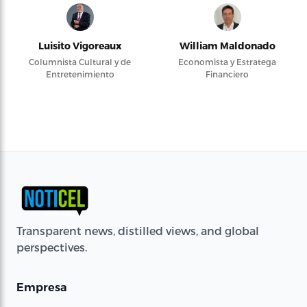
Luisito Vigoreaux
William Maldonado
Columnista Cultural y de
Economista y Estratega
Entretenimiento
Financiero
Transparent news, distilled views, and global
perspectives.
Empresa