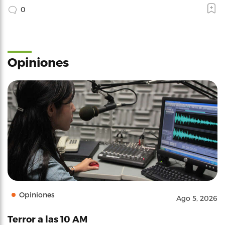
0
Opiniones
Opiniones
Ago 5, 2026
Terror a las 10 AM