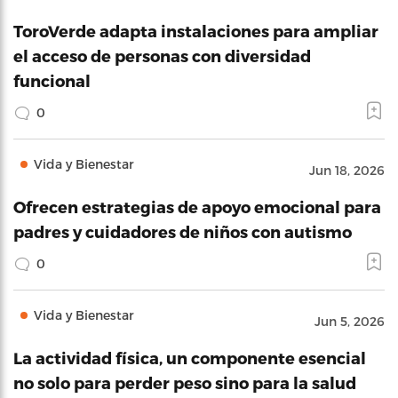
ToroVerde adapta instalaciones para ampliar
el acceso de personas con diversidad
funcional
0
Vida y Bienestar
Jun 18, 2026
Ofrecen estrategias de apoyo emocional para
padres y cuidadores de niños con autismo
0
Vida y Bienestar
Jun 5, 2026
La actividad física, un componente esencial
no solo para perder peso sino para la salud