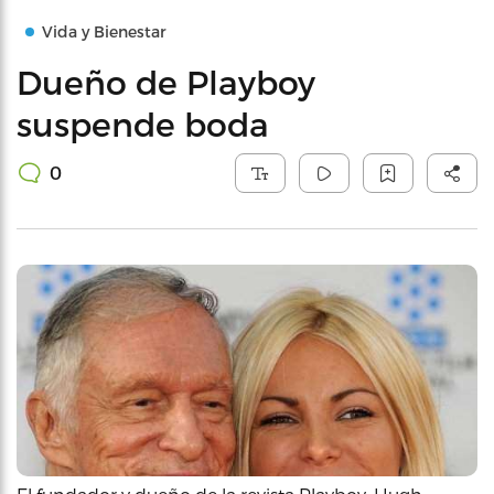
Vida y Bienestar
Dueño de Playboy
suspende boda
0