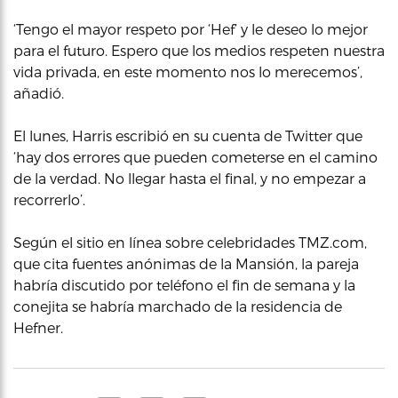
‘Tengo el mayor respeto por ‘Hef’ y le deseo lo mejor
para el futuro. Espero que los medios respeten nuestra
vida privada, en este momento nos lo merecemos’,
añadió.
El lunes, Harris escribió en su cuenta de Twitter que
‘hay dos errores que pueden cometerse en el camino
de la verdad. No llegar hasta el final, y no empezar a
recorrerlo’.
Según el sitio en línea sobre celebridades TMZ.com,
que cita fuentes anónimas de la Mansión, la pareja
habría discutido por teléfono el fin de semana y la
conejita se habría marchado de la residencia de
Hefner.