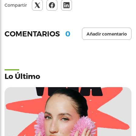
Compartir
0
COMENTARIOS
Añadir comentario
Lo Último