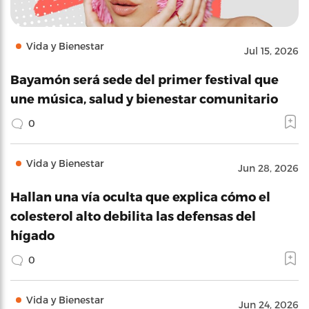
Vida y Bienestar
Jul 15, 2026
Bayamón será sede del primer festival que
une música, salud y bienestar comunitario
0
Vida y Bienestar
Jun 28, 2026
Hallan una vía oculta que explica cómo el
colesterol alto debilita las defensas del
hígado
0
Vida y Bienestar
Jun 24, 2026