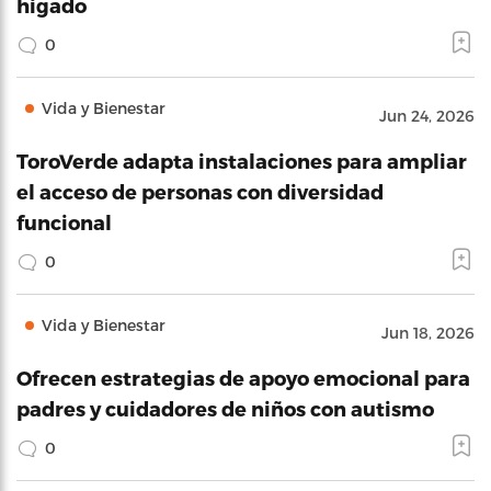
hígado
0
Vida y Bienestar
Jun 24, 2026
ToroVerde adapta instalaciones para ampliar
el acceso de personas con diversidad
funcional
0
Vida y Bienestar
Jun 18, 2026
Ofrecen estrategias de apoyo emocional para
padres y cuidadores de niños con autismo
0