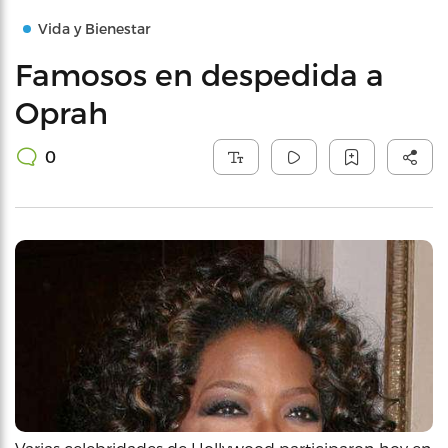
Vida y Bienestar
Famosos en despedida a
Oprah
0