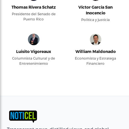
Thomas Rivera Schatz
Víctor García San
Inocencio
Presidente del Senado de
Puerto Rico
Política y justicia
Luisito Vigoreaux
William Maldonado
Columnista Cultural y de
Economista y Estratega
Entretenimiento
Financiero