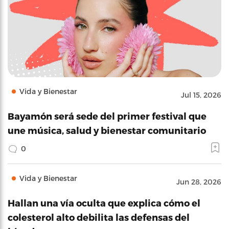
Vida y Bienestar
Jul 15, 2026
Bayamón será sede del primer festival que
une música, salud y bienestar comunitario
0
Vida y Bienestar
Jun 28, 2026
Hallan una vía oculta que explica cómo el
colesterol alto debilita las defensas del