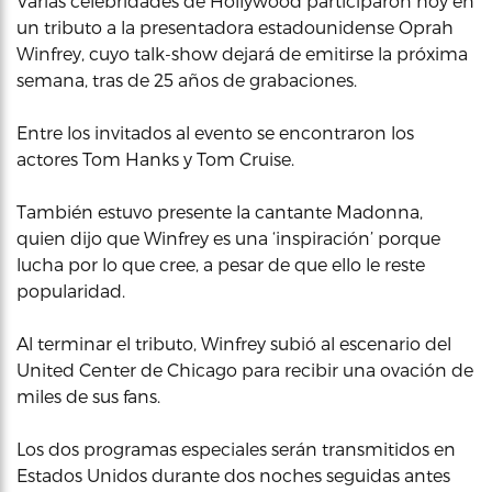
Varias celebridades de Hollywood participaron hoy en
un tributo a la presentadora estadounidense Oprah
Winfrey, cuyo talk-show dejará de emitirse la próxima
semana, tras de 25 años de grabaciones.
Entre los invitados al evento se encontraron los
actores Tom Hanks y Tom Cruise.
También estuvo presente la cantante Madonna,
quien dijo que Winfrey es una ‘inspiración’ porque
lucha por lo que cree, a pesar de que ello le reste
popularidad.
Al terminar el tributo, Winfrey subió al escenario del
United Center de Chicago para recibir una ovación de
miles de sus fans.
Los dos programas especiales serán transmitidos en
Estados Unidos durante dos noches seguidas antes