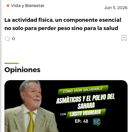
Vida y Bienestar
Jun 5, 2026
La actividad física, un componente esencial
no solo para perder peso sino para la salud
0
Opiniones