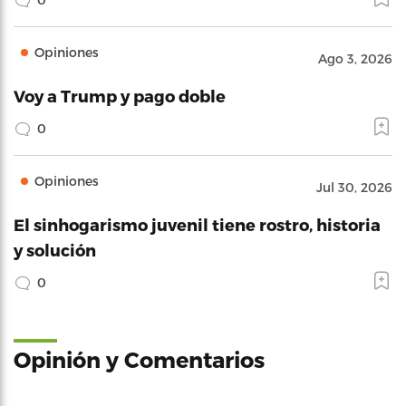
Opiniones
Ago 3, 2026
Voy a Trump y pago doble
0
Opiniones
Jul 30, 2026
El sinhogarismo juvenil tiene rostro, historia
y solución
0
Opinión y Comentarios