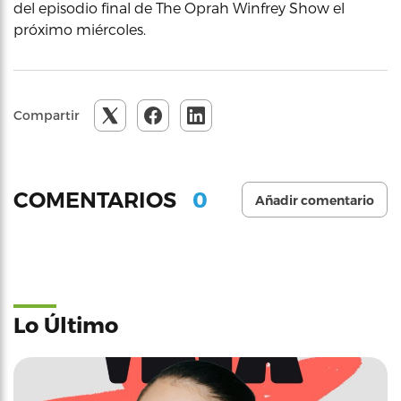
del episodio final de The Oprah Winfrey Show el
próximo miércoles.
Compartir
0
COMENTARIOS
Añadir comentario
Lo Último