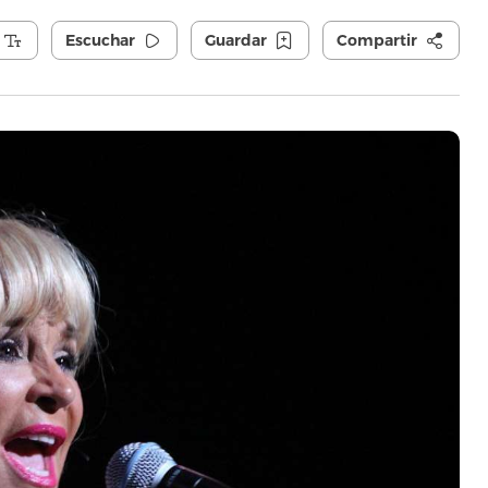
Escuchar
Guardar
Compartir