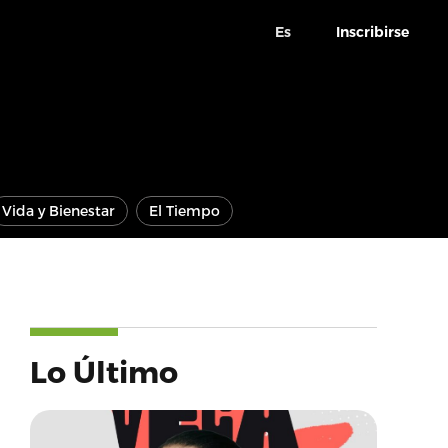
Es
Inscribirse
Vida y Bienestar
El Tiempo
Lo Último