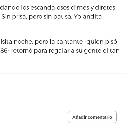
cordando los escandalosos dimes y diretes
. Sin prisa, pero sin pausa, Yolandita
isita noche, pero la cantante -quien pisó
6- retornó para regalar a su gente el tan
Añadir comentario