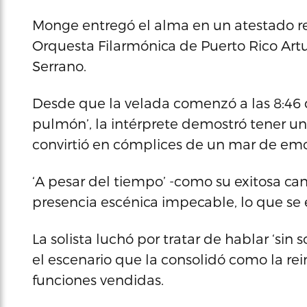
Monge entregó el alma en un atestado r
Orquesta Filarmónica de Puerto Rico Artu
Serrano.
Desde que la velada comenzó a las 8:46 
pulmón’, la intérprete demostró tener un
convirtió en cómplices de un mar de em
‘A pesar del tiempo’ -como su exitosa can
presencia escénica impecable, lo que se 
La solista luchó por tratar de hablar ‘sin 
el escenario que la consolidó como la rei
funciones vendidas.