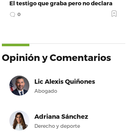
El testigo que graba pero no declara
0
Opinión y Comentarios
Lic Alexis Quiñones
Abogado
Adriana Sánchez
Derecho y deporte