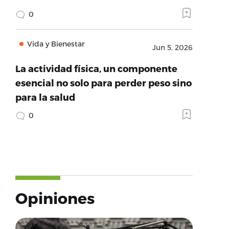
0
Vida y Bienestar
Jun 5, 2026
La actividad física, un componente
esencial no solo para perder peso sino
para la salud
0
Opiniones