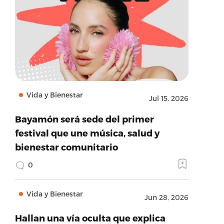
Vida y Bienestar
Jul 15, 2026
Bayamón será sede del primer
festival que une música, salud y
bienestar comunitario
0
Vida y Bienestar
Jun 28, 2026
Hallan una vía oculta que explica