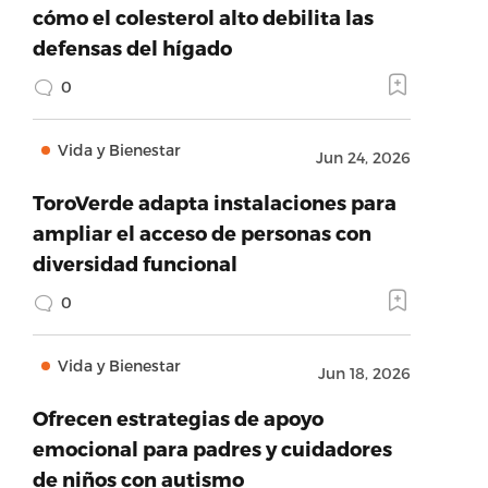
cómo el colesterol alto debilita las
defensas del hígado
0
Vida y Bienestar
Jun 24, 2026
ToroVerde adapta instalaciones para
ampliar el acceso de personas con
diversidad funcional
0
Vida y Bienestar
Jun 18, 2026
Ofrecen estrategias de apoyo
emocional para padres y cuidadores
de niños con autismo