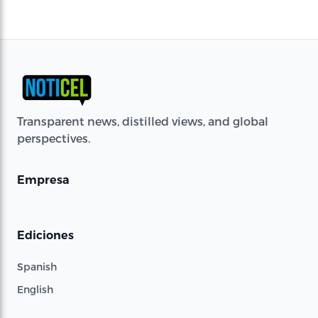
Transparent news, distilled views, and global
perspectives.
Empresa
Ediciones
Spanish
English