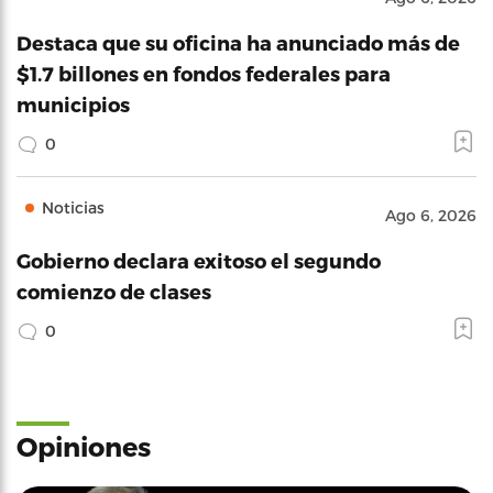
Destaca que su oficina ha anunciado más de
$1.7 billones en fondos federales para
municipios
0
Noticias
Ago 6, 2026
Gobierno declara exitoso el segundo
comienzo de clases
0
Opiniones