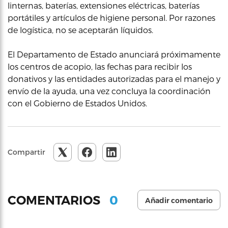
linternas, baterías, extensiones eléctricas, baterías
portátiles y artículos de higiene personal. Por razones
de logística, no se aceptarán líquidos.
El Departamento de Estado anunciará próximamente
los centros de acopio, las fechas para recibir los
donativos y las entidades autorizadas para el manejo y
envío de la ayuda, una vez concluya la coordinación
con el Gobierno de Estados Unidos.
Compartir
0
COMENTARIOS
Añadir comentario