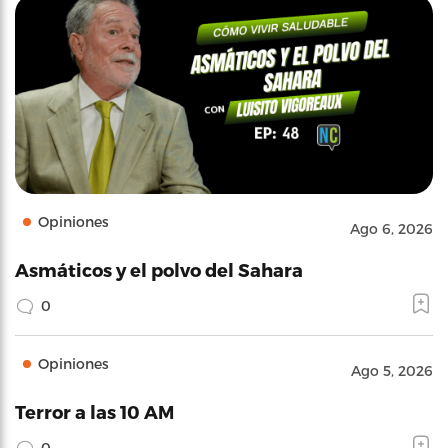
Opiniones
Ago 6, 2026
Asmáticos y el polvo del Sahara
0
Opiniones
Ago 5, 2026
Terror a las 10 AM
0