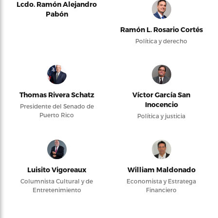
Lcdo. Ramón Alejandro
Pabón
Ramón L. Rosario Cortés
Política y derecho
Thomas Rivera Schatz
Víctor García San
Inocencio
Presidente del Senado de
Puerto Rico
Política y justicia
Luisito Vigoreaux
William Maldonado
Columnista Cultural y de
Economista y Estratega
Entretenimiento
Financiero