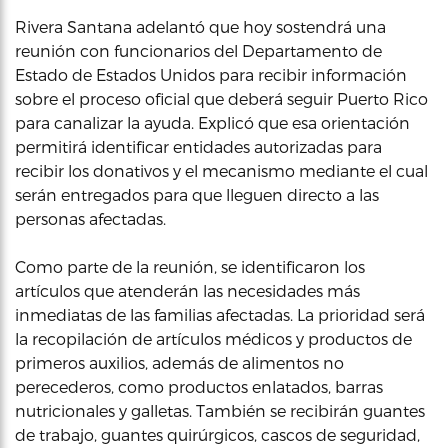
Rivera Santana adelantó que hoy sostendrá una
reunión con funcionarios del Departamento de
Estado de Estados Unidos para recibir información
sobre el proceso oficial que deberá seguir Puerto Rico
para canalizar la ayuda. Explicó que esa orientación
permitirá identificar entidades autorizadas para
recibir los donativos y el mecanismo mediante el cual
serán entregados para que lleguen directo a las
personas afectadas.
Como parte de la reunión, se identificaron los
artículos que atenderán las necesidades más
inmediatas de las familias afectadas. La prioridad será
la recopilación de artículos médicos y productos de
primeros auxilios, además de alimentos no
perecederos, como productos enlatados, barras
nutricionales y galletas. También se recibirán guantes
de trabajo, guantes quirúrgicos, cascos de seguridad,