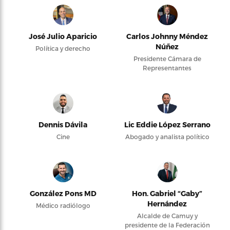
José Julio Aparicio
Carlos Johnny Méndez
Núñez
Política y derecho
Presidente Cámara de
Representantes
Dennis Dávila
Lic Eddie López Serrano
Cine
Abogado y analista político
González Pons MD
Hon. Gabriel “Gaby”
Hernández
Médico radiólogo
Alcalde de Camuy y
presidente de la Federación