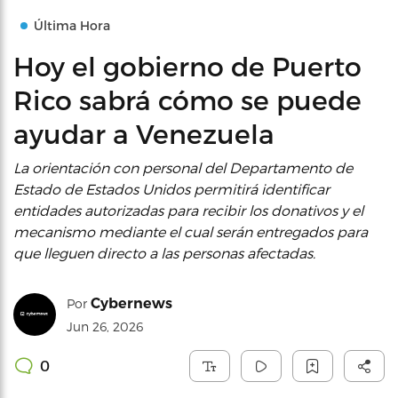
Última Hora
Hoy el gobierno de Puerto
Rico sabrá cómo se puede
ayudar a Venezuela
La orientación con personal del Departamento de
Estado de Estados Unidos permitirá identificar
entidades autorizadas para recibir los donativos y el
mecanismo mediante el cual serán entregados para
que lleguen directo a las personas afectadas.
Cybernews
Por
Jun 26, 2026
0