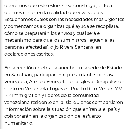
queremos que este esfuerzo se construya junto a
quienes conocen la realidad que vive su país.
Escuchamos cuáles son las necesidades más urgentes
y comenzamos a organizar qué ayuda se recopilará,
cómo se prepararán los envíos y cuál será el
mecanismo para que los suministros lleguen a las
personas afectadas”, dijo Rivera Santana, en
declaraciones escritas.
En la reunión celebrada anoche en la sede de Estado
en San Juan, participaron representantes de Casa
Venezuela, Ateneo Venezolano, la Iglesia Discípulos de
Cristo en Venezuela, Logos en Puerto Rico, Venex, MV
PR Immigration y líderes de la comunidad
venezolana residente en la isla, quienes compartieron
información sobre la situación que enfrenta el país y
colaborarán en la organización del esfuerzo
humanitario.