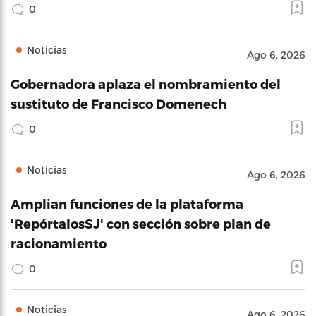
0
Noticias
Ago 6, 2026
Gobernadora aplaza el nombramiento del
sustituto de Francisco Domenech
0
Noticias
Ago 6, 2026
Amplian funciones de la plataforma
'RepórtalosSJ' con sección sobre plan de
racionamiento
0
Noticias
Ago 6, 2026