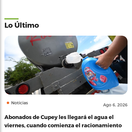
Lo Último
Noticias
Ago 6, 2026
Abonados de Cupey les llegará el agua el
viernes, cuando comienza el racionamiento