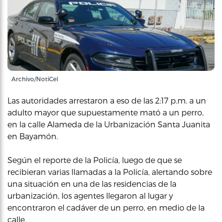
Archivo/NotiCel
Las autoridades arrestaron a eso de las 2:17 p.m. a un
adulto mayor que supuestamente mató a un perro,
en la calle Alameda de la Urbanización Santa Juanita
en Bayamón.
Según el reporte de la Policía, luego de que se
recibieran varias llamadas a la Policía, alertando sobre
una situación en una de las residencias de la
urbanización, los agentes llegaron al lugar y
encontraron el cadáver de un perro, en medio de la
calle.