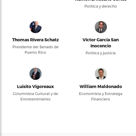
Política y derecho
Thomas Rivera Schatz
Víctor García San
Inocencio
Presidente del Senado de
Puerto Rico
Política y justicia
Luisito Vigoreaux
William Maldonado
Columnista Cultural y de
Economista y Estratega
Entretenimiento
Financiero