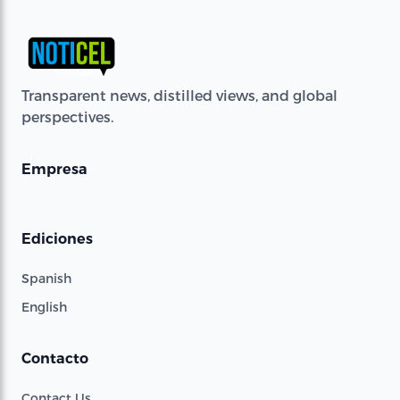
Transparent news, distilled views, and global
perspectives.
Empresa
Ediciones
Spanish
English
Contacto
Contact Us