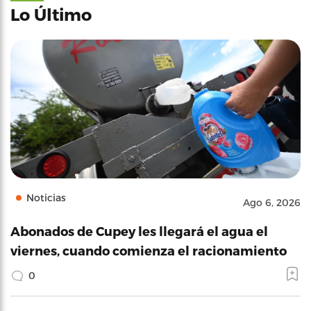
Lo Último
Noticias
Ago 6, 2026
Abonados de Cupey les llegará el agua el
viernes, cuando comienza el racionamiento
0