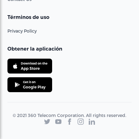
Términos de uso
Privacy Policy
Obtener la aplicación
Download on the
App Store
Get it on
Google Play
© 2021 360 Telecom Corporation. All rights reserved.