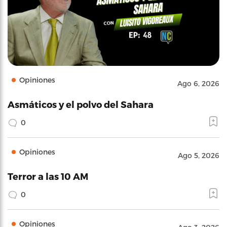
Opiniones
Ago 6, 2026
Asmáticos y el polvo del Sahara
0
Opiniones
Ago 5, 2026
Terror a las 10 AM
0
Opiniones