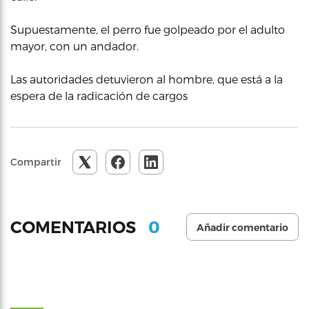
Supuestamente, el perro fue golpeado por el adulto
mayor, con un andador.
Las autoridades detuvieron al hombre, que está a la
espera de la radicación de cargos
Compartir
0
COMENTARIOS
Añadir comentario