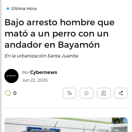
Última Hora
Bajo arresto hombre que
mató a un perro con un
andador en Bayamón
En la urbanización Santa Juanita.
Cybernews
Por
Jun 22, 2026
0