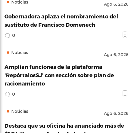
Noticias
Ago 6, 2026
Gobernadora aplaza el nombramiento del
sustituto de Francisco Domenech
0
Noticias
Ago 6, 2026
Amplian funciones de la plataforma
'RepórtalosSJ' con sección sobre plan de
racionamiento
0
Noticias
Ago 6, 2026
Destaca que su oficina ha anunciado más de