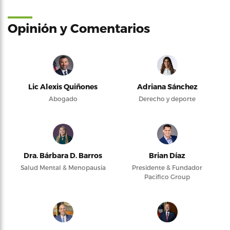
Opinión y Comentarios
Lic Alexis Quiñones
Adriana Sánchez
Abogado
Derecho y deporte
Dra. Bárbara D. Barros
Brian Díaz
Salud Mental & Menopausia
Presidente & Fundador
Pacifico Group