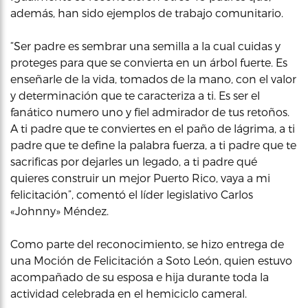
además, han sido ejemplos de trabajo comunitario.
“Ser padre es sembrar una semilla a la cual cuidas y
proteges para que se convierta en un árbol fuerte. Es
enseñarle de la vida, tomados de la mano, con el valor
y determinación que te caracteriza a ti. Es ser el
fanático numero uno y fiel admirador de tus retoños.
A ti padre que te conviertes en el paño de lágrima, a ti
padre que te define la palabra fuerza, a ti padre que te
sacrificas por dejarles un legado, a ti padre qué
quieres construir un mejor Puerto Rico, vaya a mi
felicitación”, comentó el líder legislativo Carlos
«Johnny» Méndez.
Como parte del reconocimiento, se hizo entrega de
una Moción de Felicitación a Soto León, quien estuvo
acompañado de su esposa e hija durante toda la
actividad celebrada en el hemiciclo cameral.