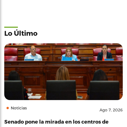
Lo Último
Noticias
Ago 7, 2026
Senado pone la mirada en los centros de