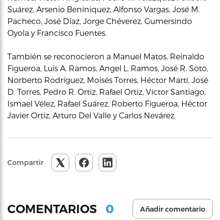
Suárez, Arsenio Beníniquez, Alfonso Vargas, José M.
Pacheco, José Díaz, Jorge Chéverez, Gumersindo
Oyola y Francisco Fuentes.
También se reconocieron a Manuel Matos, Reinaldo
Figueroa, Luis A. Ramos, Angel L. Ramos, José R. Soto,
Norberto Rodríguez, Moisés Torres, Héctor Martí, José
D. Torres, Pedro R. Ortiz, Rafael Ortiz, Víctor Santiago,
Ismael Vélez, Rafael Suárez, Roberto Figueroa, Héctor
Javier Ortiz, Arturo Del Valle y Carlos Nevárez.
Compartir
0
COMENTARIOS
Añadir comentario