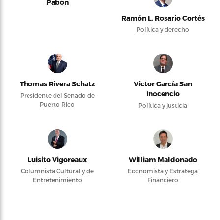
Pabón
Ramón L. Rosario Cortés
Política y derecho
Thomas Rivera Schatz
Víctor García San
Inocencio
Presidente del Senado de
Puerto Rico
Política y justicia
Luisito Vigoreaux
William Maldonado
Columnista Cultural y de
Economista y Estratega
Entretenimiento
Financiero