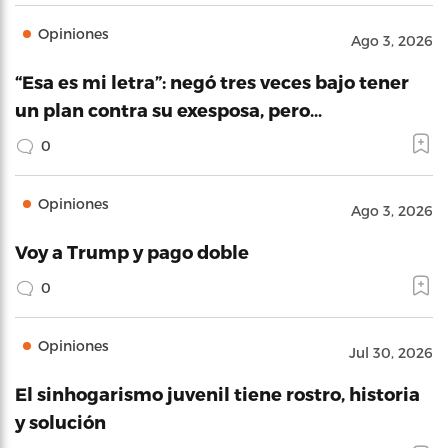
Opiniones
Ago 3, 2026
“Esa es mi letra”: negó tres veces bajo tener
un plan contra su exesposa, pero…
0
Opiniones
Ago 3, 2026
Voy a Trump y pago doble
0
Opiniones
Jul 30, 2026
El sinhogarismo juvenil tiene rostro, historia
y solución