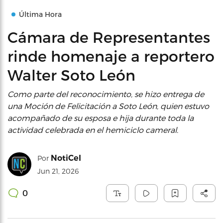
Última Hora
Cámara de Representantes
rinde homenaje a reportero
Walter Soto León
Como parte del reconocimiento, se hizo entrega de
una Moción de Felicitación a Soto León, quien estuvo
acompañado de su esposa e hija durante toda la
actividad celebrada en el hemiciclo cameral.
NotiCel
Por
Jun 21, 2026
0