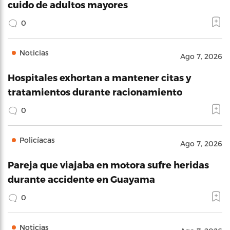
cuido de adultos mayores
0
Noticias
Ago 7, 2026
Hospitales exhortan a mantener citas y
tratamientos durante racionamiento
0
Policíacas
Ago 7, 2026
Pareja que viajaba en motora sufre heridas
durante accidente en Guayama
0
Noticias