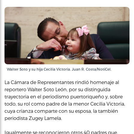
Walter Soto y su hija Cecilia Victoria. Juan R. Costa/NotiCel.
La Cámara de Representantes rindió homenaje al
reportero Walter Soto León, por su distinguida
trayectoria en el periodismo puertoriqueño y, sobre
todo, su rol como padre de la menor Cecilia Victoria,
cuya crianza comparte con su esposa, la también
periodista Zugey Lamela.
Igualmente se reconocieron otros 40 padres que,