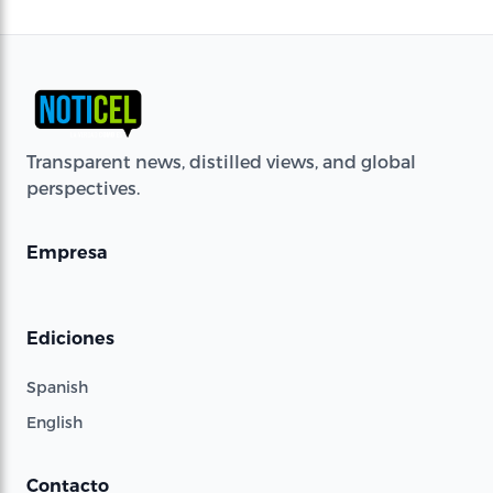
Transparent news, distilled views, and global
perspectives.
Empresa
Ediciones
Spanish
English
Contacto