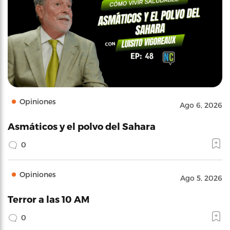
Opiniones
Ago 6, 2026
Asmáticos y el polvo del Sahara
0
Opiniones
Ago 5, 2026
Terror a las 10 AM
0