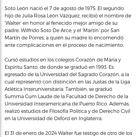
Soto León nació el 7 de agosto de 1975. El segundo
hijo de Julia Rosa León Vázquez, recibió el nombre de
‘Walter’ en honor al fenecido mejor amigo de su
padre, Wilfrido Soto De Arce; y el ‘Martín’ por San
Martín de Porres, a quién su madre lo encomendó
ante complicaciones en el proceso de nacimiento.
Cursó estudios en los colegios Corazón de María y
Espíritu Santo, de donde se graduó en 1993. Es
egresado de la Universidad del Sagrado Corazón, a la
cual representó con distinción en las Justas de la Liga
Atlética Interuniversitaria. También, se graduó
Summa Cum Laude de la Facultad de Derecho de la
Universidad Interamericana de Puerto Rico. Además,
realizó estudios de Filosofía Política y de Derecho Civil
en la Universidad de Oxford en Inglaterra.
El 31 de enero de 2024 Walter fue testigo de otro de los