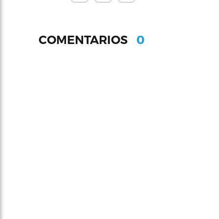
0
COMENTARIOS