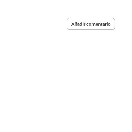
Añadir comentario