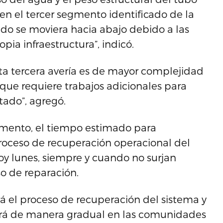
en el tercer segmento identificado de la
do se moviera hacia abajo debido a las
pia infraestructura”, indicó.
ta tercera avería es de mayor complejidad
o que requiere trabajos adicionales para
tado”, agregó.
momento, el tiempo estimado para
roceso de recuperación operacional del
oy lunes, siempre y cuando no surjan
so de reparación.
á el proceso de recuperación del sistema y
cerá de manera gradual en las comunidades