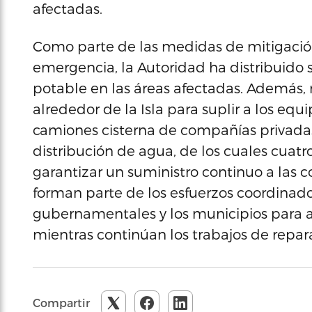
afectadas.
Como parte de las medidas de mitigaci
emergencia, la Autoridad ha distribuido 
potable en las áreas afectadas. Además,
alrededor de la Isla para suplir a los eq
camiones cisterna de compañías privadas
distribución de agua, de los cuales cuatr
garantizar un suministro continuo a las
forman parte de los esfuerzos coordinado
gubernamentales y los municipios para a
mientras continúan los trabajos de repar
Compartir