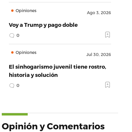
Opiniones
Ago 3, 2026
Voy a Trump y pago doble
0
Opiniones
Jul 30, 2026
El sinhogarismo juvenil tiene rostro,
historia y solución
0
Opinión y Comentarios