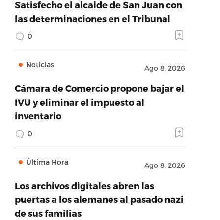
Satisfecho el alcalde de San Juan con
las determinaciones en el Tribunal
0
Noticias
Ago 8, 2026
Cámara de Comercio propone bajar el
IVU y eliminar el impuesto al
inventario
0
Última Hora
Ago 8, 2026
Los archivos digitales abren las
puertas a los alemanes al pasado nazi
de sus familias