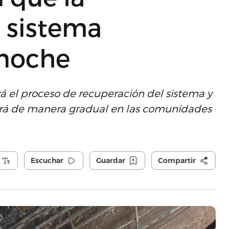
 sistema
 noche
á el proceso de recuperación del sistema y
cerá de manera gradual en las comunidades
Escuchar
Guardar
Compartir