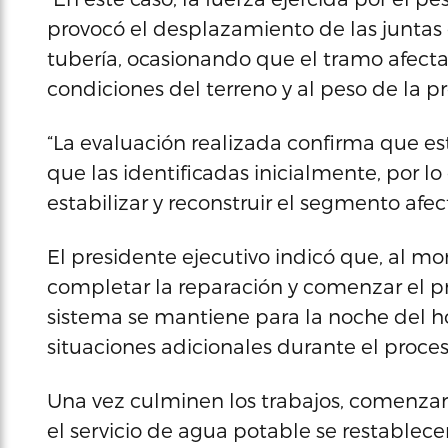
provocó el desplazamiento de las juntas 
tubería, ocasionando que el tramo afecta
condiciones del terreno y al peso de la pro
“La evaluación realizada confirma que es
que las identificadas inicialmente, por l
estabilizar y reconstruir el segmento afec
El presidente ejecutivo indicó que, al 
completar la reparación y comenzar el p
sistema se mantiene para la noche del h
situaciones adicionales durante el proce
Una vez culminen los trabajos, comenzar
el servicio de agua potable se restable