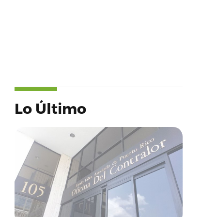
Lo Último