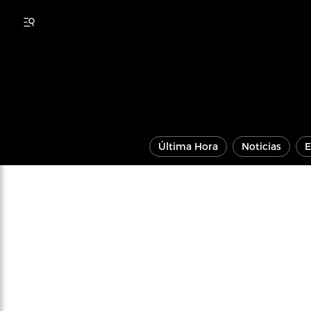
Última Hora
Noticias
E