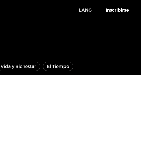
LANG
Inscribirse
Vida y Bienestar
El Tiempo