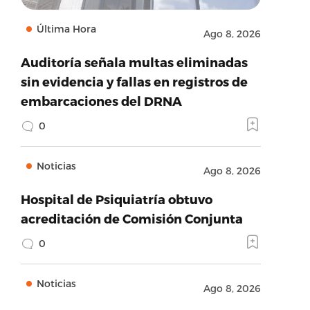
Última Hora
Ago 8, 2026
Auditoría señala multas eliminadas
sin evidencia y fallas en registros de
embarcaciones del DRNA
0
Noticias
Ago 8, 2026
Hospital de Psiquiatría obtuvo
acreditación de Comisión Conjunta
0
Noticias
Ago 8, 2026