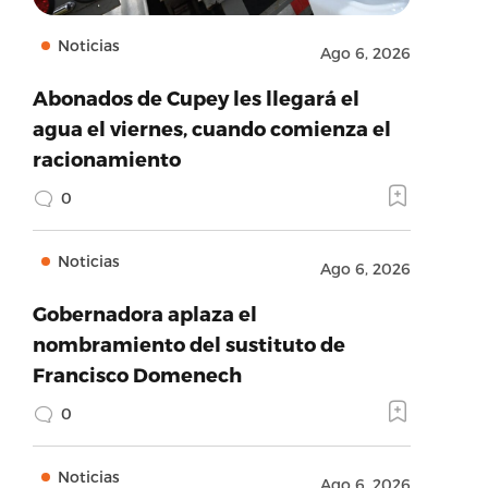
Noticias
Ago 6, 2026
Abonados de Cupey les llegará el
agua el viernes, cuando comienza el
racionamiento
0
Noticias
Ago 6, 2026
Gobernadora aplaza el
nombramiento del sustituto de
Francisco Domenech
0
Noticias
Ago 6, 2026