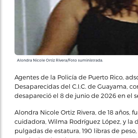
Alondra Nicole Ortiz Rivera/Foto suministrada.
Agentes de la Policía de Puerto Rico, adsc
Desaparecidas del C.I.C. de Guayama, c
desapareció el 8 de junio de 2026 en el sec
Alondra Nicole Ortiz Rivera, de 18 años,
cuidadora, Wilma Rodríguez López, y la d
pulgadas de estatura, 190 libras de peso,