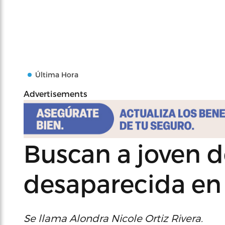
Última Hora
Advertisements
Buscan a joven d
desaparecida en 
Se llama Alondra Nicole Ortiz Rivera.