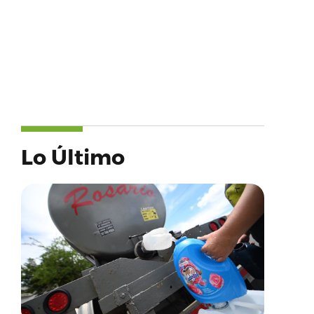
Lo Último