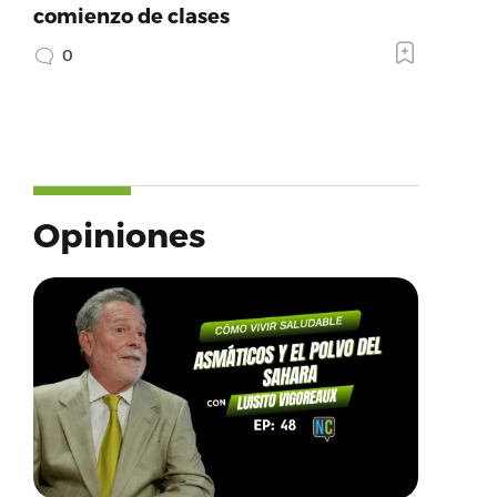
comienzo de clases
0
Opiniones