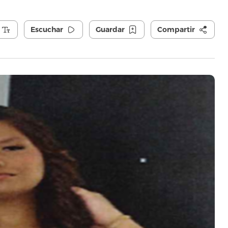
Escuchar
Guardar
Compartir