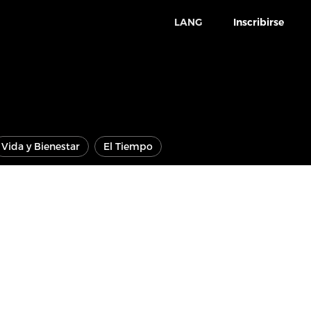
LANG
Inscribirse
Vida y Bienestar
El Tiempo