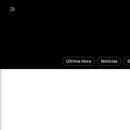
Última Hora
Noticias
E