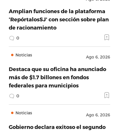
Amplian funciones de la plataforma
'RepórtalosSJ' con sección sobre plan
de racionamiento
0
Noticias
Ago 6, 2026
Destaca que su oficina ha anunciado
más de $1.7 billones en fondos
federales para municipios
0
Noticias
Ago 6, 2026
Gobierno declara exitoso el segundo