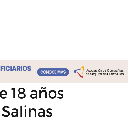
e 18 años
Salinas