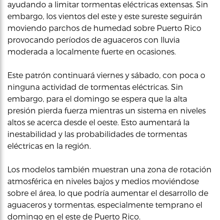
ayudando a limitar tormentas eléctricas extensas. Sin
embargo, los vientos del este y este sureste seguirán
moviendo parchos de humedad sobre Puerto Rico
provocando períodos de aguaceros con lluvia
moderada a localmente fuerte en ocasiones.
Este patrón continuará viernes y sábado, con poca o
ninguna actividad de tormentas eléctricas. Sin
embargo, para el domingo se espera que la alta
presión pierda fuerza mientras un sistema en niveles
altos se acerca desde el oeste. Esto aumentará la
inestabilidad y las probabilidades de tormentas
eléctricas en la región.
Los modelos también muestran una zona de rotación
atmosférica en niveles bajos y medios moviéndose
sobre el área, lo que podría aumentar el desarrollo de
aguaceros y tormentas, especialmente temprano el
domingo en el este de Puerto Rico.