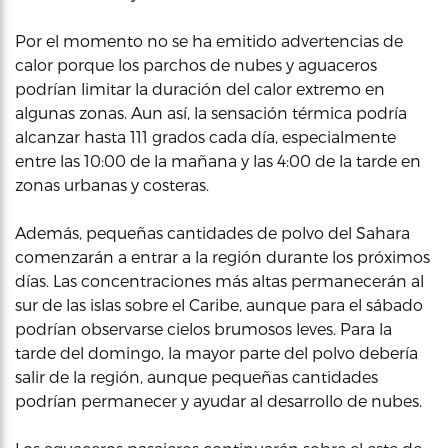
Por el momento no se ha emitido advertencias de
calor porque los parchos de nubes y aguaceros
podrían limitar la duración del calor extremo en
algunas zonas. Aun así, la sensación térmica podría
alcanzar hasta 111 grados cada día, especialmente
entre las 10:00 de la mañana y las 4:00 de la tarde en
zonas urbanas y costeras.
Además, pequeñas cantidades de polvo del Sahara
comenzarán a entrar a la región durante los próximos
días. Las concentraciones más altas permanecerán al
sur de las islas sobre el Caribe, aunque para el sábado
podrían observarse cielos brumosos leves. Para la
tarde del domingo, la mayor parte del polvo debería
salir de la región, aunque pequeñas cantidades
podrían permanecer y ayudar al desarrollo de nubes.