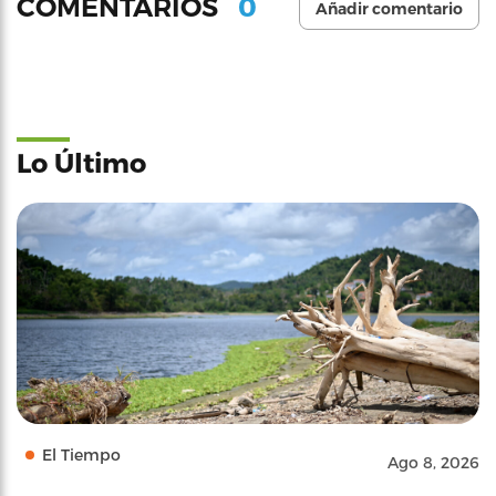
0
COMENTARIOS
Añadir comentario
Lo Último
El Tiempo
Ago 8, 2026