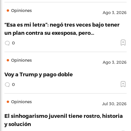
Opiniones
Ago 3, 2026
“Esa es mi letra”: negó tres veces bajo tener
un plan contra su exesposa, pero…
0
Opiniones
Ago 3, 2026
Voy a Trump y pago doble
0
Opiniones
Jul 30, 2026
El sinhogarismo juvenil tiene rostro, historia
y solución