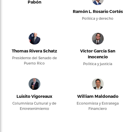
Pabón
Ramón L. Rosario Cortés
Política y derecho
Thomas Rivera Schatz
Víctor García San
Inocencio
Presidente del Senado de
Puerto Rico
Política y justicia
Luisito Vigoreaux
William Maldonado
Columnista Cultural y de
Economista y Estratega
Entretenimiento
Financiero