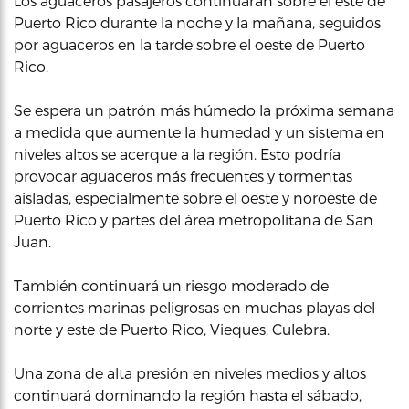
Los aguaceros pasajeros continuarán sobre el este de
Puerto Rico durante la noche y la mañana, seguidos
por aguaceros en la tarde sobre el oeste de Puerto
Rico.
Se espera un patrón más húmedo la próxima semana
a medida que aumente la humedad y un sistema en
niveles altos se acerque a la región. Esto podría
provocar aguaceros más frecuentes y tormentas
aisladas, especialmente sobre el oeste y noroeste de
Puerto Rico y partes del área metropolitana de San
Juan.
También continuará un riesgo moderado de
corrientes marinas peligrosas en muchas playas del
norte y este de Puerto Rico, Vieques, Culebra.
Una zona de alta presión en niveles medios y altos
continuará dominando la región hasta el sábado,