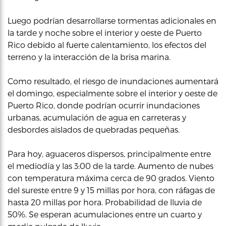
Luego podrían desarrollarse tormentas adicionales en
la tarde y noche sobre el interior y oeste de Puerto
Rico debido al fuerte calentamiento, los efectos del
terreno y la interacción de la brisa marina.
Como resultado, el riesgo de inundaciones aumentará
el domingo, especialmente sobre el interior y oeste de
Puerto Rico, donde podrían ocurrir inundaciones
urbanas, acumulación de agua en carreteras y
desbordes aislados de quebradas pequeñas.
Para hoy, aguaceros dispersos, principalmente entre
el mediodía y las 3:00 de la tarde. Aumento de nubes
con temperatura máxima cerca de 90 grados. Viento
del sureste entre 9 y 15 millas por hora, con ráfagas de
hasta 20 millas por hora. Probabilidad de lluvia de
50%. Se esperan acumulaciones entre un cuarto y