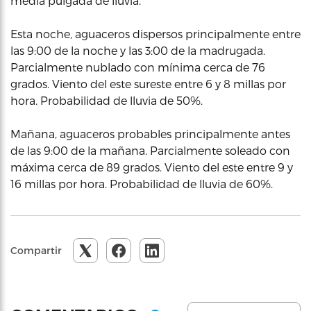
media pulgada de lluvia.
Esta noche, aguaceros dispersos principalmente entre
las 9:00 de la noche y las 3:00 de la madrugada.
Parcialmente nublado con mínima cerca de 76
grados. Viento del este sureste entre 6 y 8 millas por
hora. Probabilidad de lluvia de 50%.
Mañana, aguaceros probables principalmente antes
de las 9:00 de la mañana. Parcialmente soleado con
máxima cerca de 89 grados. Viento del este entre 9 y
16 millas por hora. Probabilidad de lluvia de 60%.
Compartir