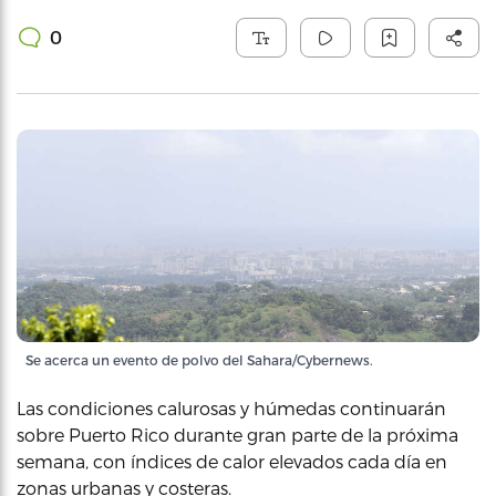
0
Se acerca un evento de polvo del Sahara/Cybernews.
Las condiciones calurosas y húmedas continuarán
sobre Puerto Rico durante gran parte de la próxima
semana, con índices de calor elevados cada día en
zonas urbanas y costeras.