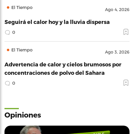
El Tiempo
Ago 4, 2026
Seguirá el calor hoy y la lluvia dispersa
0
El Tiempo
Ago 3, 2026
Advertencia de calor y cielos brumosos por
concentraciones de polvo del Sahara
0
Opiniones