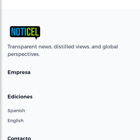
Transparent news, distilled views, and global
perspectives.
Empresa
Ediciones
Spanish
English
Contacto