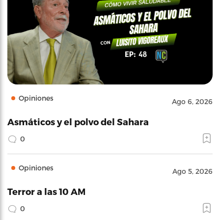
Opiniones
Ago 6, 2026
Asmáticos y el polvo del Sahara
0
Opiniones
Ago 5, 2026
Terror a las 10 AM
0