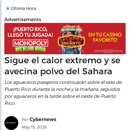
Última Hora
Advertisements
Sigue el calor extremo y se
avecina polvo del Sahara
Los aguaceros pasajeros continuarán sobre el este de
Puerto Rico durante la noche y la mañana, seguidos
por aguaceros en la tarde sobre el oeste de Puerto
Rico.
Cybernews
Por
May 15, 2026