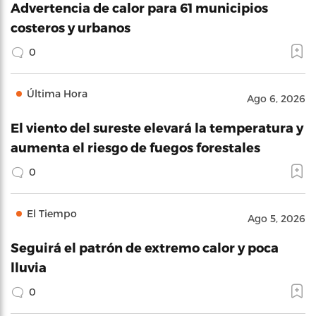
Advertencia de calor para 61 municipios
costeros y urbanos
0
Última Hora
Ago 6, 2026
El viento del sureste elevará la temperatura y
aumenta el riesgo de fuegos forestales
0
El Tiempo
Ago 5, 2026
Seguirá el patrón de extremo calor y poca
lluvia
0