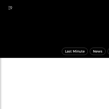
Last Minute
News