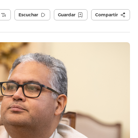
Escuchar
Guardar
Compartir