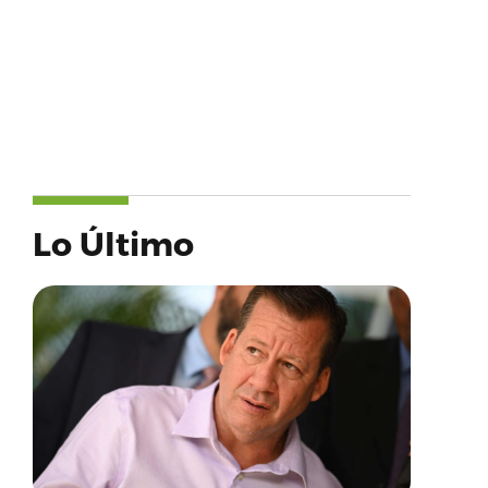
Lo Último