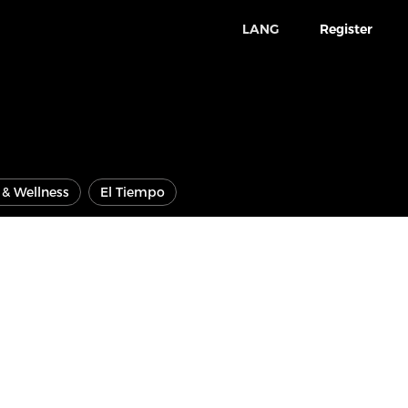
LANG
Register
e & Wellness
El Tiempo