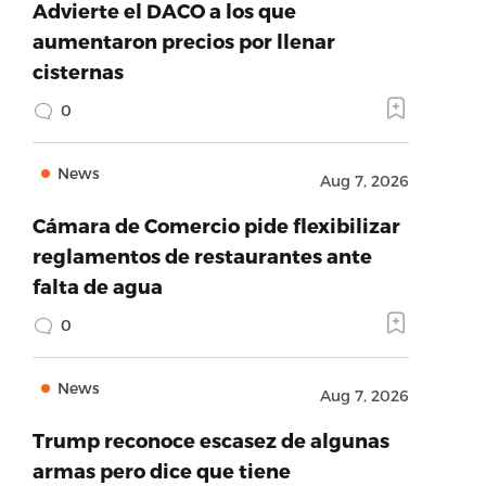
Advierte el DACO a los que
aumentaron precios por llenar
cisternas
0
News
Aug 7, 2026
Cámara de Comercio pide flexibilizar
reglamentos de restaurantes ante
falta de agua
0
News
Aug 7, 2026
Trump reconoce escasez de algunas
armas pero dice que tiene