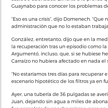
Guaynabo para conocer los problemas de 
“Eso es una crisis”, dijo Domenech. “Que
administración que no lo estaban trabaj
González, entretanto, dijo que en la med
la recuperación tras un episodio como la
Argumentó, incluso, que, si se hubiese he
Carraízo no hubiera afectado en nada el 
“No estaríamos tres días para recuperar el 
escenario hipotético de los filtros ya en 
Ayer, una tubería de 36 pulgadas se ave
Juan, dejando sin agua a miles de abona