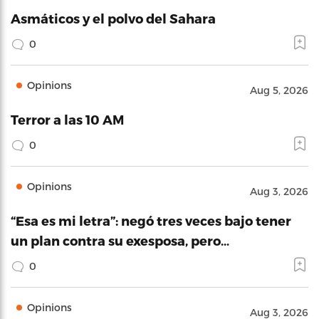
Asmáticos y el polvo del Sahara
0
Opinions
Aug 5, 2026
Terror a las 10 AM
0
Opinions
Aug 3, 2026
“Esa es mi letra”: negó tres veces bajo tener
un plan contra su exesposa, pero…
0
Opinions
Aug 3, 2026