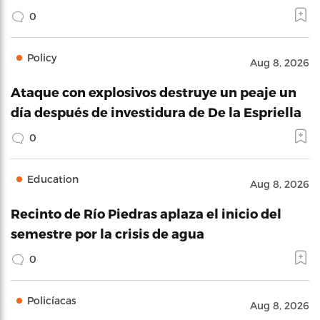
0
Policy
Aug 8, 2026
Ataque con explosivos destruye un peaje un
día después de investidura de De la Espriella
0
Education
Aug 8, 2026
Recinto de Río Piedras aplaza el inicio del
semestre por la crisis de agua
0
Policíacas
Aug 8, 2026