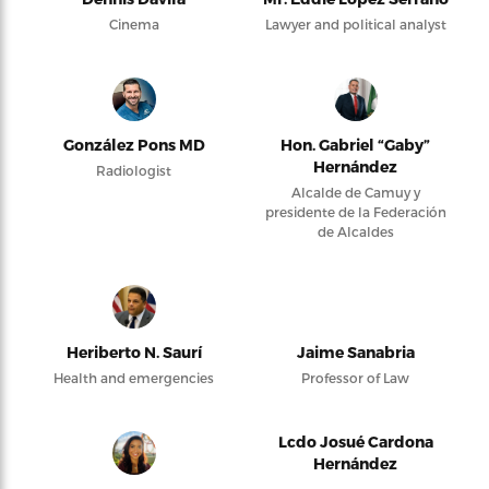
Cinema
Lawyer and political analyst
González Pons MD
Hon. Gabriel “Gaby”
Hernández
Radiologist
Alcalde de Camuy y
presidente de la Federación
de Alcaldes
Heriberto N. Saurí
Jaime Sanabria
Health and emergencies
Professor of Law
Lcdo Josué Cardona
Hernández