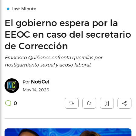
Last Minute
El gobierno espera por la
EEOC en caso del secretario
de Corrección
Francisco Quiñones enfrenta querellas por
hostigamiento sexual y acoso laboral.
NotiCel
Por
May 14, 2026
0