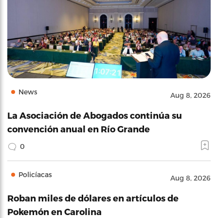
News
Aug 8, 2026
La Asociación de Abogados continúa su
convención anual en Río Grande
0
Policíacas
Aug 8, 2026
Roban miles de dólares en artículos de
Pokemón en Carolina