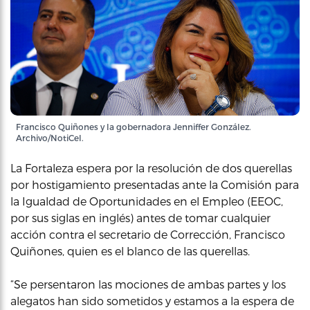
Francisco Quiñones y la gobernadora Jenniffer González.
Archivo/NotiCel.
La Fortaleza espera por la resolución de dos querellas
por hostigamiento presentadas ante la Comisión para
la Igualdad de Oportunidades en el Empleo (EEOC,
por sus siglas en inglés) antes de tomar cualquier
acción contra el secretario de Corrección, Francisco
Quiñones, quien es el blanco de las querellas.
“Se persentaron las mociones de ambas partes y los
alegatos han sido sometidos y estamos a la espera de