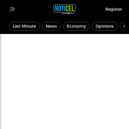
Register
Last Minute
News
Economy
Opinions
Sp