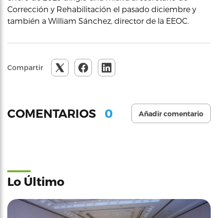
Corrección y Rehabilitación el pasado diciembre y
también a William Sánchez, director de la EEOC.
Compartir
0
COMENTARIOS
Añadir comentario
Lo Último