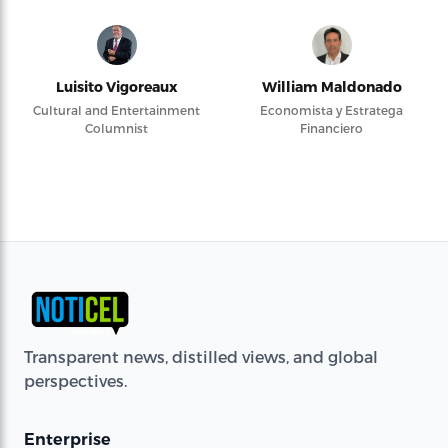
Luisito Vigoreaux
William Maldonado
Cultural and Entertainment
Economista y Estratega
Columnist
Financiero
Transparent news, distilled views, and global
perspectives.
Enterprise