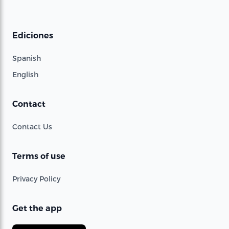
Ediciones
Spanish
English
Contact
Contact Us
Terms of use
Privacy Policy
Get the app