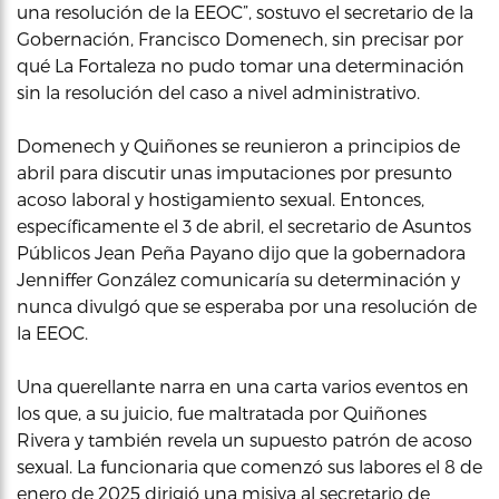
una resolución de la EEOC”, sostuvo el secretario de la
Gobernación, Francisco Domenech, sin precisar por
qué La Fortaleza no pudo tomar una determinación
sin la resolución del caso a nivel administrativo.
Domenech y Quiñones se reunieron a principios de
abril para discutir unas imputaciones por presunto
acoso laboral y hostigamiento sexual. Entonces,
específicamente el 3 de abril, el secretario de Asuntos
Públicos Jean Peña Payano dijo que la gobernadora
Jenniffer González comunicaría su determinación y
nunca divulgó que se esperaba por una resolución de
la EEOC.
Una querellante narra en una carta varios eventos en
los que, a su juicio, fue maltratada por Quiñones
Rivera y también revela un supuesto patrón de acoso
sexual. La funcionaria que comenzó sus labores el 8 de
enero de 2025 dirigió una misiva al secretario de