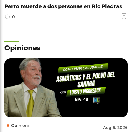
Perro muerde a dos personas en Río Piedras
0
Opiniones
Opinions
Aug 6, 2026