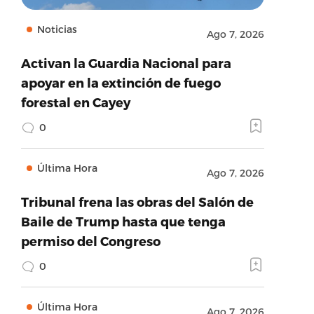
Noticias
Ago 7, 2026
Activan la Guardia Nacional para
apoyar en la extinción de fuego
forestal en Cayey
0
Última Hora
Ago 7, 2026
Tribunal frena las obras del Salón de
Baile de Trump hasta que tenga
permiso del Congreso
0
Última Hora
Ago 7, 2026