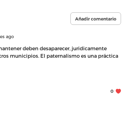
Añadir comentario
es ago
mantener deben desaparecer, juridicamente
ros municipios. El paternalismo es una práctica
0