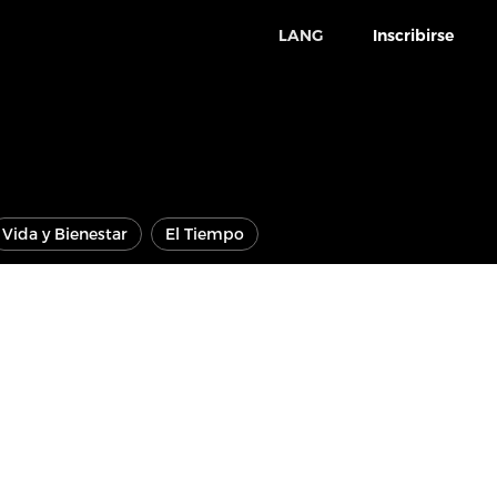
LANG
Inscribirse
Vida y Bienestar
El Tiempo