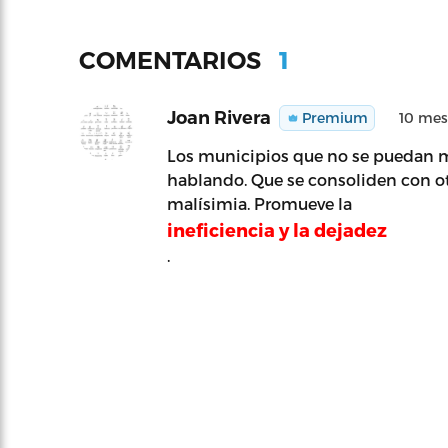
1
COMENTARIOS
Joan Rivera
Premium
10 mes
Los municipios que no se puedan 
hablando. Que se consoliden con ot
malísimia. Promueve la
ineficiencia y la dejadez
.