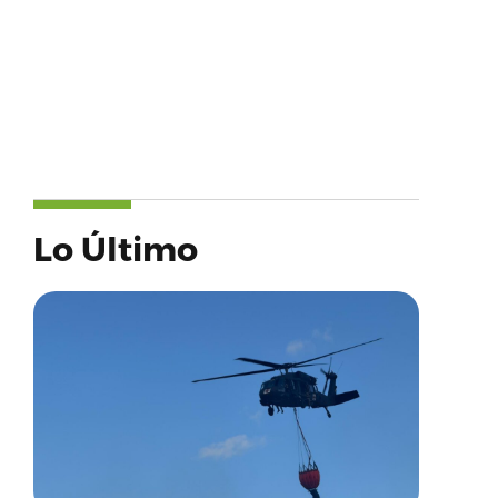
Lo Último