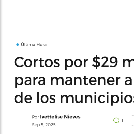
Última Hora
Cortos por $29 
para mantener a 
de los municipio
Ivettelise Nieves
Por
1
Sep 5, 2025