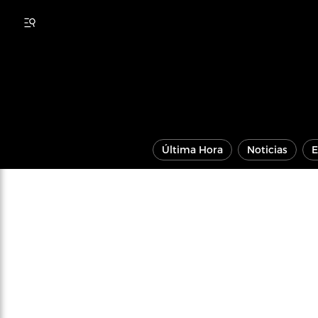
Última Hora
Noticias
E