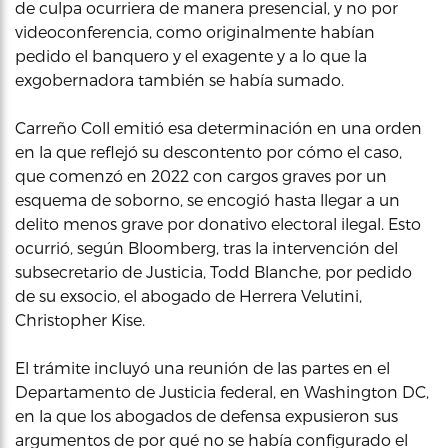
de culpa ocurriera de manera presencial, y no por
videoconferencia, como originalmente habían
pedido el banquero y el exagente y a lo que la
exgobernadora también se había sumado.
Carreño Coll emitió esa determinación en una orden
en la que reflejó su descontento por cómo el caso,
que comenzó en 2022 con cargos graves por un
esquema de soborno, se encogió hasta llegar a un
delito menos grave por donativo electoral ilegal. Esto
ocurrió, según Bloomberg, tras la intervención del
subsecretario de Justicia, Todd Blanche, por pedido
de su exsocio, el abogado de Herrera Velutini,
Christopher Kise.
El trámite incluyó una reunión de las partes en el
Departamento de Justicia federal, en Washington DC,
en la que los abogados de defensa expusieron sus
argumentos de por qué no se había configurado el