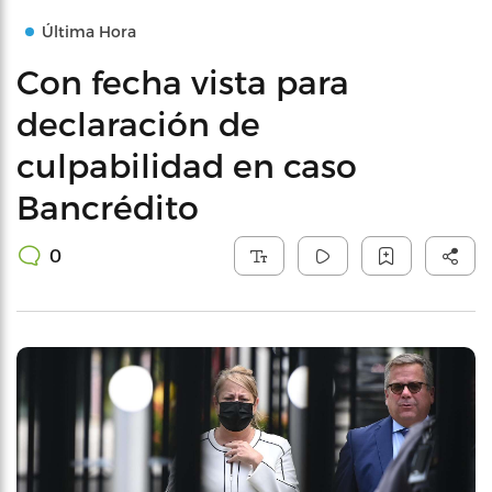
Última Hora
Con fecha vista para
declaración de
culpabilidad en caso
Bancrédito
0