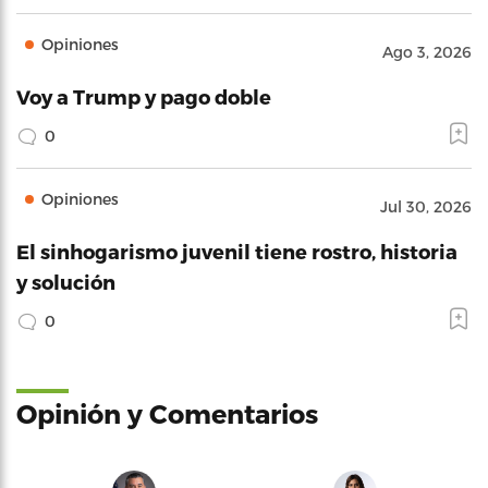
Opiniones
Ago 3, 2026
Voy a Trump y pago doble
0
Opiniones
Jul 30, 2026
El sinhogarismo juvenil tiene rostro, historia
y solución
0
Opinión y Comentarios