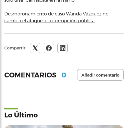
Desmoronamiento de caso Wanda Vázquez no
cambia el ataque a la corrupción pública
Compartir
0
COMENTARIOS
Añadir comentario
Lo Último