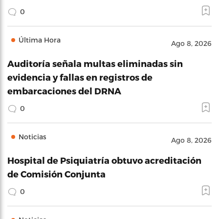
0
Última Hora
Ago 8, 2026
Auditoría señala multas eliminadas sin
evidencia y fallas en registros de
embarcaciones del DRNA
0
Noticias
Ago 8, 2026
Hospital de Psiquiatría obtuvo acreditación
de Comisión Conjunta
0