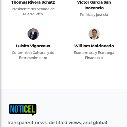
Thomas Rivera Schatz
Víctor García San
Inocencio
Presidente del Senado de
Puerto Rico
Política y justicia
Luisito Vigoreaux
William Maldonado
Columnista Cultural y de
Economista y Estratega
Entretenimiento
Financiero
Transparent news, distilled views, and global