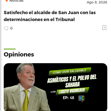
Noticias
Ago 8, 2026
Satisfecho el alcalde de San Juan con las
determinaciones en el Tribunal
0
Opiniones