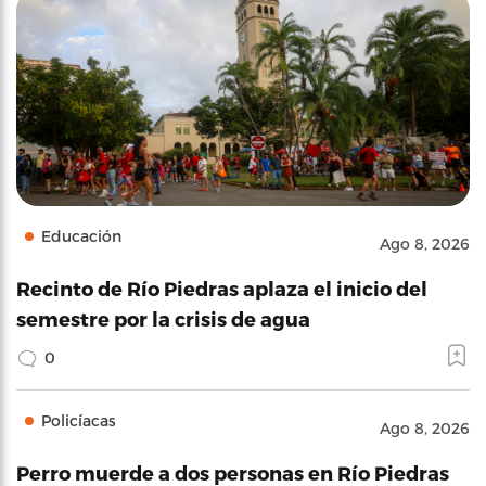
Educación
Ago 8, 2026
Recinto de Río Piedras aplaza el inicio del
semestre por la crisis de agua
0
Policíacas
Ago 8, 2026
Perro muerde a dos personas en Río Piedras