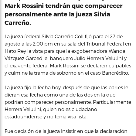
Mark Rossini tendrán que comparecer
personalmente ante la jueza Silvia
Carreño.
La jueza federal Silvia Carreño Coll fijó para el 27 de
agosto a las 2:00 pm en su sala del Tribunal Federal en
Hato Rey la vista para que la exgobernadora Wanda
Vázquez Garced, el banquero Julio Herrera Velutini y
el exagente federal Mark Rossini se declaren culpables
y culmine la trama de soborno en el caso Bancrédito.
La jueza fijó la fecha hoy, después de que las partes le
dieran esa fecha como una de las dos en la que
podrían comparecer personalmente. Particularmente
Herrera Velutini, quien no es ciudadano
estadounidense y no tenía visa lista.
Fue decisión de la jueza insistir en que la declaración