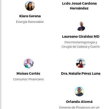
Lcdo Josué Cardona
Hernández
Kiara Gerena
Energía Renovable
Laureano Giraldez MD
Otorrinolaringología y
Cirugía de Cabeza y Cuello
Moises Cortés
Dra. Natalie Pérez Luna
Consultor Financiero
Orlando Alomá
Gerente de Proyectos en un