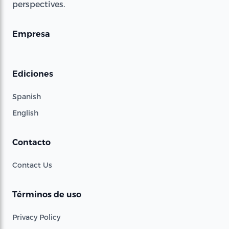
perspectives.
Empresa
Ediciones
Spanish
English
Contacto
Contact Us
Términos de uso
Privacy Policy