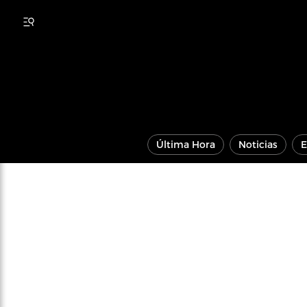
Última Hora
Noticias
E