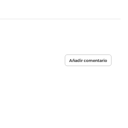
Añadir comentario