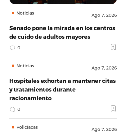
Noticias
Ago 7, 2026
Senado pone la mirada en los centros
de cuido de adultos mayores
0
Noticias
Ago 7, 2026
Hospitales exhortan a mantener citas
y tratamientos durante
racionamiento
0
Policíacas
Ago 7, 2026