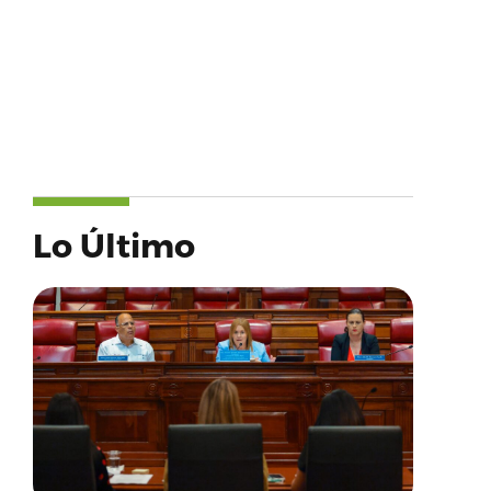
Lo Último