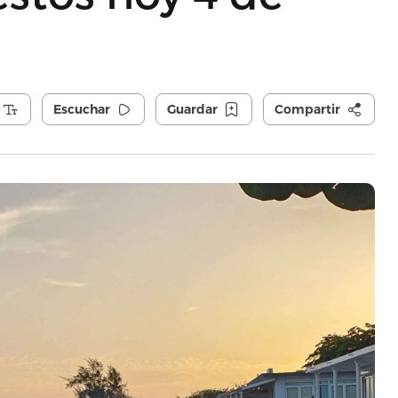
Escuchar
Guardar
Compartir