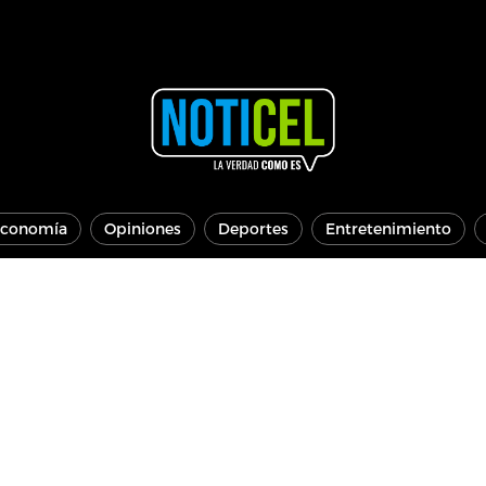
conomía
Opiniones
Deportes
Entretenimiento