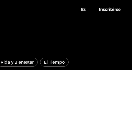
Es
Inscribirse
Vida y Bienestar
El Tiempo