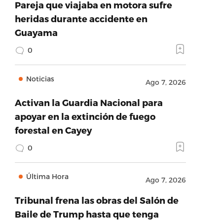
Pareja que viajaba en motora sufre
heridas durante accidente en
Guayama
0
Noticias
Ago 7, 2026
Activan la Guardia Nacional para
apoyar en la extinción de fuego
forestal en Cayey
0
Última Hora
Ago 7, 2026
Tribunal frena las obras del Salón de
Baile de Trump hasta que tenga