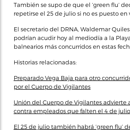
También se supo de que el ‘green flu’ dec
repetirse el 25 de julio si no es puesto en
El secretario del DRNA, Waldemar Quiles, 
podrían acudir hoy al mediodía a la Play
balnearios más concurridos en estas fech
Historias relacionadas:
Preparado Vega Baja para otro concurrido 
por el Cuerpo de Vigilantes
Unión del Cuerpo de Vigilantes advierte
contra empleados que falten el 4 de juli
El 25 de julio también habrá ‘green flu’ d