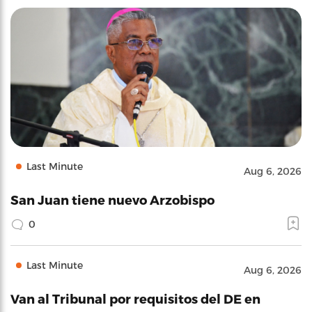
Last Minute
Aug 6, 2026
San Juan tiene nuevo Arzobispo
0
Last Minute
Aug 6, 2026
Van al Tribunal por requisitos del DE en