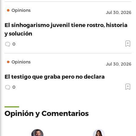
Opinions
Jul 30, 2026
El sinhogarismo juvenil tiene rostro, historia
y solución
0
Opinions
Jul 30, 2026
El testigo que graba pero no declara
0
Opinión y Comentarios