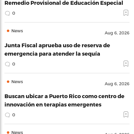
Remedio Provisional de Educación Especial
0
News
Aug 6, 2026
Junta Fiscal aprueba uso de reserva de
emergencia para atender la sequía
0
News
Aug 6, 2026
Buscan ubicar a Puerto Rico como centro de
innovación en terapias emergentes
0
News