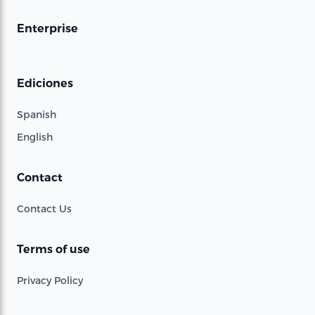
Enterprise
Ediciones
Spanish
English
Contact
Contact Us
Terms of use
Privacy Policy