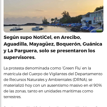
Según supo
NotiCel
, en Arecibo,
Aguadilla, Mayagüez, Boquerón, Guánica
y La Parguera, solo se presentaron los
supervisores.
La protesta denominada como ‘Green Flu’ en la
matrícula del Cuerpo de Vigilantes del Departamento
de Recursos Naturales y Ambientales (DRNA), se
materializó hoy con un ausentismo masivo en el 90%
de las zonas, tanto en unidades marítimas como
terrestres.