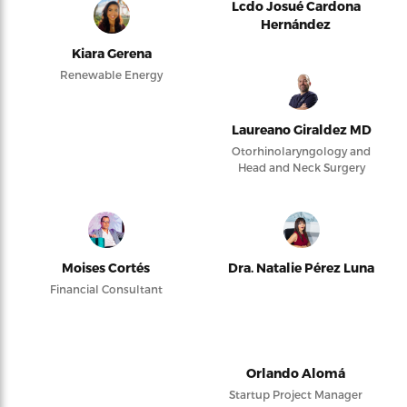
Lcdo Josué Cardona
Hernández
Kiara Gerena
Renewable Energy
Laureano Giraldez MD
Otorhinolaryngology and
Head and Neck Surgery
Moises Cortés
Dra. Natalie Pérez Luna
Financial Consultant
Orlando Alomá
Startup Project Manager