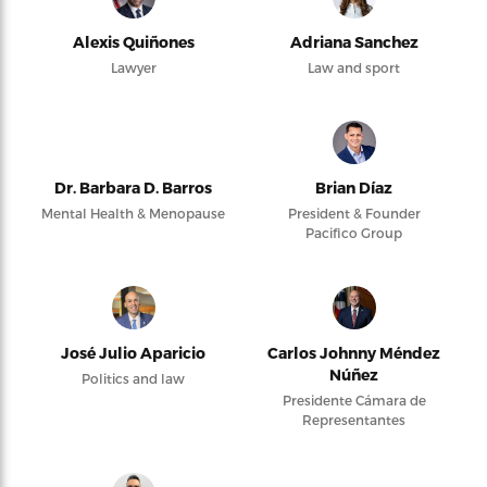
Alexis Quiñones
Adriana Sanchez
Lawyer
Law and sport
Dr. Barbara D. Barros
Brian Díaz
Mental Health & Menopause
President & Founder
Pacifico Group
José Julio Aparicio
Carlos Johnny Méndez
Núñez
Politics and law
Presidente Cámara de
Representantes