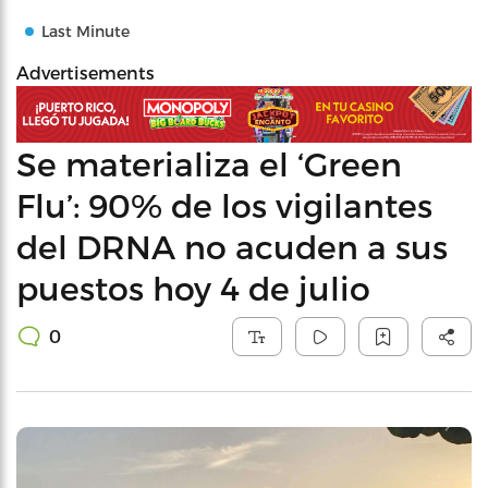
Last Minute
Advertisements
Se materializa el ‘Green
Flu’: 90% de los vigilantes
del DRNA no acuden a sus
puestos hoy 4 de julio
0