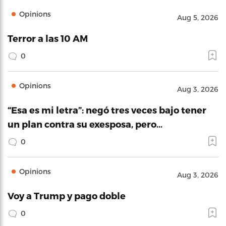
Opinions
Aug 5, 2026
Terror a las 10 AM
0
Opinions
Aug 3, 2026
“Esa es mi letra”: negó tres veces bajo tener
un plan contra su exesposa, pero…
0
Opinions
Aug 3, 2026
Voy a Trump y pago doble
0