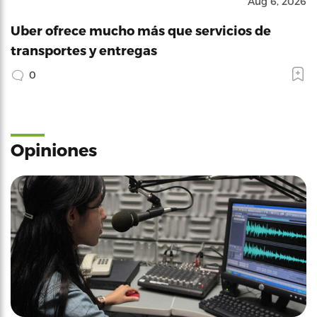
Aug 6, 2026
Uber ofrece mucho más que servicios de
transportes y entregas
0
Opiniones