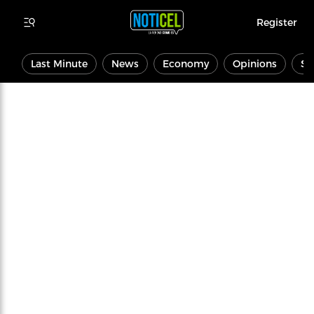
Register
Last Minute
News
Economy
Opinions
Sp