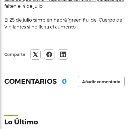
falten el 4 de julio
El 25 de julio también habrá ‘green flu’ del Cuerpo de
Vigilantes si no llega el aumento
Compartir
0
COMENTARIOS
Añadir comentario
Lo Último