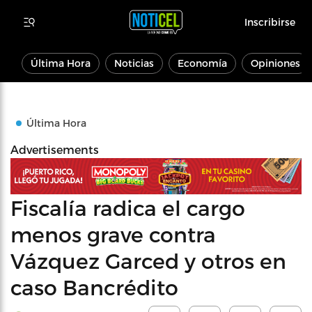
Inscribirse
Última Hora
Noticias
Economía
Opiniones
Última Hora
Advertisements
Fiscalía radica el cargo
menos grave contra
Vázquez Garced y otros en
caso Bancrédito