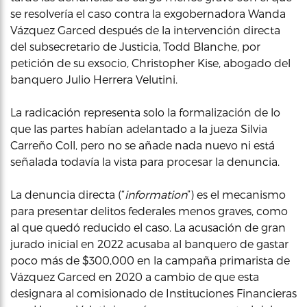
se resolvería el caso contra la exgobernadora Wanda
Vázquez Garced después de la intervención directa
del subsecretario de Justicia, Todd Blanche, por
petición de su exsocio, Christopher Kise, abogado del
banquero Julio Herrera Velutini.
La radicación representa solo la formalización de lo
que las partes habían adelantado a la jueza Silvia
Carreño Coll, pero no se añade nada nuevo ni está
señalada todavía la vista para procesar la denuncia.
La denuncia directa (“
information
”) es el mecanismo
para presentar delitos federales menos graves, como
al que quedó reducido el caso. La acusación de gran
jurado inicial en 2022 acusaba al banquero de gastar
poco más de $300,000 en la campaña primarista de
Vázquez Garced en 2020 a cambio de que esta
designara al comisionado de Instituciones Financieras