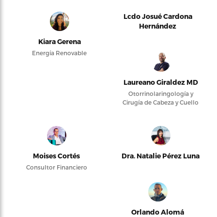
Lcdo Josué Cardona
Hernández
Kiara Gerena
Energía Renovable
Laureano Giraldez MD
Otorrinolaringología y
Cirugía de Cabeza y Cuello
Moises Cortés
Dra. Natalie Pérez Luna
Consultor Financiero
Orlando Alomá