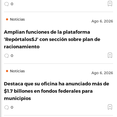
0
Noticias
Ago 6, 2026
Amplian funciones de la plataforma
'RepórtalosSJ' con sección sobre plan de
racionamiento
0
Noticias
Ago 6, 2026
Destaca que su oficina ha anunciado más de
$1.7 billones en fondos federales para
municipios
0