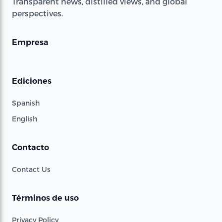
Transparent news, distilled views, and global
perspectives.
Empresa
Ediciones
Spanish
English
Contacto
Contact Us
Términos de uso
Privacy Policy