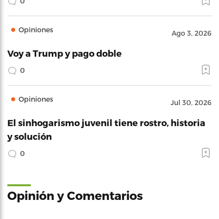
0
Opiniones
Ago 3, 2026
Voy a Trump y pago doble
0
Opiniones
Jul 30, 2026
El sinhogarismo juvenil tiene rostro, historia
y solución
0
Opinión y Comentarios