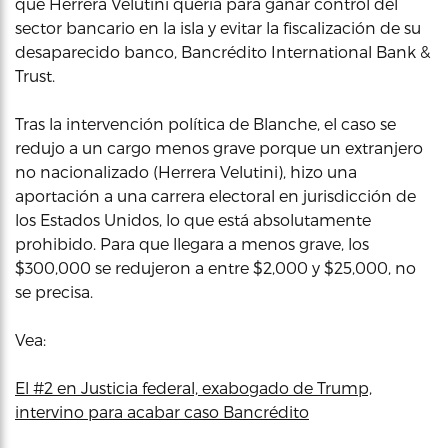
que Herrera Velutini quería para ganar control del
sector bancario en la isla y evitar la fiscalización de su
desaparecido banco, Bancrédito International Bank &
Trust.
Tras la intervención política de Blanche, el caso se
redujo a un cargo menos grave porque un extranjero
no nacionalizado (Herrera Velutini), hizo una
aportación a una carrera electoral en jurisdicción de
los Estados Unidos, lo que está absolutamente
prohibido. Para que llegara a menos grave, los
$300,000 se redujeron a entre $2,000 y $25,000, no
se precisa.
Vea:
El #2 en Justicia federal, exabogado de Trump,
intervino para acabar caso Bancrédito