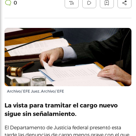
0
Archivo/ EFE Juez..Archivo/ EFE
La vista para tramitar el cargo nuevo
sigue sin señalamiento.
El Departamento de Justicia federal presentó esta
tarde las denuncias de cargo menos grave con el que