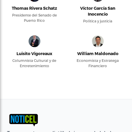
Thomas Rivera Schatz
Víctor García San
Inocencio
Presidente del Senado de
Puerto Rico
Política y justicia
Luisito Vigoreaux
William Maldonado
Columnista Cultural y de
Economista y Estratega
Entretenimiento
Financiero