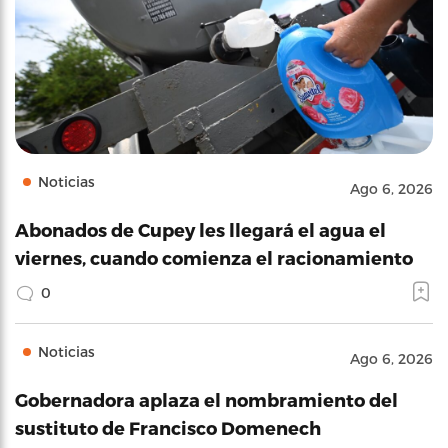
Noticias
Ago 6, 2026
Abonados de Cupey les llegará el agua el
viernes, cuando comienza el racionamiento
0
Noticias
Ago 6, 2026
Gobernadora aplaza el nombramiento del
sustituto de Francisco Domenech