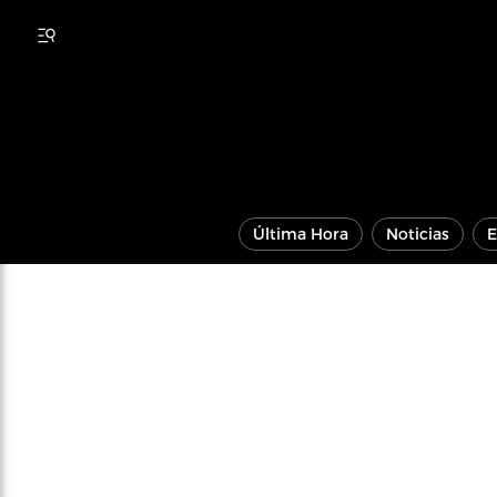
Última Hora
Noticias
E