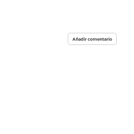
Añadir comentario