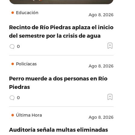
Educación
Ago 8, 2026
Recinto de Río Piedras aplaza el inicio
del semestre por la crisis de agua
0
Policíacas
Ago 8, 2026
Perro muerde a dos personas en Río
Piedras
0
Última Hora
Ago 8, 2026
Auditoría señala multas eliminadas