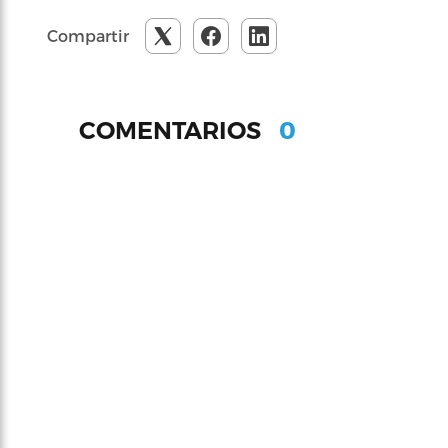
Compartir
0
COMENTARIOS