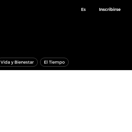
Es
Inscribirse
Vida y Bienestar
El Tiempo