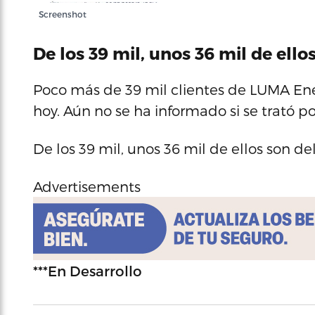
Screenshot
De los 39 mil, unos 36 mil de ello
Poco más de 39 mil clientes de LUMA Ene
hoy. Aún no se ha informado si se trató po
De los 39 mil, unos 36 mil de ellos son d
Advertisements
***En Desarrollo