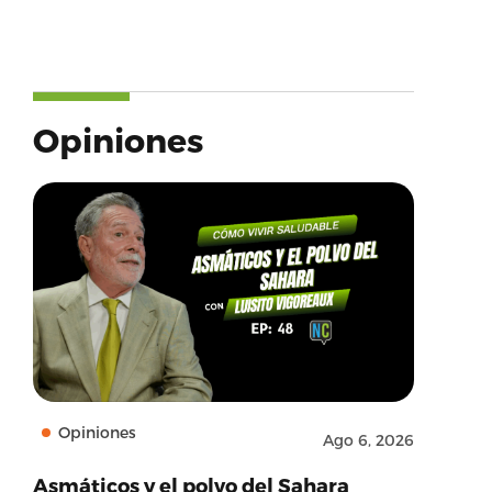
Opiniones
Opiniones
Ago 6, 2026
Asmáticos y el polvo del Sahara