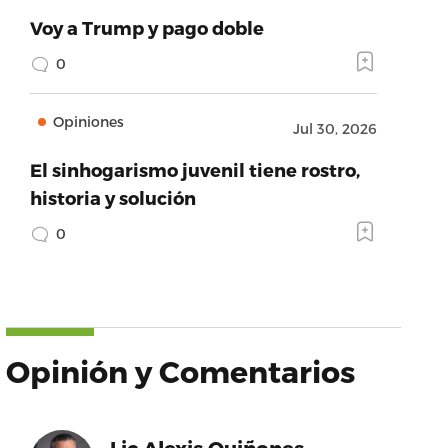
Voy a Trump y pago doble
0
Opiniones
Jul 30, 2026
El sinhogarismo juvenil tiene rostro,
historia y solución
0
Opinión y Comentarios