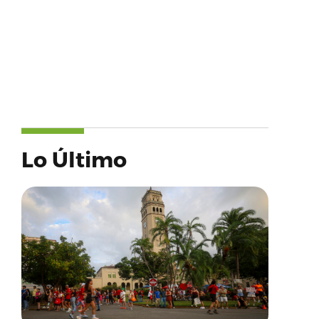
Lo Último