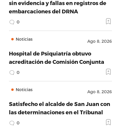
sin evidencia y fallas en registros de
embarcaciones del DRNA
0
Noticias
Ago 8, 2026
Hospital de Psiquiatría obtuvo
acreditación de Comisión Conjunta
0
Noticias
Ago 8, 2026
Satisfecho el alcalde de San Juan con
las determinaciones en el Tribunal
0