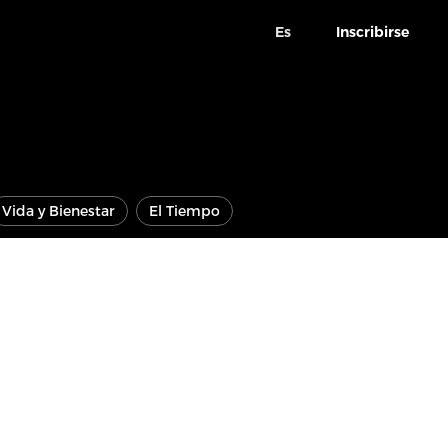
Es
Inscribirse
Vida y Bienestar
El Tiempo