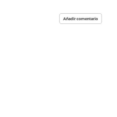
Añadir comentario