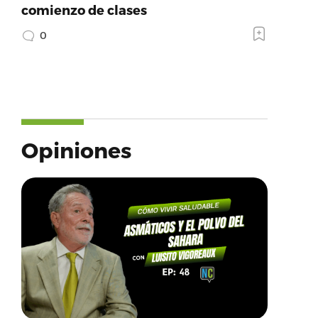
comienzo de clases
0
Opiniones