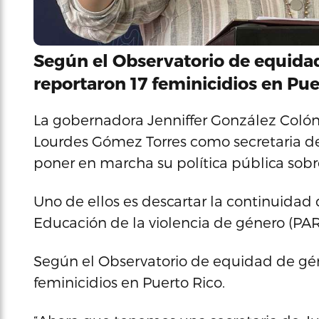
Según el Observatorio de equida
reportaron 17 feminicidios en Pue
La gobernadora Jenniffer González Colón
Lourdes Gómez Torres como secretaria d
poner en marcha su política pública sobre
Uno de ellos es descartar la continuidad
Educación de la violencia de género (PAR
Según el Observatorio de equidad de gén
feminicidios en Puerto Rico.