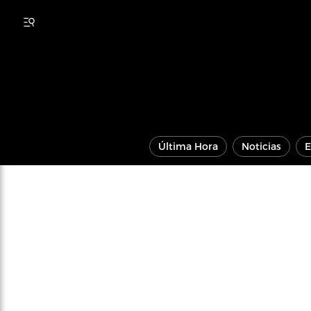
Última Hora
Noticias
E