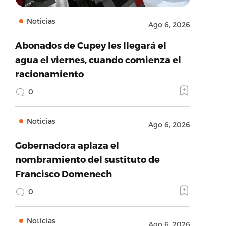
Noticias
Ago 6, 2026
Abonados de Cupey les llegará el
agua el viernes, cuando comienza el
racionamiento
0
Noticias
Ago 6, 2026
Gobernadora aplaza el
nombramiento del sustituto de
Francisco Domenech
0
Noticias
Ago 6, 2026