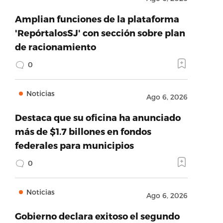
Amplian funciones de la plataforma
'RepórtalosSJ' con sección sobre plan
de racionamiento
0
Noticias
Ago 6, 2026
Destaca que su oficina ha anunciado
más de $1.7 billones en fondos
federales para municipios
0
Noticias
Ago 6, 2026
Gobierno declara exitoso el segundo