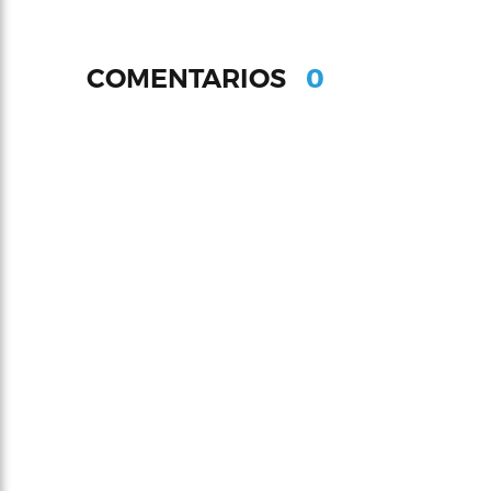
0
COMENTARIOS