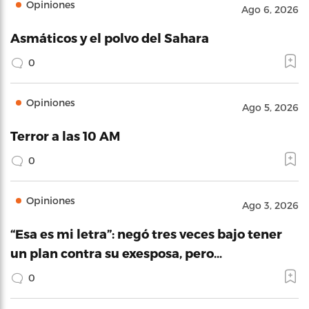
Opiniones
Ago 6, 2026
Asmáticos y el polvo del Sahara
0
Opiniones
Ago 5, 2026
Terror a las 10 AM
0
Opiniones
Ago 3, 2026
“Esa es mi letra”: negó tres veces bajo tener
un plan contra su exesposa, pero…
0