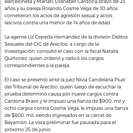
Barceloneta y Manatí, Dianaber Cardona Bravo de 25
años y su pareja Rolando Cosme Vega de 30 años
cometieron los actos de agresión sexual y actos
lascivos contra una menor de 14 años de edad.
La agente Liz Cepeda Hernández de la división Delitos
Sexuales del CIC de Arecibo, a cargo de la
investigación, consultó el caso con la fiscal Natalia
Quiñonez, quien ordenó y radicó los cargos
correspondientes a la pareja.
El caso se presentó ante la juez Nivia Candelaria Plud
del Tribunal de Arecibo, quien luego de escuchar la
prueba determinó causa por nueve cargos contra
Cardona Bravo y le impuso una fianza de $900, mil y
ocho cargos contra Cosme Vega, le impuso una fianza
de $800, mil, siendo ingresados en la cárcel de
Bayamón. La vista preliminar fue pautada para el
próximo 25 de junio.