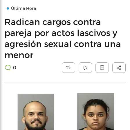
Última Hora
Radican cargos contra
pareja por actos lascivos y
agresión sexual contra una
menor
0