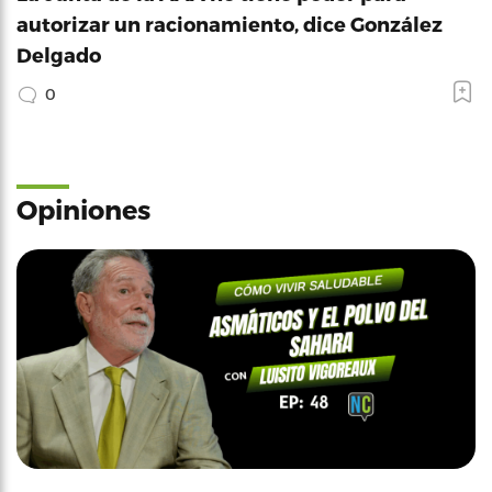
autorizar un racionamiento, dice González
Delgado
0
Opiniones