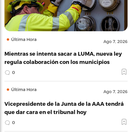
Última Hora
Ago 7, 2026
Mientras se intenta sacar a LUMA, nueva ley
regula colaboración con los municipios
0
Última Hora
Ago 7, 2026
Vicepresidente de la Junta de la AAA tendrá
que dar cara en el tribunal hoy
0