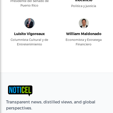
Presidente del Senado de
Puerto Rico
Política y justicia
Luisito Vigoreaux
William Maldonado
Columnista Cultural y de
Economista y Estratega
Entretenimiento
Financiero
Transparent news, distilled views, and global
perspectives.