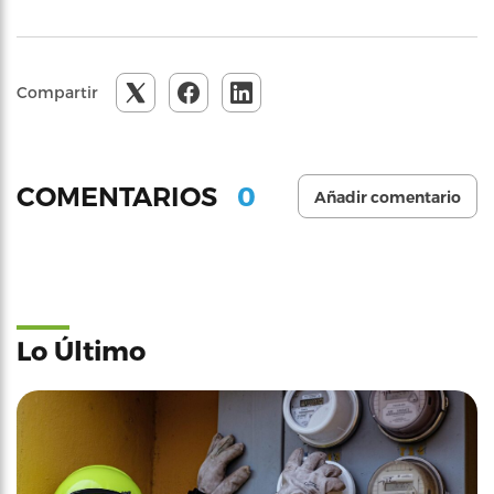
Compartir
0
COMENTARIOS
Añadir comentario
Lo Último