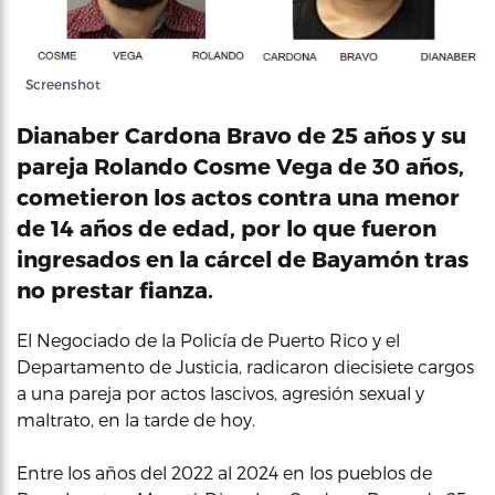
Screenshot
Dianaber Cardona Bravo de 25 años y su
pareja Rolando Cosme Vega de 30 años,
cometieron los actos contra una menor
de 14 años de edad, por lo que fueron
ingresados en la cárcel de Bayamón tras
no prestar fianza.
El Negociado de la Policía de Puerto Rico y el
Departamento de Justicia, radicaron diecisiete cargos
a una pareja por actos lascivos, agresión sexual y
maltrato, en la tarde de hoy.
Entre los años del 2022 al 2024 en los pueblos de