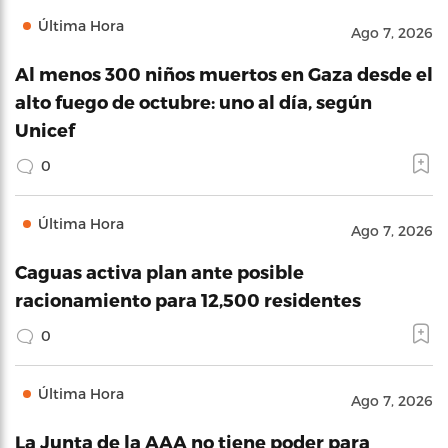
Última Hora
Ago 7, 2026
Al menos 300 niños muertos en Gaza desde el
alto fuego de octubre: uno al día, según
Unicef
0
Última Hora
Ago 7, 2026
Caguas activa plan ante posible
racionamiento para 12,500 residentes
0
Última Hora
Ago 7, 2026
La Junta de la AAA no tiene poder para