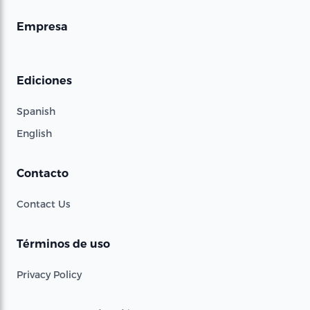
Empresa
Ediciones
Spanish
English
Contacto
Contact Us
Términos de uso
Privacy Policy