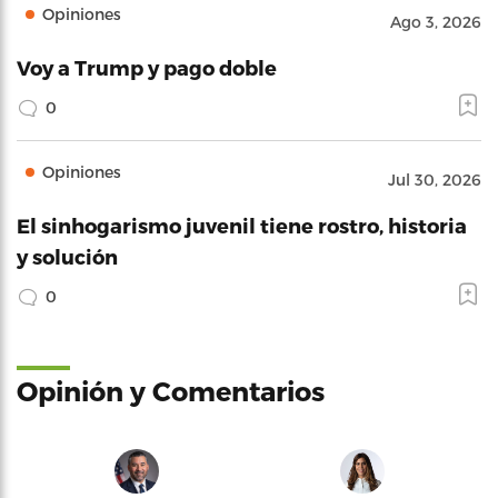
Opiniones
Ago 3, 2026
Voy a Trump y pago doble
0
Opiniones
Jul 30, 2026
El sinhogarismo juvenil tiene rostro, historia
y solución
0
Opinión y Comentarios