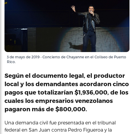
3 de mayo de 2019 - Concierto de Chayanne en el Coliseo de Puerto
Rico.
Según el documento legal, el productor
local y los demandantes acordaron cinco
pagos que totalizarían $1,936,000, de los
cuales los empresarios venezolanos
pagaron más de $800,000.
Una demanda civil fue presentada en el tribunal
federal en San Juan contra Pedro Figueroa y la