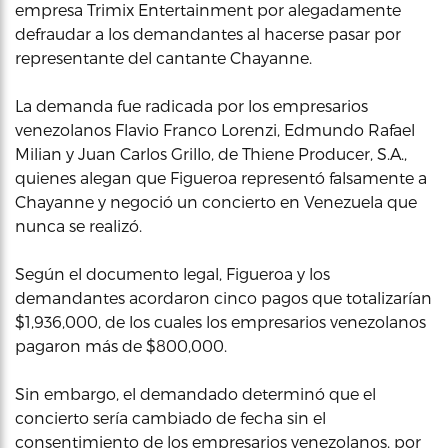
empresa Trimix Entertainment por alegadamente
defraudar a los demandantes al hacerse pasar por
representante del cantante Chayanne.
La demanda fue radicada por los empresarios
venezolanos Flavio Franco Lorenzi, Edmundo Rafael
Milian y Juan Carlos Grillo, de Thiene Producer, S.A.,
quienes alegan que Figueroa representó falsamente a
Chayanne y negoció un concierto en Venezuela que
nunca se realizó.
Según el documento legal, Figueroa y los
demandantes acordaron cinco pagos que totalizarían
$1,936,000, de los cuales los empresarios venezolanos
pagaron más de $800,000.
Sin embargo, el demandado determinó que el
concierto sería cambiado de fecha sin el
consentimiento de los empresarios venezolanos, por