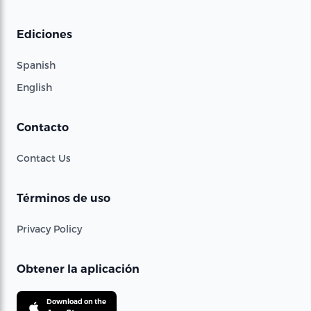
Ediciones
Spanish
English
Contacto
Contact Us
Términos de uso
Privacy Policy
Obtener la aplicación
Download on the