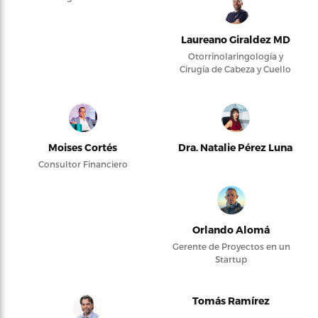
Laureano Giraldez MD
Otorrinolaringología y
Cirugía de Cabeza y Cuello
Moises Cortés
Dra. Natalie Pérez Luna
Consultor Financiero
Orlando Alomá
Gerente de Proyectos en un
Startup
Tomás Ramírez