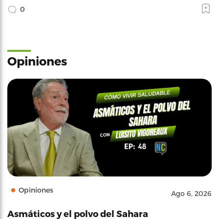
0
Opiniones
Opiniones
Ago 6, 2026
Asmáticos y el polvo del Sahara