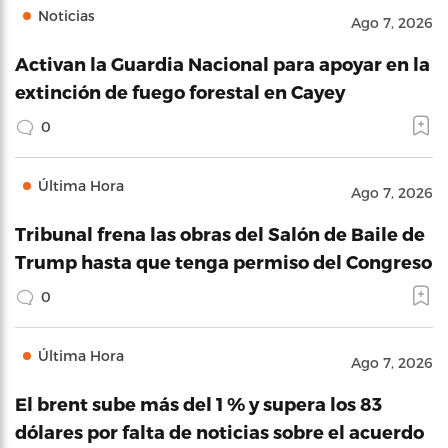
Noticias
Ago 7, 2026
Activan la Guardia Nacional para apoyar en la
extinción de fuego forestal en Cayey
0
Última Hora
Ago 7, 2026
Tribunal frena las obras del Salón de Baile de
Trump hasta que tenga permiso del Congreso
0
Última Hora
Ago 7, 2026
El brent sube más del 1 % y supera los 83
dólares por falta de noticias sobre el acuerdo