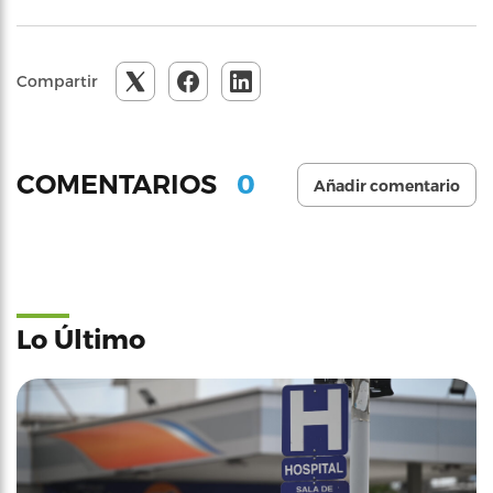
Compartir
0
COMENTARIOS
Añadir comentario
Lo Último