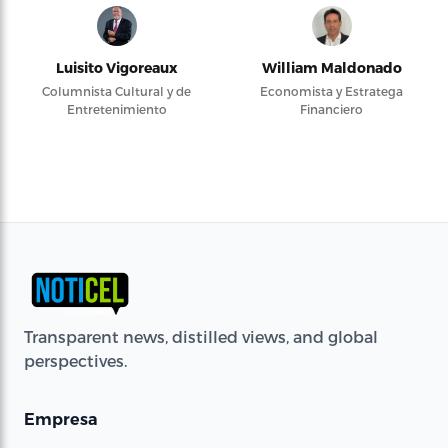
Luisito Vigoreaux
William Maldonado
Columnista Cultural y de
Economista y Estratega
Entretenimiento
Financiero
Transparent news, distilled views, and global
perspectives.
Empresa