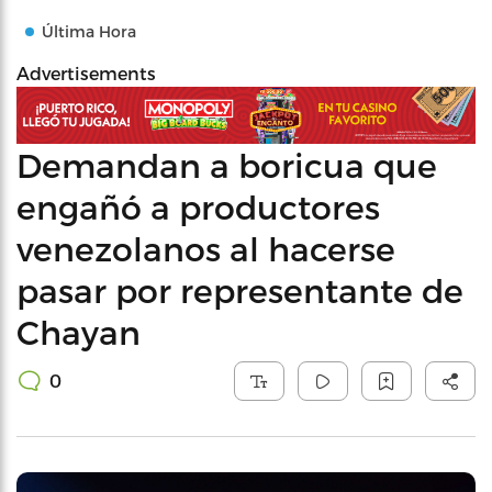
Última Hora
Advertisements
Demandan a boricua que
engañó a productores
venezolanos al hacerse
pasar por representante de
Chayan
0