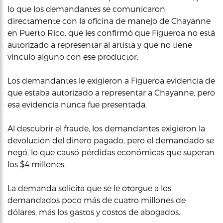
lo que los demandantes se comunicaron
directamente con la oficina de manejo de Chayanne
en Puerto Rico, que les confirmó que Figueroa no está
autorizado a representar al artista y que no tiene
vínculo alguno con ese productor.
Los demandantes le exigieron a Figueroa evidencia de
que estaba autorizado a representar a Chayanne, pero
esa evidencia nunca fue presentada.
Al descubrir el fraude, los demandantes exigieron la
devolución del dinero pagado, pero el demandado se
negó, lo que causó pérdidas económicas que superan
los $4 millones.
La demanda solicita que se le otorgue a los
demandados poco más de cuatro millones de
dólares, más los gastos y costos de abogados.