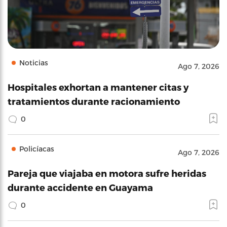
Noticias
Ago 7, 2026
Hospitales exhortan a mantener citas y
tratamientos durante racionamiento
0
Policíacas
Ago 7, 2026
Pareja que viajaba en motora sufre heridas
durante accidente en Guayama
0