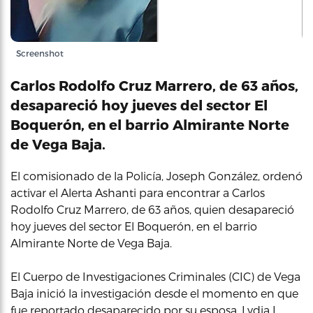
Screenshot
Carlos Rodolfo Cruz Marrero, de 63 años,
desapareció hoy jueves del sector El
Boquerón, en el barrio Almirante Norte
de Vega Baja.
El comisionado de la Policía, Joseph González, ordenó
activar el Alerta Ashanti para encontrar a Carlos
Rodolfo Cruz Marrero, de 63 años, quien desapareció
hoy jueves del sector El Boquerón, en el barrio
Almirante Norte de Vega Baja.
El Cuerpo de Investigaciones Criminales (CIC) de Vega
Baja inició la investigación desde el momento en que
fue reportado desaparecido por su esposa, Lydia I.