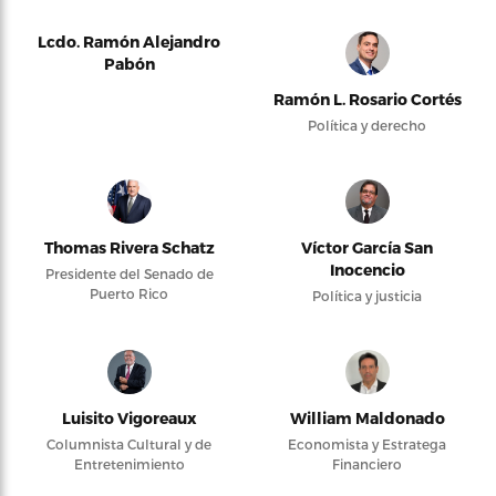
Lcdo. Ramón Alejandro
Pabón
Ramón L. Rosario Cortés
Política y derecho
Thomas Rivera Schatz
Víctor García San
Inocencio
Presidente del Senado de
Puerto Rico
Política y justicia
Luisito Vigoreaux
William Maldonado
Columnista Cultural y de
Economista y Estratega
Entretenimiento
Financiero