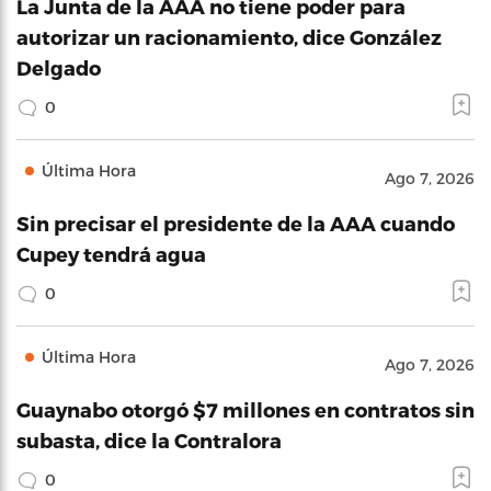
La Junta de la AAA no tiene poder para
autorizar un racionamiento, dice González
Delgado
0
Última Hora
Ago 7, 2026
Sin precisar el presidente de la AAA cuando
Cupey tendrá agua
0
Última Hora
Ago 7, 2026
Guaynabo otorgó $7 millones en contratos sin
subasta, dice la Contralora
0