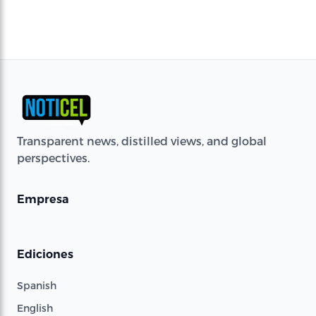
Transparent news, distilled views, and global
perspectives.
Empresa
Ediciones
Spanish
English