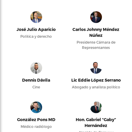
José Julio Aparicio
Carlos Johnny Méndez
Núñez
Política y derecho
Presidente Cámara de
Representantes
Dennis Dávila
Lic Eddie López Serrano
Cine
Abogado y analista político
González Pons MD
Hon. Gabriel “Gaby”
Hernández
Médico radiólogo