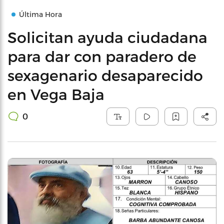
Última Hora
Solicitan ayuda ciudadana
para dar con paradero de
sexagenario desaparecido
en Vega Baja
0