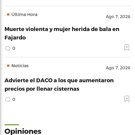
Última Hora
Ago 7, 2026
Muerte violenta y mujer herida de bala en
Fajardo
0
Noticias
Ago 7, 2026
Advierte el DACO a los que aumentaron
precios por llenar cisternas
0
Opiniones