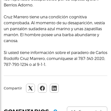
Berrios Adorno.
Cruz Marrero tiene una condición cognitiva
comprobada. Al momento de su desaparición, vestía
un pantalón sudadera azul marino y unas zapatillas
marrón. El hombre posee una barba abundante y
canosa.
Si usted tiene información sobre el paradero de Carlos
Rodolfo Cruz Marrero, comuníquese al 787-343-2020,
787-793-1234 o al 9-1-1.
Compartir