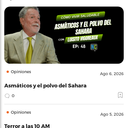
Opiniones
Ago 6, 2026
Asmáticos y el polvo del Sahara
0
Opiniones
Ago 5, 2026
Terror a las 10 AM