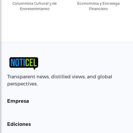
Columnista Cultural y de
Economista y Estratega
Entretenimiento
Financiero
Transparent news, distilled views, and global
perspectives.
Empresa
Ediciones