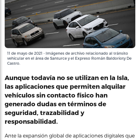
11 de mayo de 2021 - Imágenes de archivo relacionado al tránsito
vehicular en el área de Santurce y el Expreso Román Baldorioty De
Castro.
Aunque todavía no se utilizan en la Isla,
las aplicaciones que permiten alquilar
vehículos sin contacto físico han
generado dudas en términos de
seguridad, trazabilidad y
responsabilidad.
Ante la expansión global de aplicaciones digitales que