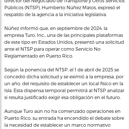
director del Negociado de Transporte y Otros Servicios
Públicos (NTSP), Humberto Núñez Matos, expresó el
respaldo de la agencia a la iniciativa legislativa.
Núñez informó que, en septiembre de 2024, la
empresa Turo, Inc., una de las principales plataformas
de este tipo en Estados Unidos, presentó una solicitud
ante el NTSP para operar como Servicio No
Reglamentado en Puerto Rico.
Según la ponencia del NTSP, el 1 de abril de 2025 se
concedió dicha solicitud y se eximió a la empresa, por
un año, del requisito de establecer un local físico en la
Isla. Esta dispensa temporal permitirá al NTSP analizar
si resulta justificado exigir esa obligación en el futuro.
Aunque Turo aún no ha comenzado operaciones en
Puerto Rico, su entrada ha encendido el debate sobre
la necesidad de establecer un marco normativo