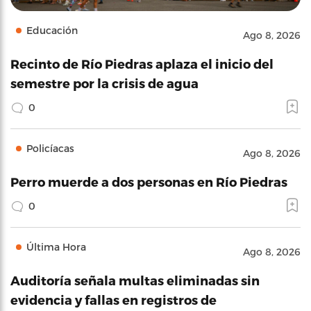
Educación
Ago 8, 2026
Recinto de Río Piedras aplaza el inicio del
semestre por la crisis de agua
0
Policíacas
Ago 8, 2026
Perro muerde a dos personas en Río Piedras
0
Última Hora
Ago 8, 2026
Auditoría señala multas eliminadas sin
evidencia y fallas en registros de