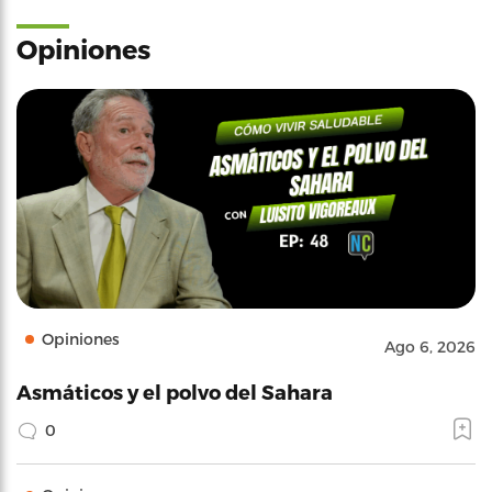
Opiniones
Opiniones
Ago 6, 2026
Asmáticos y el polvo del Sahara
0