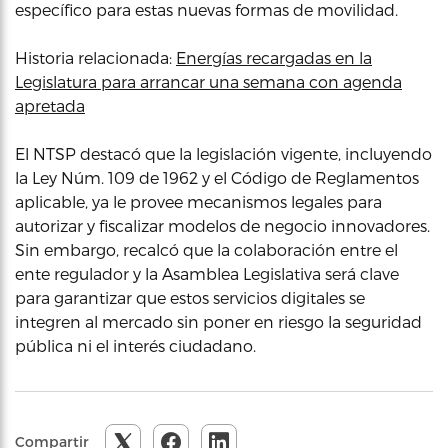
específico para estas nuevas formas de movilidad.
Historia relacionada:
Energías recargadas en la
Legislatura para arrancar una semana con agenda
apretada
El NTSP destacó que la legislación vigente, incluyendo
la Ley Núm. 109 de 1962 y el Código de Reglamentos
aplicable, ya le provee mecanismos legales para
autorizar y fiscalizar modelos de negocio innovadores.
Sin embargo, recalcó que la colaboración entre el
ente regulador y la Asamblea Legislativa será clave
para garantizar que estos servicios digitales se
integren al mercado sin poner en riesgo la seguridad
pública ni el interés ciudadano.
Compartir