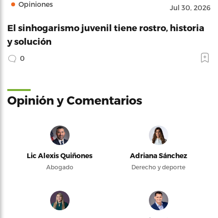
Opiniones
Jul 30, 2026
El sinhogarismo juvenil tiene rostro, historia
y solución
0
Opinión y Comentarios
Lic Alexis Quiñones
Adriana Sánchez
Abogado
Derecho y deporte