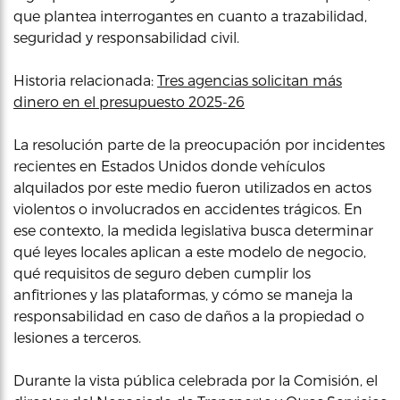
que plantea interrogantes en cuanto a trazabilidad,
seguridad y responsabilidad civil.
Historia relacionada:
Tres agencias solicitan más
dinero en el presupuesto 2025-26
La resolución parte de la preocupación por incidentes
recientes en Estados Unidos donde vehículos
alquilados por este medio fueron utilizados en actos
violentos o involucrados en accidentes trágicos. En
ese contexto, la medida legislativa busca determinar
qué leyes locales aplican a este modelo de negocio,
qué requisitos de seguro deben cumplir los
anfitriones y las plataformas, y cómo se maneja la
responsabilidad en caso de daños a la propiedad o
lesiones a terceros.
Durante la vista pública celebrada por la Comisión, el