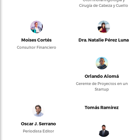
Cirugía de Cabeza y Cuello
Moises Cortés
Dra. Natalie Pérez Luna
Consultor Financiero
Orlando Alomá
Gerente de Proyectos en un
Startup
Tomás Ramírez
Oscar J. Serrano
Periodista Editor