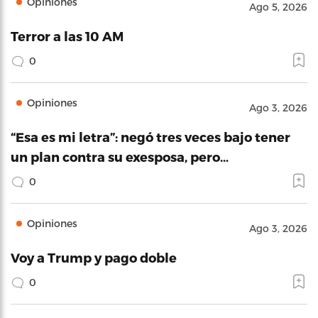
Opiniones
Ago 5, 2026
Terror a las 10 AM
0
Opiniones
Ago 3, 2026
“Esa es mi letra”: negó tres veces bajo tener
un plan contra su exesposa, pero…
0
Opiniones
Ago 3, 2026
Voy a Trump y pago doble
0