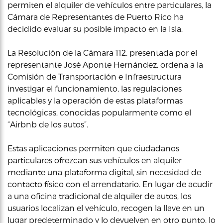
permiten el alquiler de vehículos entre particulares, la
Cámara de Representantes de Puerto Rico ha
decidido evaluar su posible impacto en la Isla.
La Resolución de la Cámara 112, presentada por el
representante José Aponte Hernández, ordena a la
Comisión de Transportación e Infraestructura
investigar el funcionamiento, las regulaciones
aplicables y la operación de estas plataformas
tecnológicas, conocidas popularmente como el
“Airbnb de los autos”.
Estas aplicaciones permiten que ciudadanos
particulares ofrezcan sus vehículos en alquiler
mediante una plataforma digital, sin necesidad de
contacto físico con el arrendatario. En lugar de acudir
a una oficina tradicional de alquiler de autos, los
usuarios localizan el vehículo, recogen la llave en un
lugar predeterminado y lo devuelven en otro punto, lo