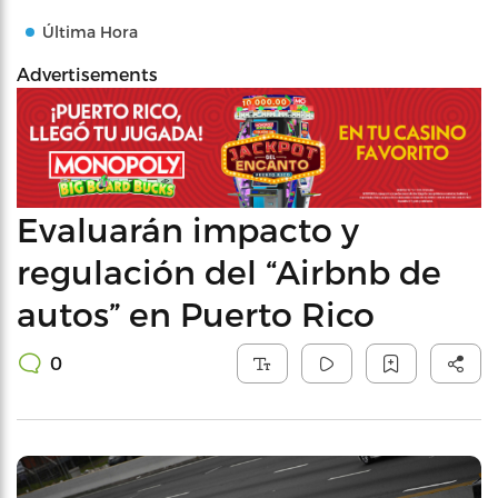
Última Hora
Advertisements
Evaluarán impacto y
regulación del “Airbnb de
autos” en Puerto Rico
0