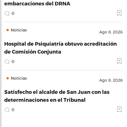
embarcaciones del DRNA
0
Noticias
Ago 8, 2026
Hospital de Psiquiatría obtuvo acreditación
de Comisión Conjunta
0
Noticias
Ago 8, 2026
Satisfecho el alcalde de San Juan con las
determinaciones en el Tribunal
0