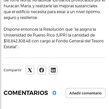
huracán María, y realizarle las mejoras sustanciales
que el edificio necesita para estar a un nivel óptimo,
seguro y resiliente.
DIspone entonces la Resolución que “se asigna la
Universidad de Puerto Rico (UPR) la cantidad de
$18,842,308.48 con cargo al Fondo General del Tesoro
Estatal”.
Compartir
0
COMENTARIOS
Añadir comentario