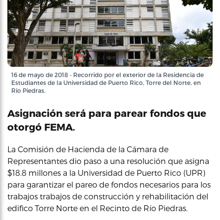
16 de mayo de 2018 - Recorrido por el exterior de la Residencia de
Estudiantes de la Universidad de Puerto Rico, Torre del Norte, en
Río Piedras.
Asignación será para parear fondos que
otorgó FEMA.
La Comisión de Hacienda de la Cámara de
Representantes dio paso a una resolución que asigna
$18.8 millones a la Universidad de Puerto Rico (UPR)
para garantizar el pareo de fondos necesarios para los
trabajos trabajos de construcción y rehabilitación del
edifico Torre Norte en el Recinto de Río Piedras.