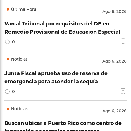
Última Hora
Ago 6, 2026
Van al Tribunal por requisitos del DE en
Remedio Provisional de Educación Especial
0
Noticias
Ago 6, 2026
Junta Fiscal aprueba uso de reserva de
emergencia para atender la sequía
0
Noticias
Ago 6, 2026
Buscan ubicar a Puerto Rico como centro de
innovación en terapias emergentes