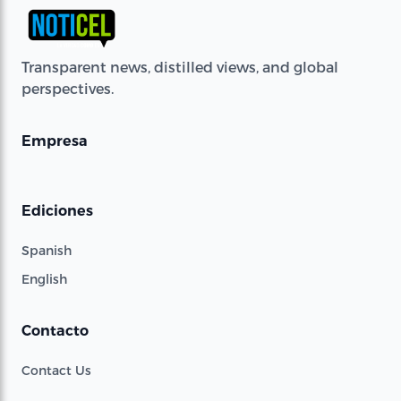
Transparent news, distilled views, and global
perspectives.
Empresa
Ediciones
Spanish
English
Contacto
Contact Us