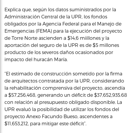
Explica que, según los datos suministrados por la
Administración Central de la UPR, los fondos
obligados por la Agencia Federal para el Manejo de
Emergencias (FEMA) para la ejecución del proyecto
de Torre Norte ascienden a $14,6 miillones y la
aportación del seguro de la UPR es de $5 millones
producto de los severos daños ocasionados por
impacto del huracán María.
“El estimado de construcción sometido por la firma
de arquitectos contratada por la UPR, considerando
la rehabilitación comprensiva del proyecto, ascendía
a $57,256,468, generando un déficit de $37,652,935.68
con relación al presupuesto obligado disponible. La
UPR evaluó la posibilidad de utilizar los fondos del
proyecto Anexo Facundo Bueso, ascendentes a
$11,653,212, para mitigar este déficit”.