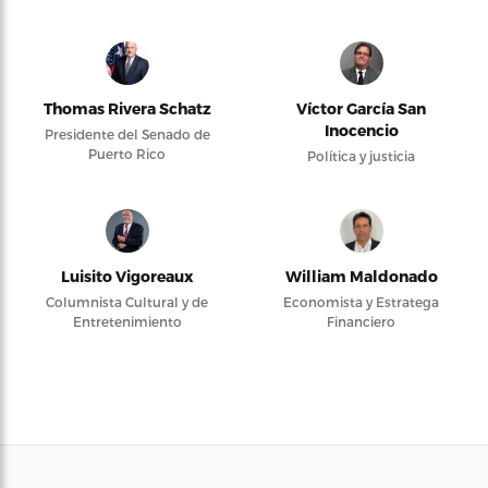
Thomas Rivera Schatz
Víctor García San
Inocencio
Presidente del Senado de
Puerto Rico
Política y justicia
Luisito Vigoreaux
William Maldonado
Columnista Cultural y de
Economista y Estratega
Entretenimiento
Financiero