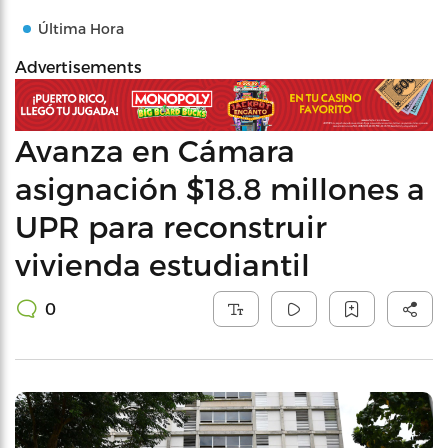
Última Hora
Advertisements
Avanza en Cámara
asignación $18.8 millones a
UPR para reconstruir
vivienda estudiantil
0