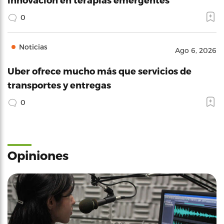
0
Noticias
Ago 6, 2026
Uber ofrece mucho más que servicios de
transportes y entregas
0
Opiniones