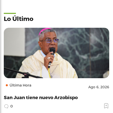
Lo Último
Última Hora
Ago 6, 2026
San Juan tiene nuevo Arzobispo
0