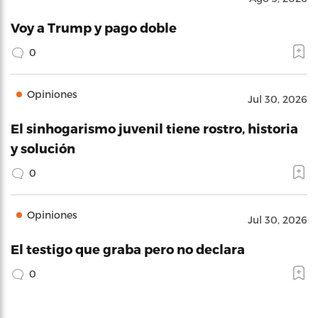
Voy a Trump y pago doble
0
Opiniones
Jul 30, 2026
El sinhogarismo juvenil tiene rostro, historia
y solución
0
Opiniones
Jul 30, 2026
El testigo que graba pero no declara
0