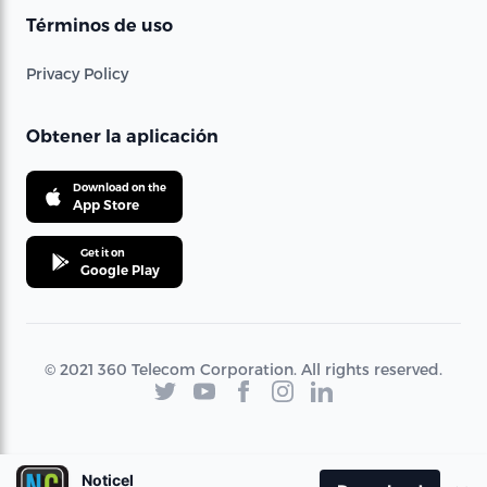
Términos de uso
Privacy Policy
Obtener la aplicación
Download on the
App Store
Get it on
Google Play
© 2021 360 Telecom Corporation. All rights reserved.
Noticel