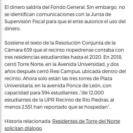
El dinero saldría del Fondo General. Sin embargo, no
se identifican comunicaciones con la Junta de
Supervisión Fiscal para que el ente autorice el uso del
dinero.
Sostiene el texto de la Resolución Conjunta de la
Cámara 639 que el recinto riopedrense contaba con
tres residencias estudiantiles hasta el 2020. En 2018,
cerró Torre Norte, en la Avenida Universidad, y dos
años después cerró Resi Campus, ubicada dentro del
recinto. Ahora solo están las tres torres de Plaza
Universitaria, en la avenida Ponce de León, con
capacidad para 594 estudiantes…”de 12,000
estudiantes de la UPR Recinto de Río Piedras, al
menos 2,551 han reportado que se hospedan”.
Historia relacionada:
Residentes de Torre del Norte
solicitan diálogo