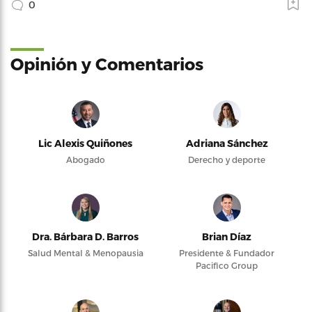
0
Opinión y Comentarios
Lic Alexis Quiñones
Adriana Sánchez
Abogado
Derecho y deporte
Dra. Bárbara D. Barros
Brian Díaz
Salud Mental & Menopausia
Presidente & Fundador
Pacifico Group