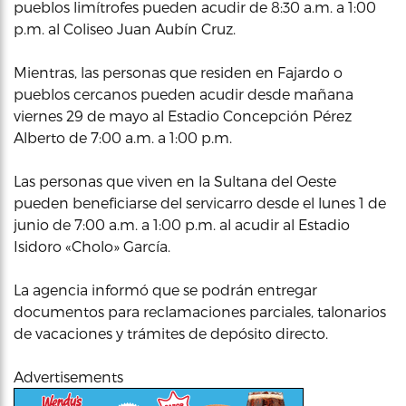
pueblos limítrofes pueden acudir de 8:30 a.m. a 1:00
p.m. al Coliseo Juan Aubín Cruz.
Mientras, las personas que residen en Fajardo o
pueblos cercanos pueden acudir desde mañana
viernes 29 de mayo al Estadio Concepción Pérez
Alberto de 7:00 a.m. a 1:00 p.m.
Las personas que viven en la Sultana del Oeste
pueden beneficiarse del servicarro desde el lunes 1 de
junio de 7:00 a.m. a 1:00 p.m. al acudir al Estadio
Isidoro «Cholo» García.
La agencia informó que se podrán entregar
documentos para reclamaciones parciales, talonarios
de vacaciones y trámites de depósito directo.
Advertisements