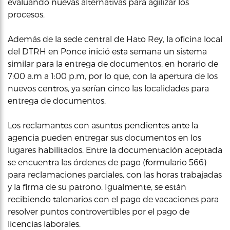
evaluando nuevas alternativas para agilizar los
procesos.
Además de la sede central de Hato Rey, la oficina local
del DTRH en Ponce inició esta semana un sistema
similar para la entrega de documentos, en horario de
7:00 a.m a 1:00 p.m, por lo que, con la apertura de los
nuevos centros, ya serían cinco las localidades para
entrega de documentos.
Los reclamantes con asuntos pendientes ante la
agencia pueden entregar sus documentos en los
lugares habilitados. Entre la documentación aceptada
se encuentra las órdenes de pago (formulario 566)
para reclamaciones parciales, con las horas trabajadas
y la firma de su patrono. Igualmente, se están
recibiendo talonarios con el pago de vacaciones para
resolver puntos controvertibles por el pago de
licencias laborales.