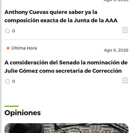
Anthony Cuevas quiere saber ya la
composición exacta de la Junta de la AAA
0
Última Hora
Ago 6, 2026
A consideración del Senado la nominación de
Julie Gómez como secretaria de Corrección
0
Opiniones