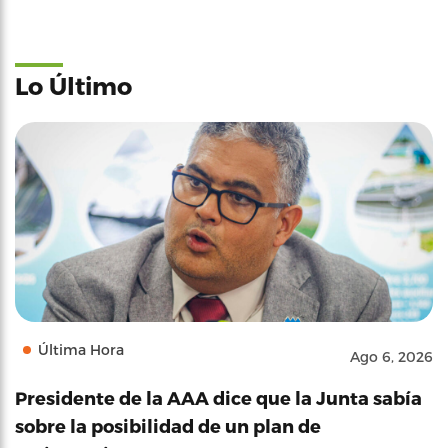
Lo Último
Última Hora
Ago 6, 2026
Presidente de la AAA dice que la Junta sabía
sobre la posibilidad de un plan de