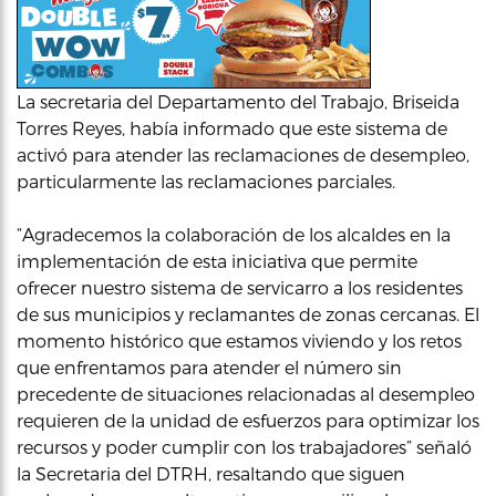
La secretaria del Departamento del Trabajo, Briseida
Torres Reyes, había informado que este sistema de
activó para atender las reclamaciones de desempleo,
particularmente las reclamaciones parciales.
“Agradecemos la colaboración de los alcaldes en la
implementación de esta iniciativa que permite
ofrecer nuestro sistema de servicarro a los residentes
de sus municipios y reclamantes de zonas cercanas. El
momento histórico que estamos viviendo y los retos
que enfrentamos para atender el número sin
precedente de situaciones relacionadas al desempleo
requieren de la unidad de esfuerzos para optimizar los
recursos y poder cumplir con los trabajadores” señaló
la Secretaria del DTRH, resaltando que siguen