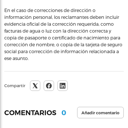
En el caso de correcciones de dirección o
información personal, los reclamantes deben incluir
evidencia oficial de la corrección requerida, como
facturas de agua o luz con la dirección correcta y
copia de pasaporte o certificado de nacimiento para
corrección de nombre, o copia de la tarjeta de seguro
social para corrección de información relacionada a
ese asunto.
Compartir
0
COMENTARIOS
Añadir comentario