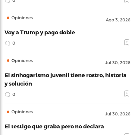
0
Opiniones
Ago 3, 2026
Voy a Trump y pago doble
0
Opiniones
Jul 30, 2026
El sinhogarismo juvenil tiene rostro, historia
y solución
0
Opiniones
Jul 30, 2026
El testigo que graba pero no declara