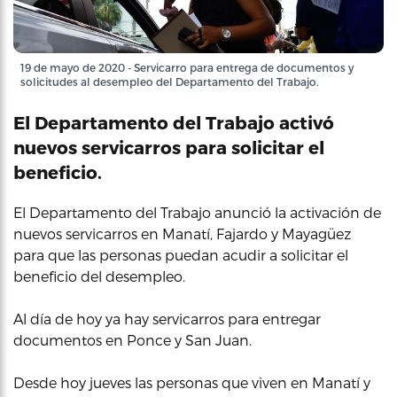
19 de mayo de 2020 - Servicarro para entrega de documentos y
solicitudes al desempleo del Departamento del Trabajo.
El Departamento del Trabajo activó
nuevos servicarros para solicitar el
beneficio.
El Departamento del Trabajo anunció la activación de
nuevos servicarros en Manatí, Fajardo y Mayagüez
para que las personas puedan acudir a solicitar el
beneficio del desempleo.
Al día de hoy ya hay servicarros para entregar
documentos en Ponce y San Juan.
Desde hoy jueves las personas que viven en Manatí y