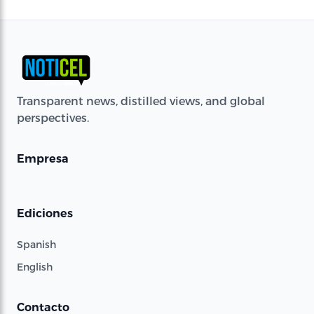
Transparent news, distilled views, and global
perspectives.
Empresa
Ediciones
Spanish
English
Contacto