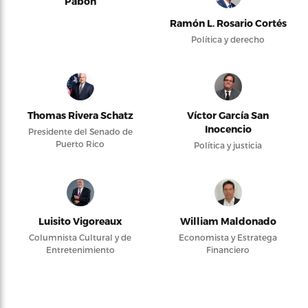
Pabón
Ramón L. Rosario Cortés
Política y derecho
Thomas Rivera Schatz
Víctor García San
Inocencio
Presidente del Senado de
Puerto Rico
Política y justicia
Luisito Vigoreaux
William Maldonado
Columnista Cultural y de
Economista y Estratega
Entretenimiento
Financiero