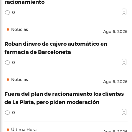
racionamiento
0
Noticias
Ago 6, 2026
Roban dinero de cajero automático en
farmacia de Barceloneta
0
Noticias
Ago 6, 2026
Fuera del plan de racionamiento los clientes
de La Plata, pero piden moderación
0
Última Hora
Ago 6, 2026