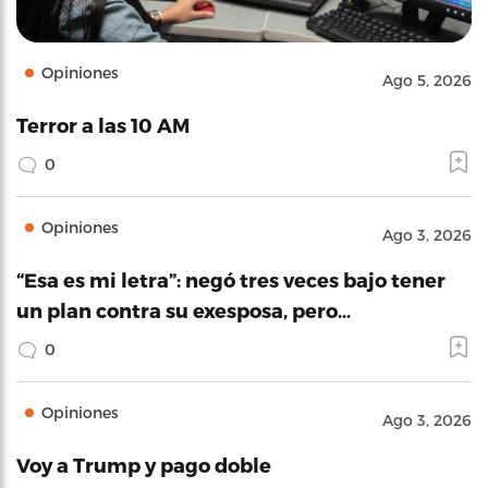
Opiniones
Ago 5, 2026
Terror a las 10 AM
0
Opiniones
Ago 3, 2026
“Esa es mi letra”: negó tres veces bajo tener
un plan contra su exesposa, pero…
0
Opiniones
Ago 3, 2026
Voy a Trump y pago doble