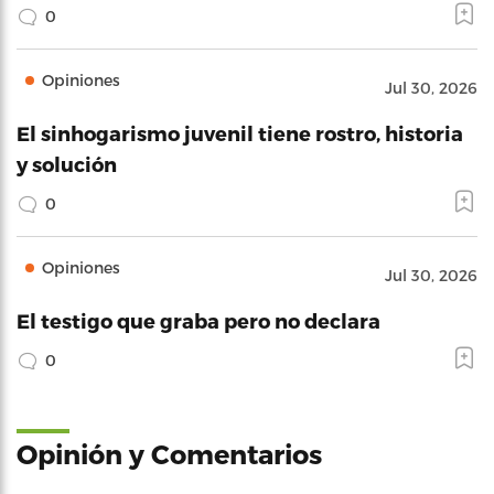
0
Opiniones
Jul 30, 2026
El sinhogarismo juvenil tiene rostro, historia
y solución
0
Opiniones
Jul 30, 2026
El testigo que graba pero no declara
0
Opinión y Comentarios