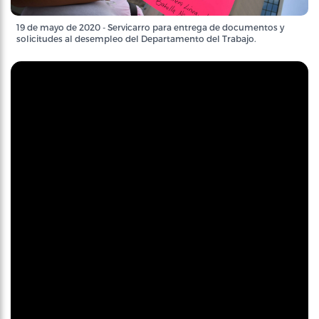
19 de mayo de 2020 - Servicarro para entrega de documentos y
solicitudes al desempleo del Departamento del Trabajo.