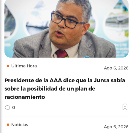
Última Hora
Ago 6, 2026
Presidente de la AAA dice que la Junta sabía
sobre la posibilidad de un plan de
racionamiento
0
Noticias
Ago 6, 2026