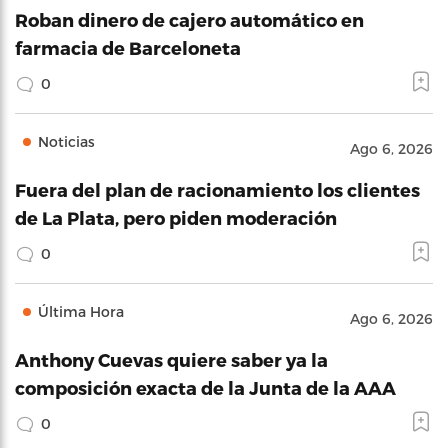
Roban dinero de cajero automático en
farmacia de Barceloneta
0
Noticias
Ago 6, 2026
Fuera del plan de racionamiento los clientes
de La Plata, pero piden moderación
0
Última Hora
Ago 6, 2026
Anthony Cuevas quiere saber ya la
composición exacta de la Junta de la AAA
0