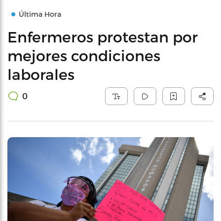
Última Hora
Enfermeros protestan por
mejores condiciones
laborales
0