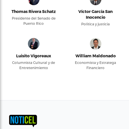
Thomas Rivera Schatz
Víctor García San
Inocencio
Presidente del Senado de
Puerto Rico
Política y justicia
Luisito Vigoreaux
William Maldonado
Columnista Cultural y de
Economista y Estratega
Entretenimiento
Financiero