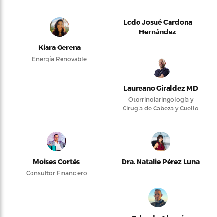
Lcdo Josué Cardona
Hernández
Kiara Gerena
Energía Renovable
Laureano Giraldez MD
Otorrinolaringología y
Cirugía de Cabeza y Cuello
Moises Cortés
Dra. Natalie Pérez Luna
Consultor Financiero