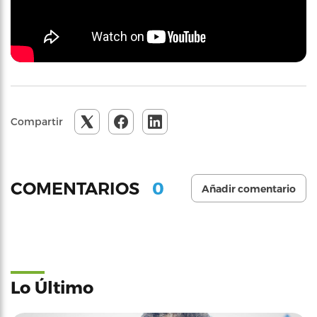
Compartir
0
COMENTARIOS
Añadir comentario
Lo Último