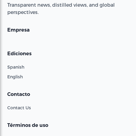
Transparent news, distilled views, and global
perspectives.
Empresa
Ediciones
Spanish
English
Contacto
Contact Us
Términos de uso