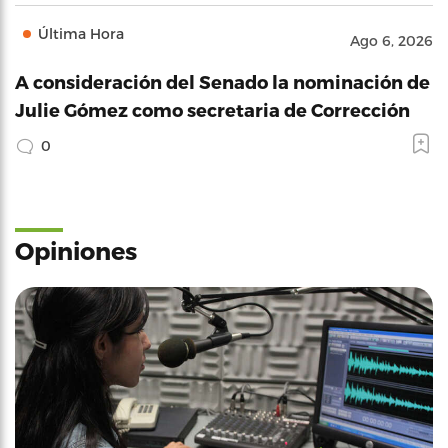
Última Hora
Ago 6, 2026
A consideración del Senado la nominación de
Julie Gómez como secretaria de Corrección
0
Opiniones