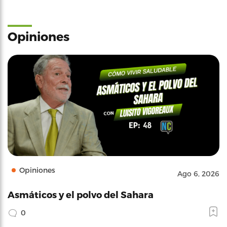
Opiniones
Opiniones
Ago 6, 2026
Asmáticos y el polvo del Sahara
0