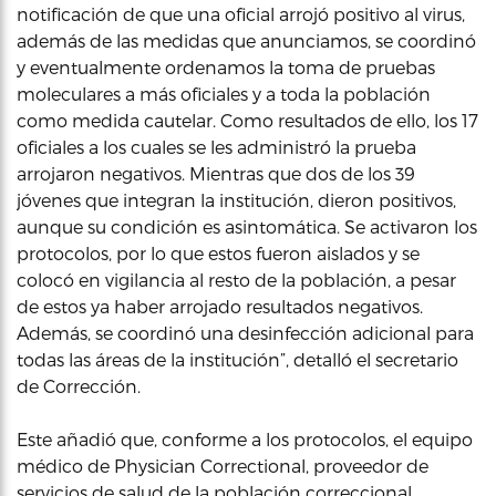
notificación de que una oficial arrojó positivo al virus,
además de las medidas que anunciamos, se coordinó
y eventualmente ordenamos la toma de pruebas
moleculares a más oficiales y a toda la población
como medida cautelar. Como resultados de ello, los 17
oficiales a los cuales se les administró la prueba
arrojaron negativos. Mientras que dos de los 39
jóvenes que integran la institución, dieron positivos,
aunque su condición es asintomática. Se activaron los
protocolos, por lo que estos fueron aislados y se
colocó en vigilancia al resto de la población, a pesar
de estos ya haber arrojado resultados negativos.
Además, se coordinó una desinfección adicional para
todas las áreas de la institución”, detalló el secretario
de Corrección.
Este añadió que, conforme a los protocolos, el equipo
médico de Physician Correctional, proveedor de
servicios de salud de la población correccional,