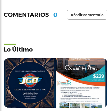
0
COMENTARIOS
Añadir comentario
Lo Último