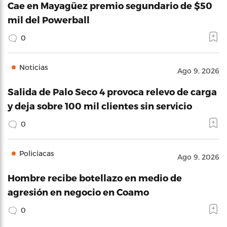
Cae en Mayagüez premio segundario de $50
mil del Powerball
0
Noticias
Ago 9, 2026
Salida de Palo Seco 4 provoca relevo de carga
y deja sobre 100 mil clientes sin servicio
0
Policíacas
Ago 9, 2026
Hombre recibe botellazo en medio de
agresión en negocio en Coamo
0