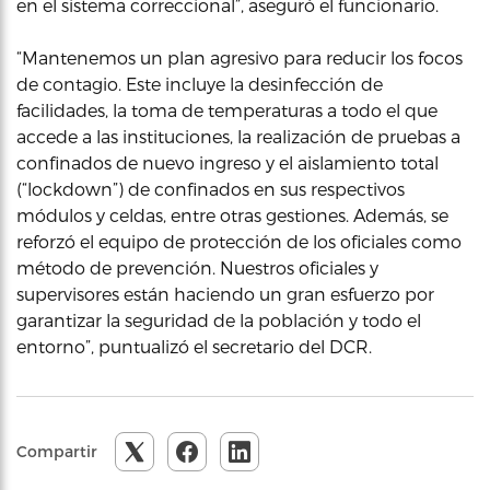
en el sistema correccional”, aseguró el funcionario.
“Mantenemos un plan agresivo para reducir los focos
de contagio. Este incluye la desinfección de
facilidades, la toma de temperaturas a todo el que
accede a las instituciones, la realización de pruebas a
confinados de nuevo ingreso y el aislamiento total
(“lockdown”) de confinados en sus respectivos
módulos y celdas, entre otras gestiones. Además, se
reforzó el equipo de protección de los oficiales como
método de prevención. Nuestros oficiales y
supervisores están haciendo un gran esfuerzo por
garantizar la seguridad de la población y todo el
entorno”, puntualizó el secretario del DCR.
Compartir