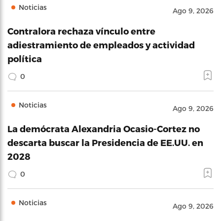
Noticias
Ago 9, 2026
Contralora rechaza vínculo entre
adiestramiento de empleados y actividad
política
0
Noticias
Ago 9, 2026
La demócrata Alexandria Ocasio-Cortez no
descarta buscar la Presidencia de EE.UU. en
2028
0
Noticias
Ago 9, 2026