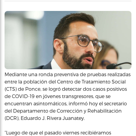
Mediante una ronda preventiva de pruebas realizadas
entre la población del Centro de Tratamiento Social
(CTS) de Ponce, se logró detectar dos casos positivos
de COVID-19 en jóvenes transgresores, que se
encuentran asintomáticos, informó hoy el secretario
del Departamento de Corrección y Rehabilitación
(DCR), Eduardo J. Rivera Juanatey.
“Luego de que el pasado viernes recibiéramos