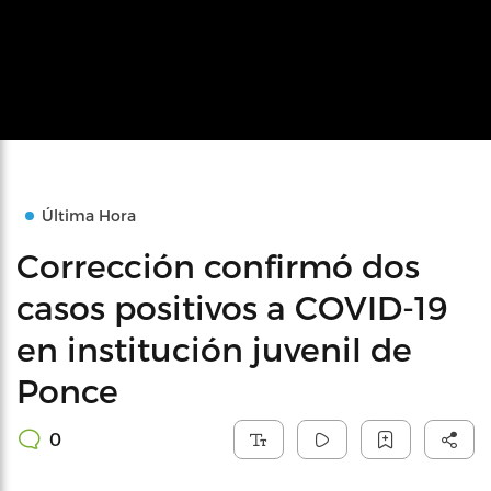
Última Hora
Corrección confirmó dos
casos positivos a COVID-19
en institución juvenil de
Ponce
0