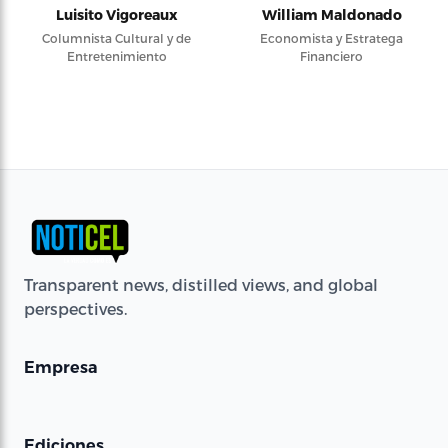
Luisito Vigoreaux
William Maldonado
Columnista Cultural y de
Economista y Estratega
Entretenimiento
Financiero
Transparent news, distilled views, and global
perspectives.
Empresa
Ediciones