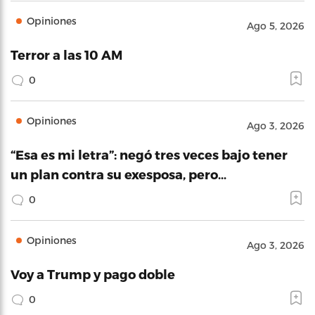
Opiniones
Ago 5, 2026
Terror a las 10 AM
0
Opiniones
Ago 3, 2026
“Esa es mi letra”: negó tres veces bajo tener
un plan contra su exesposa, pero…
0
Opiniones
Ago 3, 2026
Voy a Trump y pago doble
0