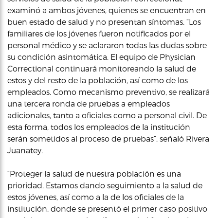
examinó a ambos jóvenes, quienes se encuentran en
buen estado de salud y no presentan síntomas. “Los
familiares de los jóvenes fueron notificados por el
personal médico y se aclararon todas las dudas sobre
su condición asintomática. El equipo de Physician
Correctional continuará monitoreando la salud de
estos y del resto de la población, así como de los
empleados. Como mecanismo preventivo, se realizará
una tercera ronda de pruebas a empleados
adicionales, tanto a oficiales como a personal civil. De
esta forma, todos los empleados de la institución
serán sometidos al proceso de pruebas”, señaló Rivera
Juanatey.
“Proteger la salud de nuestra población es una
prioridad. Estamos dando seguimiento a la salud de
estos jóvenes, así como a la de los oficiales de la
institución, donde se presentó el primer caso positivo