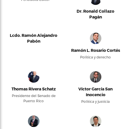
Dr. Ronald Collazo
Pagán
Lcdo. Ramón Alejandro
Pabón
Ramón L. Rosario Cortés
Política y derecho
Thomas Rivera Schatz
Víctor García San
Inocencio
Presidente del Senado de
Puerto Rico
Política y justicia