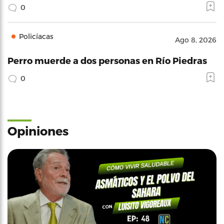
0
Policíacas
Ago 8, 2026
Perro muerde a dos personas en Río Piedras
0
Opiniones