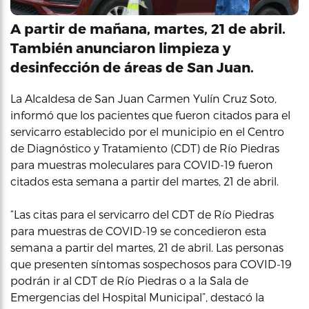
A partir de mañana, martes, 21 de abril.
También anunciaron limpieza y
desinfección de áreas de San Juan.
La Alcaldesa de San Juan Carmen Yulín Cruz Soto,
informó que los pacientes que fueron citados para el
servicarro establecido por el municipio en el Centro
de Diagnóstico y Tratamiento (CDT) de Río Piedras
para muestras moleculares para COVID-19 fueron
citados esta semana a partir del martes, 21 de abril.
“Las citas para el servicarro del CDT de Río Piedras
para muestras de COVID-19 se concedieron esta
semana a partir del martes, 21 de abril. Las personas
que presenten síntomas sospechosos para COVID-19
podrán ir al CDT de Río Piedras o a la Sala de
Emergencias del Hospital Municipal”, destacó la