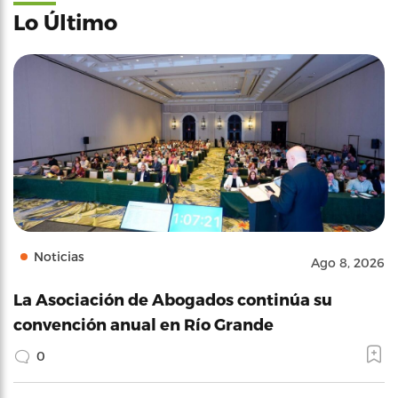
Lo Último
Noticias
Ago 8, 2026
La Asociación de Abogados continúa su
convención anual en Río Grande
0