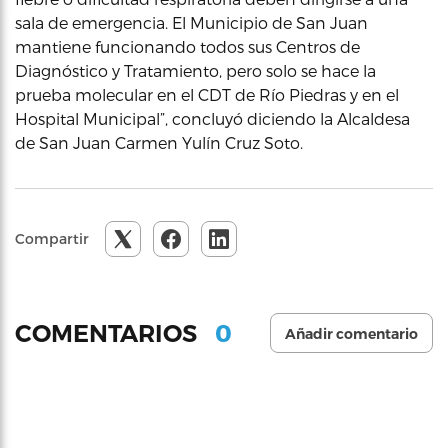
sala de emergencia. El Municipio de San Juan
mantiene funcionando todos sus Centros de
Diagnóstico y Tratamiento, pero solo se hace la
prueba molecular en el CDT de Río Piedras y en el
Hospital Municipal”, concluyó diciendo la Alcaldesa
de San Juan Carmen Yulín Cruz Soto.
Compartir
0
COMENTARIOS
Añadir comentario