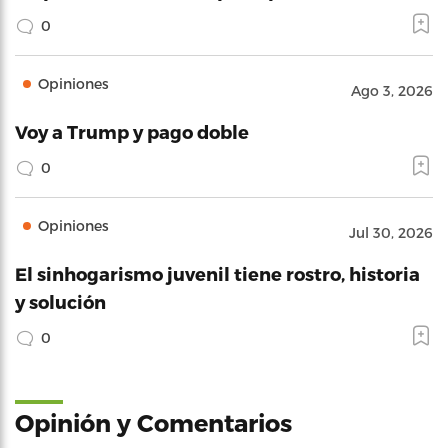
0
Opiniones
Ago 3, 2026
Voy a Trump y pago doble
0
Opiniones
Jul 30, 2026
El sinhogarismo juvenil tiene rostro, historia
y solución
0
Opinión y Comentarios