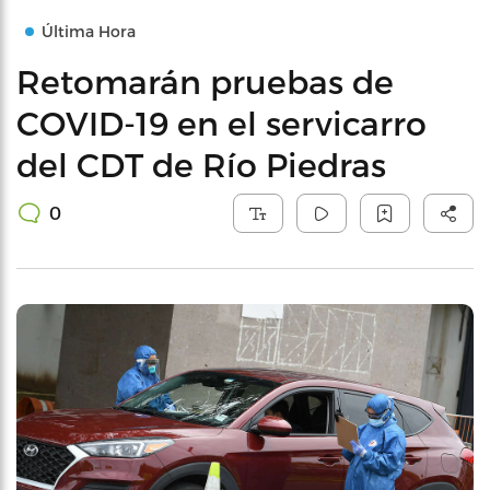
Última Hora
Retomarán pruebas de
COVID-19 en el servicarro
del CDT de Río Piedras
0