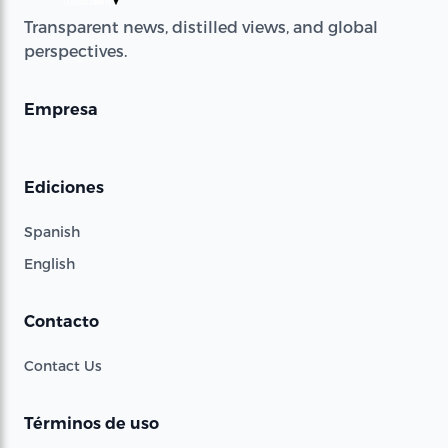
Transparent news, distilled views, and global
perspectives.
Empresa
Ediciones
Spanish
English
Contacto
Contact Us
Términos de uso