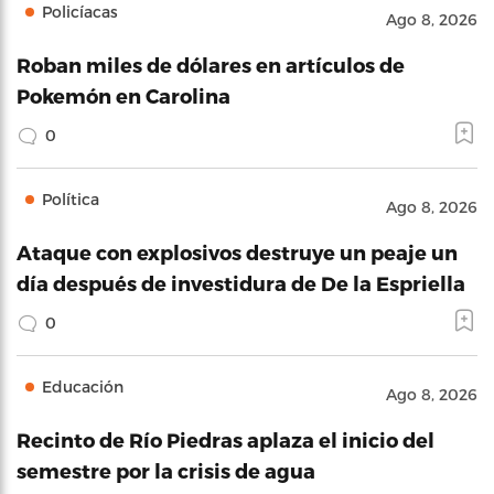
Policíacas
Ago 8, 2026
Roban miles de dólares en artículos de
Pokemón en Carolina
0
Política
Ago 8, 2026
Ataque con explosivos destruye un peaje un
día después de investidura de De la Espriella
0
Educación
Ago 8, 2026
Recinto de Río Piedras aplaza el inicio del
semestre por la crisis de agua