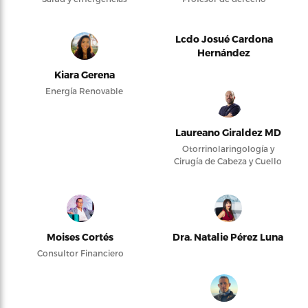
Lcdo Josué Cardona
Hernández
Kiara Gerena
Energía Renovable
Laureano Giraldez MD
Otorrinolaringología y
Cirugía de Cabeza y Cuello
Moises Cortés
Dra. Natalie Pérez Luna
Consultor Financiero