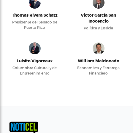
Thomas Rivera Schatz
Víctor García San
Inocencio
Presidente del Senado de
Puerto Rico
Política y justicia
Luisito Vigoreaux
William Maldonado
Columnista Cultural y de
Economista y Estratega
Entretenimiento
Financiero