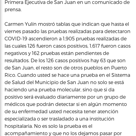
Primera Ejecutiva de San Juan en un comunicado de
prensa.
Carmen Yulín mostró tablas que indican que hasta el
viernes pasado las pruebas realizadas para detectaron
COVID-19 ascendieron a 1,905 pruebas realizadas de
las cuales 126 fueron casos positivos, 1,617 fueron casos
negativos y 162 pruebas están pendientes de
resultados. De los 126 casos positivos hay 63 que son
de San Juan, el resto son de otros pueblos en Puerto
Rico. Cuando usted se hace una prueba en el Sistema
de Salud del Municipio de San Juan no solo se está
haciendo una prueba molecular, sino que si da
positivo será evaluado diariamente por un grupo de
médicos que podrán detectar si en algún momento
de su enfermedad usted necesita tener atención
especializada o ser trasladado a una institución
hospitalaria. No es solo la prueba es el
acompañamiento y que no los dejamos pasar por