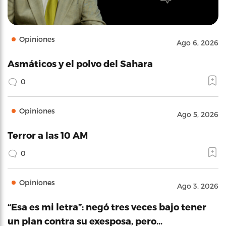
Opiniones
Ago 6, 2026
Asmáticos y el polvo del Sahara
0
Opiniones
Ago 5, 2026
Terror a las 10 AM
0
Opiniones
Ago 3, 2026
“Esa es mi letra”: negó tres veces bajo tener
un plan contra su exesposa, pero…