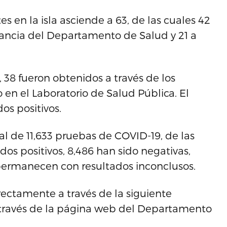
es en la isla asciende a 63, de las cuales 42
lancia del Departamento de Salud y 21 a
, 38 fueron obtenidos a través de los
 en el Laboratorio de Salud Pública. El
os positivos.
al de 11,633 pruebas de COVID-19, de las
dos positivos, 8,486 han sido negativas,
 permanecen con resultados inconclusos.
ectamente a través de la siguiente
 a través de la página web del Departamento