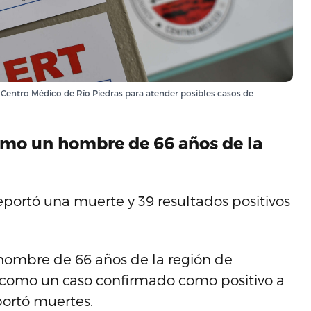
 Centro Médico de Río Piedras para atender posibles casos de
como un hombre de 66 años de la
portó una muerte y 39 resultados positivos
 hombre de 66 años de la región de
como un caso confirmado como positivo a
portó muertes.