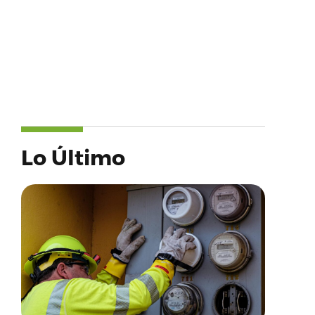
Lo Último