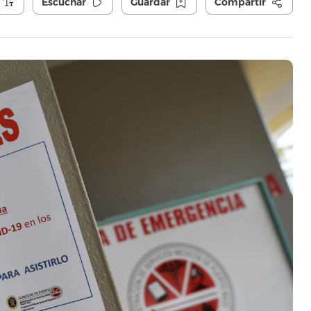
Escuchar
Guardar
Compartir