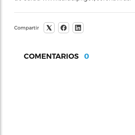
Compartir
0
COMENTARIOS