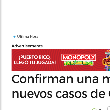
Última Hora
Advertisements
Confirman una m
nuevos casos de