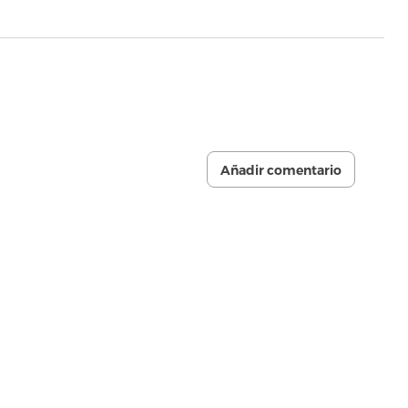
Añadir comentario