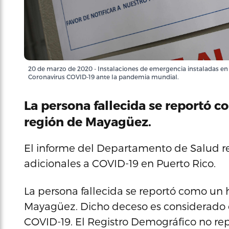
20 de marzo de 2020 - Instalaciones de emergencia instaladas en
Coronavirus COVID-19 ante la pandemia mundial.
La persona fallecida se reportó 
región de Mayagüez.
El informe del Departamento de Salud re
adicionales a COVID-19 en Puerto Rico.
La persona fallecida se reportó como un
Mayagüez. Dicho deceso es considerado 
COVID-19. El Registro Demográfico no re