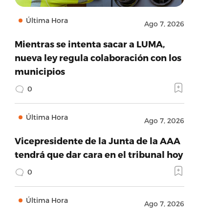
Última Hora
Ago 7, 2026
Mientras se intenta sacar a LUMA,
nueva ley regula colaboración con los
municipios
0
Última Hora
Ago 7, 2026
Vicepresidente de la Junta de la AAA
tendrá que dar cara en el tribunal hoy
0
Última Hora
Ago 7, 2026