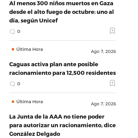
Al menos 300 niños muertos en Gaza
desde el alto fuego de octubre: uno al
día, según Unicef
0
Última Hora
Ago 7, 2026
Caguas activa plan ante posible
racionamiento para 12,500 residentes
0
Última Hora
Ago 7, 2026
La Junta de la AAA no tiene poder
para autorizar un racionamiento, dice
González Delgado