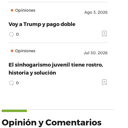
Opiniones
Ago 3, 2026
Voy a Trump y pago doble
0
Opiniones
Jul 30, 2026
El sinhogarismo juvenil tiene rostro,
historia y solución
0
Opinión y Comentarios