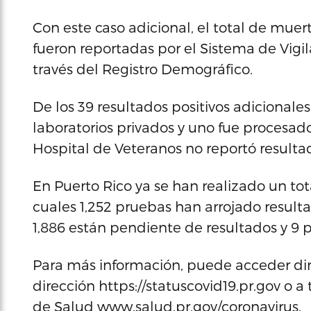
Con este caso adicional, el total de muert
fueron reportadas por el Sistema de Vigi
través del Registro Demográfico.
De los 39 resultados positivos adicionales
laboratorios privados y uno fue procesado
Hospital de Veteranos no reportó resultad
En Puerto Rico ya se han realizado un tot
cuales 1,252 pruebas han arrojado resulta
1,886 están pendiente de resultados y 9
Para más información, puede acceder dir
dirección https://statuscovid19.pr.gov o
de Salud www.salud.pr.gov/coronavirus.