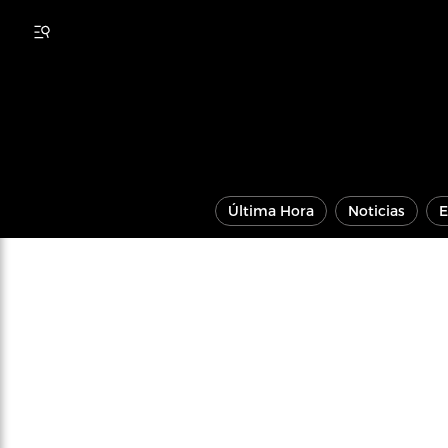
Última Hora
Noticias
E