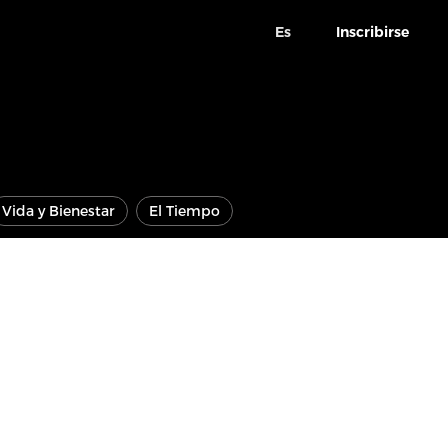
Es
Inscribirse
Vida y Bienestar
El Tiempo