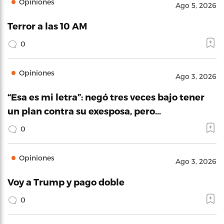
Opiniones
Ago 5, 2026
Terror a las 10 AM
0
Opiniones
Ago 3, 2026
“Esa es mi letra”: negó tres veces bajo tener
un plan contra su exesposa, pero…
0
Opiniones
Ago 3, 2026
Voy a Trump y pago doble
0