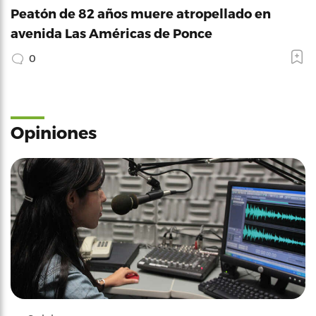
Peatón de 82 años muere atropellado en
avenida Las Américas de Ponce
0
Opiniones