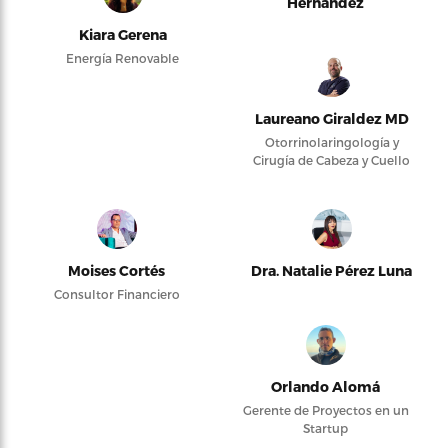
Hernández
Kiara Gerena
Energía Renovable
Laureano Giraldez MD
Otorrinolaringología y
Cirugía de Cabeza y Cuello
Moises Cortés
Dra. Natalie Pérez Luna
Consultor Financiero
Orlando Alomá
Gerente de Proyectos en un
Startup