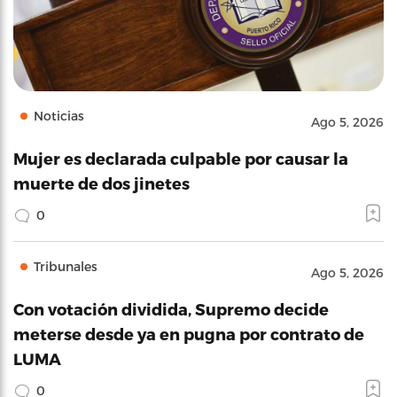
Noticias
Ago 5, 2026
Mujer es declarada culpable por causar la
muerte de dos jinetes
0
Tribunales
Ago 5, 2026
Con votación dividida, Supremo decide
meterse desde ya en pugna por contrato de
LUMA
0