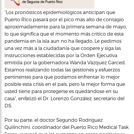
“Los pronósticos epidemiológicos anticipan que
Puerto Rico pasará por el pico más alto de contagio
aproximadamente para la primera semana de mayo,
lo que significa que el momento más crítico de esta
pandemia en la isla aun no ha llegado. Le pedimos
una vez más a la ciudadanía que coopere y siga las
instrucciones establecidas por la Orden Ejecutiva
emitida por la gobernadora Wanda Vázquez Garced.
Estamos realizando todas las gestiones y esfuerzos
pertinentes para que podamos enfrentar lo mejor
posible esta crisis en el país, pero la mejor forma que
usted tiene para protegerse es quedándose en su
casa”, enfatizó el Dr. Lorenzo González, secretario del
DS.
Por su parte, el doctor Segundo Rodríguez
Quilinchini, coordinador del Puerto Rico Medical Task