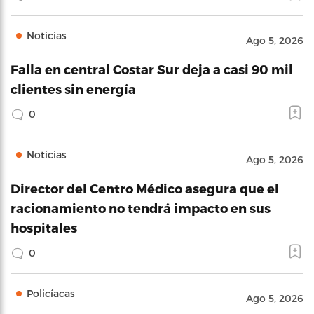
Noticias
Ago 5, 2026
Falla en central Costar Sur deja a casi 90 mil
clientes sin energía
0
Noticias
Ago 5, 2026
Director del Centro Médico asegura que el
racionamiento no tendrá impacto en sus
hospitales
0
Policíacas
Ago 5, 2026