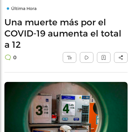
Última Hora
Una muerte más por el
COVID-19 aumenta el total
a 12
0