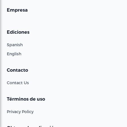
Empresa
Ediciones
Spanish
English
Contacto
Contact Us
Términos de uso
Privacy Policy