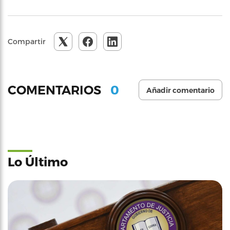
Compartir
0
COMENTARIOS
Añadir comentario
Lo Último