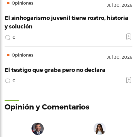
Opiniones
Jul 30, 2026
El sinhogarismo juvenil tiene rostro, historia
y solución
0
Opiniones
Jul 30, 2026
El testigo que graba pero no declara
0
Opinión y Comentarios