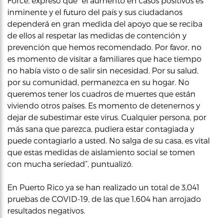
Force, expresó que “el aumento en casos positivos es
inminente y el futuro del país y sus ciudadanos
dependerá en gran medida del apoyo que se reciba
de ellos al respetar las medidas de contención y
prevención que hemos recomendado. Por favor, no
es momento de visitar a familiares que hace tiempo
no había visto o de salir sin necesidad. Por su salud,
por su comunidad, permanezca en su hogar. No
queremos tener los cuadros de muertes que están
viviendo otros países. Es momento de detenernos y
dejar de subestimar este virus. Cualquier persona, por
más sana que parezca, pudiera estar contagiada y
puede contagiarlo a usted. No salga de su casa, es vital
que estas medidas de aislamiento social se tomen
con mucha seriedad”, puntualizó.
En Puerto Rico ya se han realizado un total de 3,041
pruebas de COVID-19, de las que 1,604 han arrojado
resultados negativos.