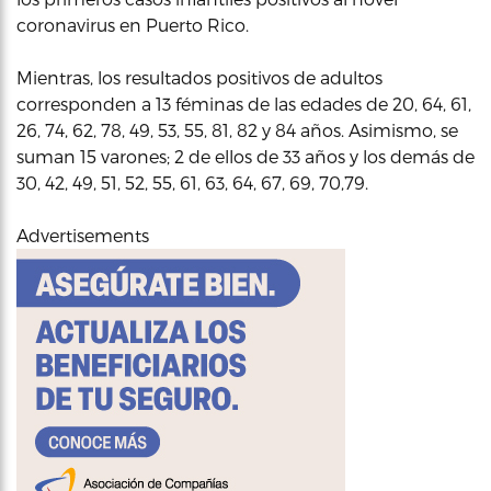
coronavirus en Puerto Rico.
Mientras, los resultados positivos de adultos
corresponden a 13 féminas de las edades de 20, 64, 61,
26, 74, 62, 78, 49, 53, 55, 81, 82 y 84 años. Asimismo, se
suman 15 varones; 2 de ellos de 33 años y los demás de
30, 42, 49, 51, 52, 55, 61, 63, 64, 67, 69, 70,79.
Advertisements