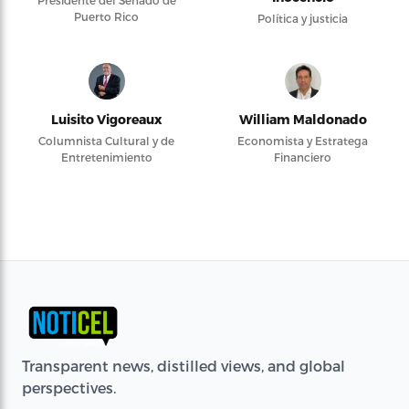
Presidente del Senado de
Puerto Rico
Política y justicia
Luisito Vigoreaux
William Maldonado
Columnista Cultural y de
Economista y Estratega
Entretenimiento
Financiero
Transparent news, distilled views, and global
perspectives.