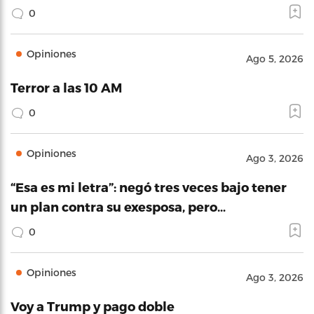
0
Opiniones
Ago 5, 2026
Terror a las 10 AM
0
Opiniones
Ago 3, 2026
“Esa es mi letra”: negó tres veces bajo tener
un plan contra su exesposa, pero…
0
Opiniones
Ago 3, 2026
Voy a Trump y pago doble