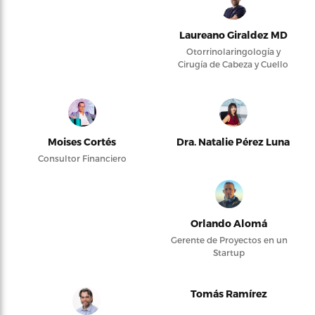
Laureano Giraldez MD
Otorrinolaringología y
Cirugía de Cabeza y Cuello
Moises Cortés
Dra. Natalie Pérez Luna
Consultor Financiero
Orlando Alomá
Gerente de Proyectos en un
Startup
Tomás Ramírez