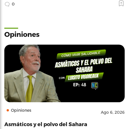
0
Opiniones
Opiniones
Ago 6, 2026
Asmáticos y el polvo del Sahara