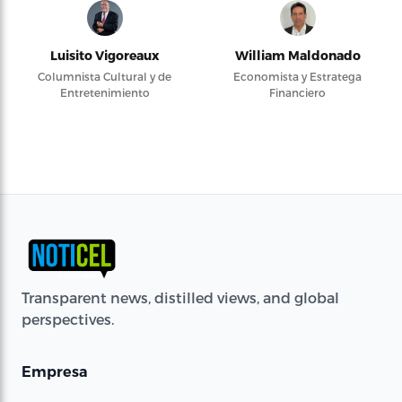
Luisito Vigoreaux
William Maldonado
Columnista Cultural y de
Economista y Estratega
Entretenimiento
Financiero
Transparent news, distilled views, and global
perspectives.
Empresa