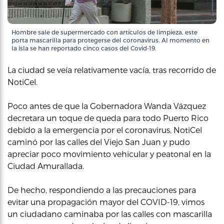
Hombre sale de supermercado con artículos de limpieza, este
porta mascarilla para protegerse del coronavirus. Al momento en
la isla se han reportado cinco casos del Covid-19.
La ciudad se veía relativamente vacía, tras recorrido de
NotiCel.
Poco antes de que la Gobernadora Wanda Vázquez
decretara un toque de queda para todo Puerto Rico
debido a la emergencia por el coronavirus, NotiCel
caminó por las calles del Viejo San Juan y pudo
apreciar poco movimiento vehicular y peatonal en la
Ciudad Amurallada.
De hecho, respondiendo a las precauciones para
evitar una propagación mayor del COVID-19, vimos
un ciudadano caminaba por las calles con mascarilla