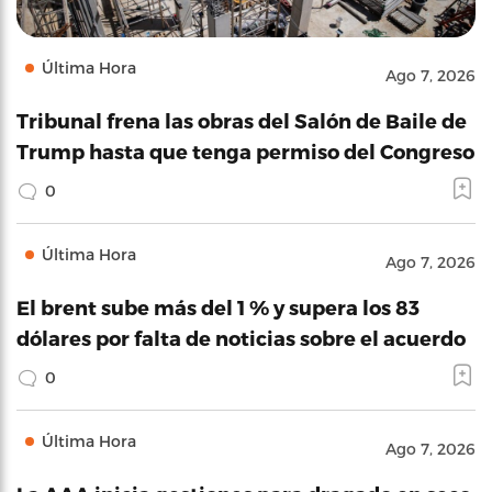
Última Hora
Ago 7, 2026
Tribunal frena las obras del Salón de Baile de
Trump hasta que tenga permiso del Congreso
0
Última Hora
Ago 7, 2026
El brent sube más del 1 % y supera los 83
dólares por falta de noticias sobre el acuerdo
0
Última Hora
Ago 7, 2026