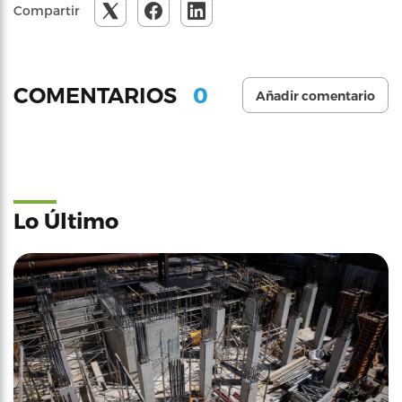
Compartir
0
COMENTARIOS
Añadir comentario
Lo Último