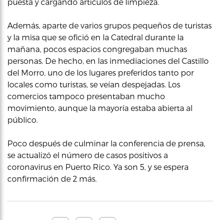
puesta y cargando artículos de limpieza.
Además, aparte de varios grupos pequeños de turistas
y la misa que se ofició en la Catedral durante la
mañana, pocos espacios congregaban muchas
personas. De hecho, en las inmediaciones del Castillo
del Morro, uno de los lugares preferidos tanto por
locales como turistas, se veían despejadas. Los
comercios tampoco presentaban mucho
movimiento, aunque la mayoría estaba abierta al
público.
Poco después de culminar la conferencia de prensa,
se actualizó el número de casos positivos a
coronavirus en Puerto Rico. Ya son 5, y se espera
confirmación de 2 más.