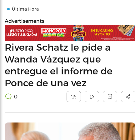
Última Hora
Advertisements
Rivera Schatz le pide a
Wanda Vázquez que
entregue el informe de
Ponce de una vez
0