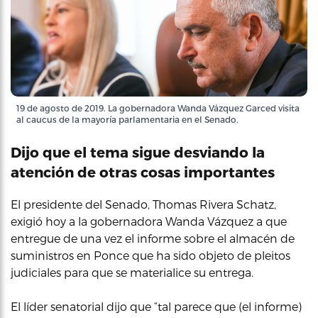
19 de agosto de 2019. La gobernadora Wanda Vázquez Garced visita
al caucus de la mayoría parlamentaria en el Senado.
Dijo que el tema sigue desviando la
atención de otras cosas importantes
El presidente del Senado, Thomas Rivera Schatz,
exigió hoy a la gobernadora Wanda Vázquez a que
entregue de una vez el informe sobre el almacén de
suministros en Ponce que ha sido objeto de pleitos
judiciales para que se materialice su entrega.
El líder senatorial dijo que “tal parece que (el informe)