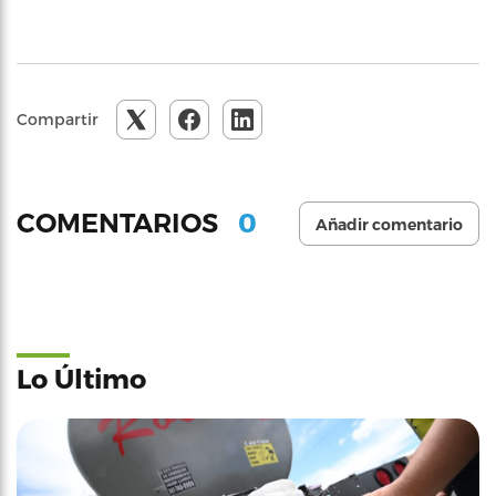
Compartir
0
COMENTARIOS
Añadir comentario
Lo Último