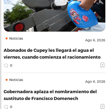
Noticias
Ago 6, 2026
Abonados de Cupey les llegará el agua el
viernes, cuando comienza el racionamiento
0
Noticias
Ago 6, 2026
Gobernadora aplaza el nombramiento del
sustituto de Francisco Domenech
0