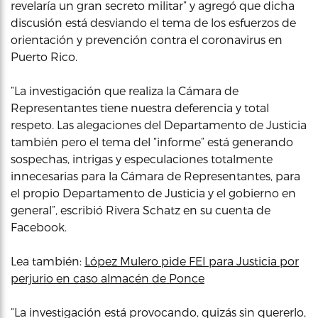
revelaría un gran secreto militar” y agregó que dicha
discusión está desviando el tema de los esfuerzos de
orientación y prevención contra el coronavirus en
Puerto Rico.
“La investigación que realiza la Cámara de
Representantes tiene nuestra deferencia y total
respeto. Las alegaciones del Departamento de Justicia
también pero el tema del “informe” está generando
sospechas, intrigas y especulaciones totalmente
innecesarias para la Cámara de Representantes, para
el propio Departamento de Justicia y el gobierno en
general”, escribió Rivera Schatz en su cuenta de
Facebook.
Lea también:
López Mulero pide FEI para Justicia por
perjurio en caso almacén de Ponce
“La investigación está provocando, quizás sin quererlo,