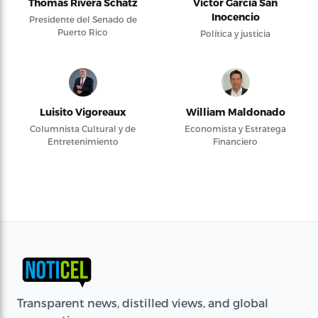
Thomas Rivera Schatz
Víctor García San
Inocencio
Presidente del Senado de
Puerto Rico
Política y justicia
Luisito Vigoreaux
William Maldonado
Columnista Cultural y de
Economista y Estratega
Entretenimiento
Financiero
Transparent news, distilled views, and global