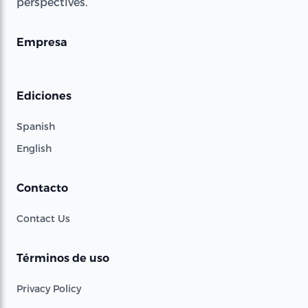
perspectives.
Empresa
Ediciones
Spanish
English
Contacto
Contact Us
Términos de uso
Privacy Policy