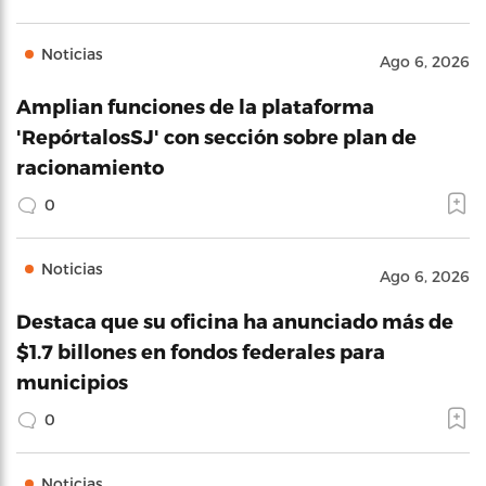
Noticias
Ago 6, 2026
Amplian funciones de la plataforma
'RepórtalosSJ' con sección sobre plan de
racionamiento
0
Noticias
Ago 6, 2026
Destaca que su oficina ha anunciado más de
$1.7 billones en fondos federales para
municipios
0
Noticias