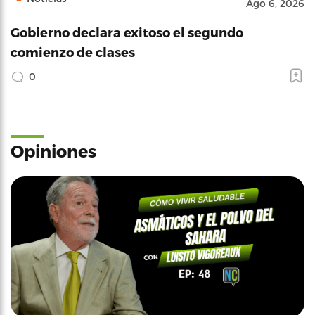
Ago 6, 2026
Gobierno declara exitoso el segundo
comienzo de clases
0
Opiniones