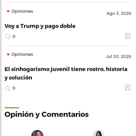
Opiniones
Ago 3, 2026
Voy a Trump y pago doble
0
Opiniones
Jul 30, 2026
El sinhogarismo juvenil tiene rostro, historia
y solución
0
Opinión y Comentarios