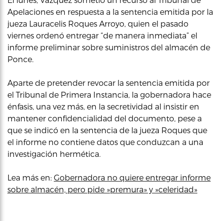
Apelaciones en respuesta a la sentencia emitida por la
jueza Lauracelis Roques Arroyo, quien el pasado
viernes ordenó entregar “de manera inmediata” el
informe preliminar sobre suministros del almacén de
Ponce.
Aparte de pretender revocar la sentencia emitida por
el Tribunal de Primera Instancia, la gobernadora hace
énfasis, una vez más, en la secretividad al insistir en
mantener confidencialidad del documento, pese a
que se indicó en la sentencia de la jueza Roques que
el informe no contiene datos que conduzcan a una
investigación hermética.
Lea más en:
Gobernadora no quiere entregar informe
sobre almacén, pero pide »premura» y »celeridad»